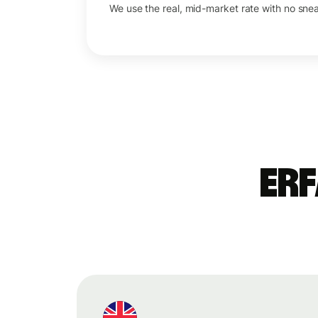
We use the real, mid-market rate with no sne
Erf