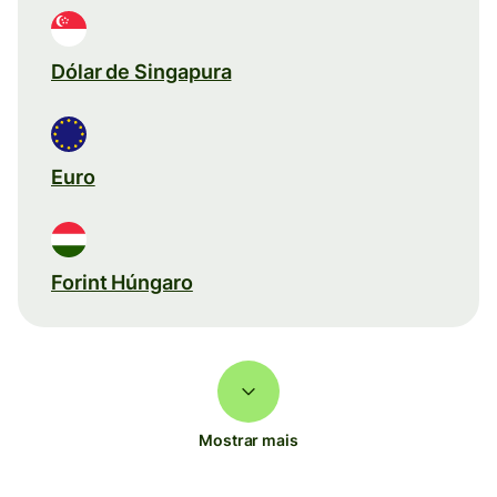
Dólar de Singapura
Euro
Forint Húngaro
Mostrar mais