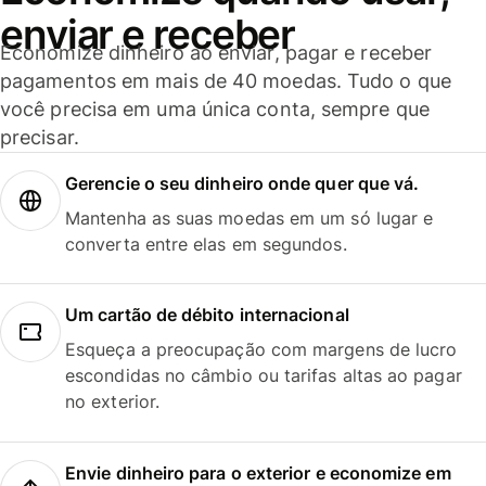
enviar e receber
Economize dinheiro ao enviar, pagar e receber
pagamentos em mais de 40 moedas. Tudo o que
você precisa em uma única conta, sempre que
precisar.
Gerencie o seu dinheiro onde quer que vá.
Mantenha as suas moedas em um só lugar e
converta entre elas em segundos.
Um cartão de débito internacional
Esqueça a preocupação com margens de lucro
escondidas no câmbio ou tarifas altas ao pagar
no exterior.
Envie dinheiro para o exterior e economize em