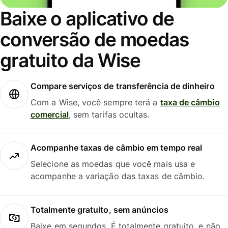
Baixe o aplicativo de
conversão de moedas
gratuito da Wise
Compare serviços de transferência de dinheiro
Com a Wise, você sempre terá a
taxa de câmbio
comercial
, sem tarifas ocultas.
Acompanhe taxas de câmbio em tempo real
Selecione as moedas que você mais usa e
acompanhe a variação das taxas de câmbio.
Totalmente gratuito, sem anúncios
Baixe em segundos. É totalmente gratuito, e não