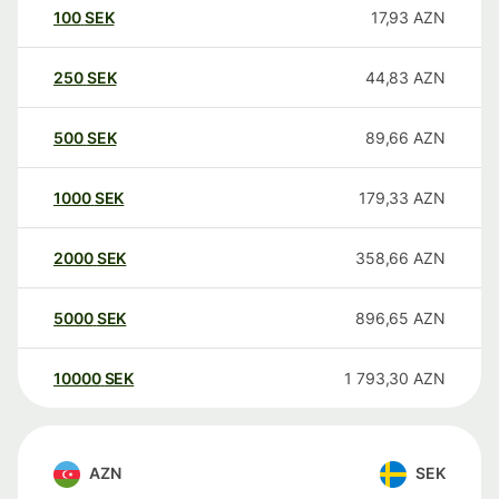
100
SEK
17,93
AZN
250
SEK
44,83
AZN
500
SEK
89,66
AZN
1000
SEK
179,33
AZN
2000
SEK
358,66
AZN
5000
SEK
896,65
AZN
10000
SEK
1 793,30
AZN
AZN
SEK