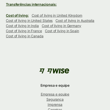
Transferências internacionais:
Cost of living:
Cost of living in United Kingdom
Cost of living in United States
Cost of living in Australia
Cost of living in India
Cost of living in Germany
Cost of living in France
Cost of living in Spain
Cost of living in Canada
Empresa e equipe
Empresa e equipe
Segurança
Imprensa
Carreiras