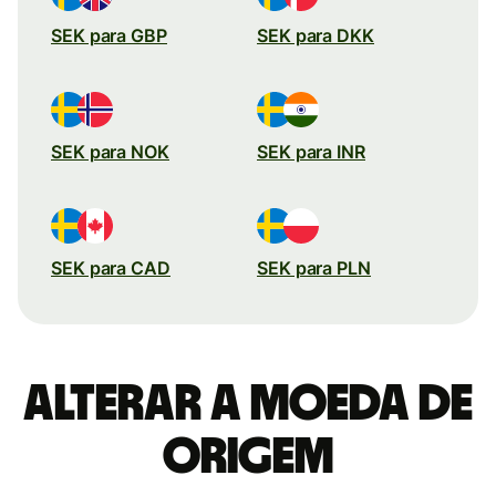
SEK para GBP
SEK para DKK
SEK para NOK
SEK para INR
SEK para CAD
SEK para PLN
Alterar a moeda de
origem