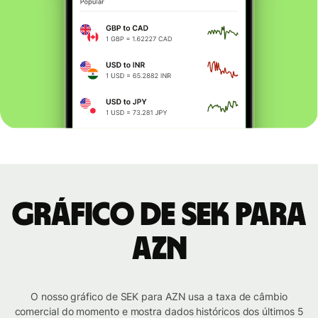
Gráfico de SEK para
AZN
O nosso gráfico de SEK para AZN usa a taxa de câmbio
comercial do momento e mostra dados históricos dos últimos 5