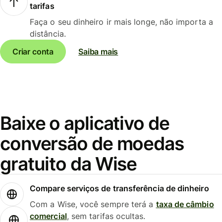
tarifas
Faça o seu dinheiro ir mais longe, não importa a
distância.
Criar conta
Saiba mais
Baixe o aplicativo de
conversão de moedas
gratuito da Wise
Compare serviços de transferência de dinheiro
Com a Wise, você sempre terá a
taxa de câmbio
comercial
, sem tarifas ocultas.