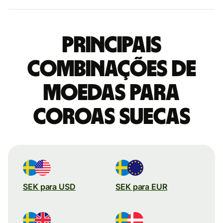
Principais
combinações de
moedas para
Coroas suecas
SEK para USD
SEK para EUR