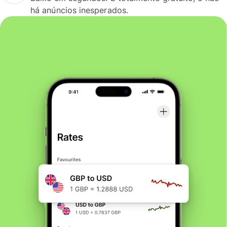
há anúncios inesperados.