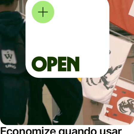
Economize quando usar,