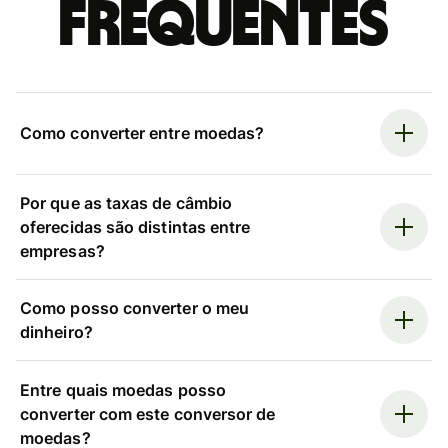
frequentes
Como converter entre moedas?
Por que as taxas de câmbio
oferecidas são distintas entre
empresas?
Como posso converter o meu
dinheiro?
Entre quais moedas posso
converter com este conversor de
moedas?