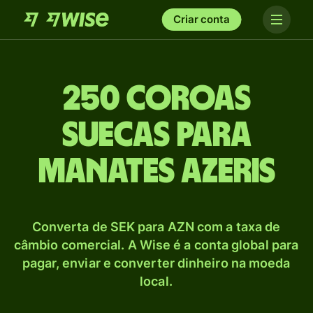
Criar conta
250 Coroas
suecas para
Manates azeris
Converta de SEK para AZN com a taxa de
câmbio comercial. A Wise é a conta global para
pagar, enviar e converter dinheiro na moeda
local.