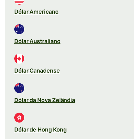
Dólar Americano
Dólar Australiano
Dólar Canadense
Dólar da Nova Zelândia
Dólar de Hong Kong