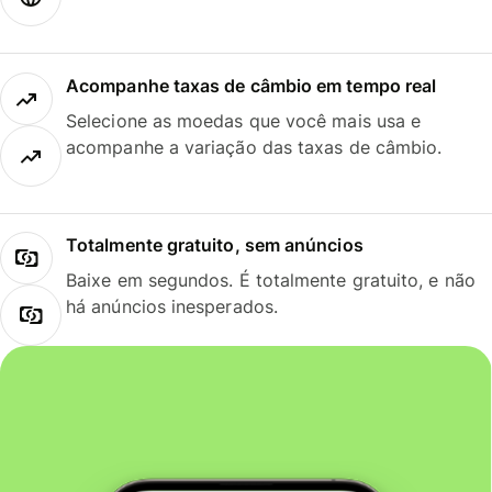
Acompanhe taxas de câmbio em tempo real
Selecione as moedas que você mais usa e
acompanhe a variação das taxas de câmbio.
Totalmente gratuito, sem anúncios
Baixe em segundos. É totalmente gratuito, e não
há anúncios inesperados.