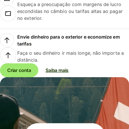
Esqueça a preocupação com margens de lucro
escondidas no câmbio ou tarifas altas ao pagar
no exterior.
Envie dinheiro para o exterior e economize em
tarifas
Faça o seu dinheiro ir mais longe, não importa a
distância.
Criar conta
Saiba mais