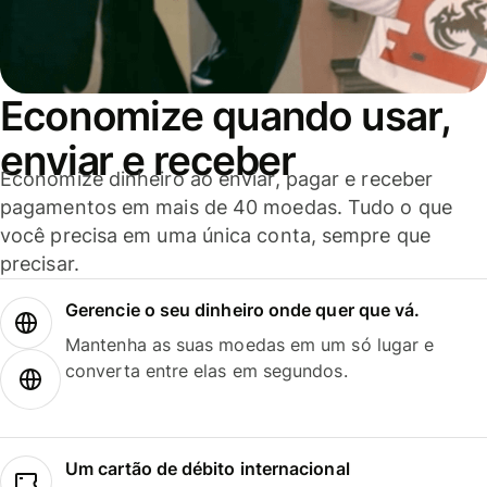
Economize quando usar,
enviar e receber
Economize dinheiro ao enviar, pagar e receber
pagamentos em mais de 40 moedas. Tudo o que
você precisa em uma única conta, sempre que
precisar.
Gerencie o seu dinheiro onde quer que vá.
Mantenha as suas moedas em um só lugar e
converta entre elas em segundos.
Um cartão de débito internacional