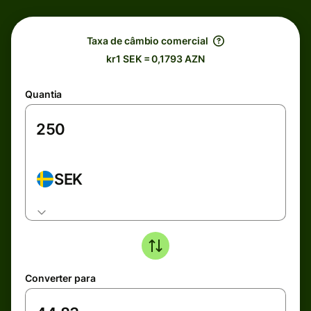
Taxa de câmbio comercial
kr1 SEK = 0,1793 AZN
Quantia
SEK
Converter para