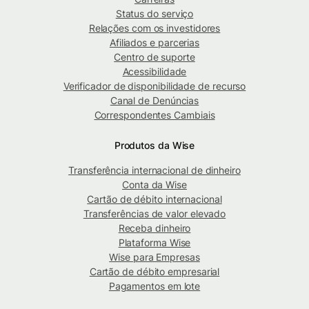
Status do serviço
Relações com os investidores
Afiliados e parcerias
Centro de suporte
Acessibilidade
Verificador de disponibilidade de recurso
Canal de Denúncias
Correspondentes Cambiais
Produtos da Wise
Transferência internacional de dinheiro
Conta da Wise
Cartão de débito internacional
Transferências de valor elevado
Receba dinheiro
Plataforma Wise
Wise para Empresas
Cartão de débito empresarial
Pagamentos em lote