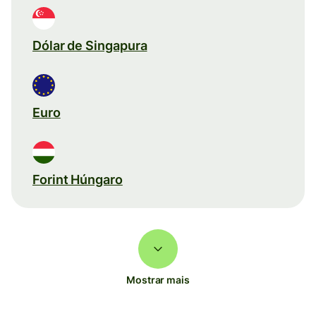
Dólar de Singapura
Euro
Forint Húngaro
Mostrar mais