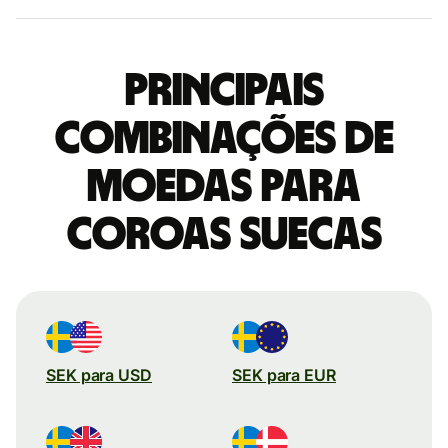
Principais
combinações de
moedas para
Coroas suecas
SEK para USD
SEK para EUR