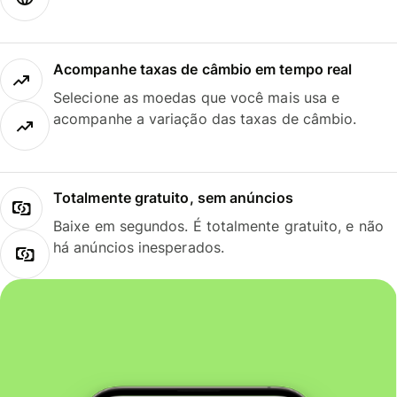
Acompanhe taxas de câmbio em tempo real
Selecione as moedas que você mais usa e
acompanhe a variação das taxas de câmbio.
Totalmente gratuito, sem anúncios
Baixe em segundos. É totalmente gratuito, e não
há anúncios inesperados.