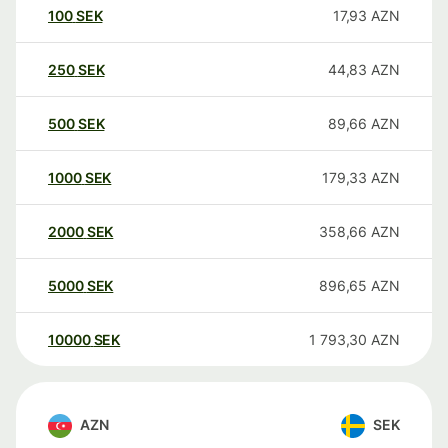
100
SEK
17,93
AZN
250
SEK
44,83
AZN
500
SEK
89,66
AZN
1000
SEK
179,33
AZN
2000
SEK
358,66
AZN
5000
SEK
896,65
AZN
10000
SEK
1 793,30
AZN
AZN
SEK