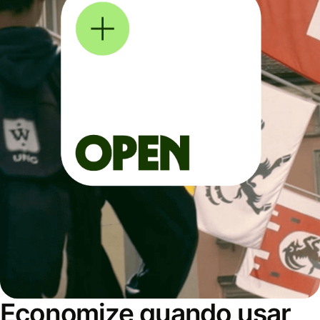
Economize quando usar,