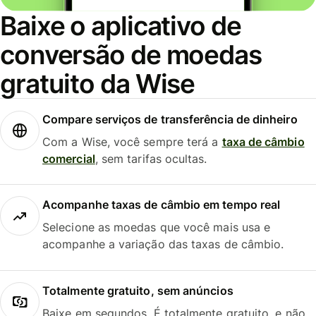
Baixe o aplicativo de
conversão de moedas
gratuito da Wise
Compare serviços de transferência de dinheiro
Com a Wise, você sempre terá a
taxa de câmbio
comercial
, sem tarifas ocultas.
Acompanhe taxas de câmbio em tempo real
Selecione as moedas que você mais usa e
acompanhe a variação das taxas de câmbio.
Totalmente gratuito, sem anúncios
Baixe em segundos. É totalmente gratuito, e não