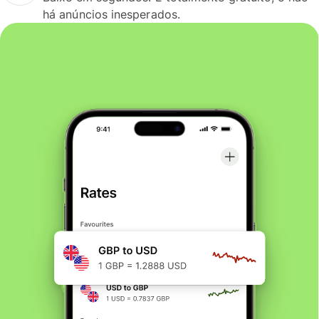
há anúncios inesperados.