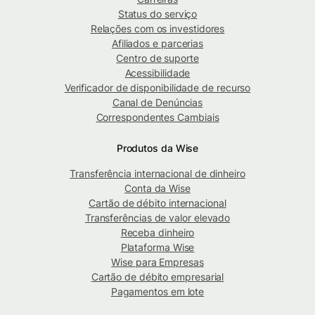
Status do serviço
Relações com os investidores
Afiliados e parcerias
Centro de suporte
Acessibilidade
Verificador de disponibilidade de recurso
Canal de Denúncias
Correspondentes Cambiais
Produtos da Wise
Transferência internacional de dinheiro
Conta da Wise
Cartão de débito internacional
Transferências de valor elevado
Receba dinheiro
Plataforma Wise
Wise para Empresas
Cartão de débito empresarial
Pagamentos em lote