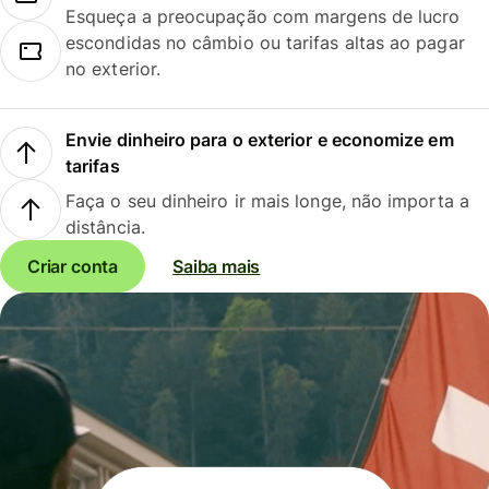
Esqueça a preocupação com margens de lucro
escondidas no câmbio ou tarifas altas ao pagar
no exterior.
Envie dinheiro para o exterior e economize em
tarifas
Faça o seu dinheiro ir mais longe, não importa a
distância.
Criar conta
Saiba mais