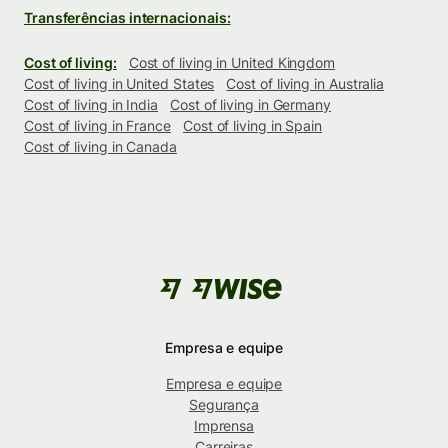
Transferências internacionais:
Cost of living:
Cost of living in United Kingdom
Cost of living in United States
Cost of living in Australia
Cost of living in India
Cost of living in Germany
Cost of living in France
Cost of living in Spain
Cost of living in Canada
Empresa e equipe
Empresa e equipe
Segurança
Imprensa
Carreiras