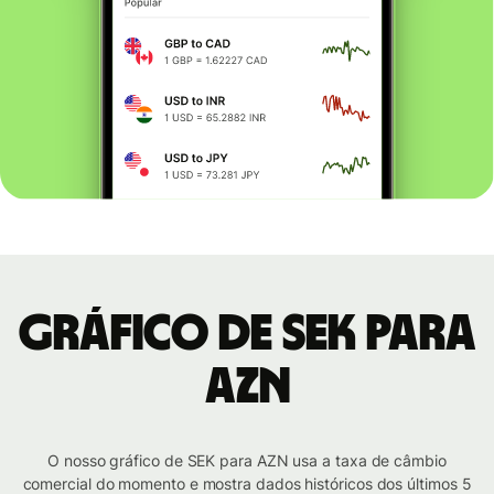
Gráfico de SEK para
AZN
O nosso gráfico de SEK para AZN usa a taxa de câmbio
comercial do momento e mostra dados históricos dos últimos 5