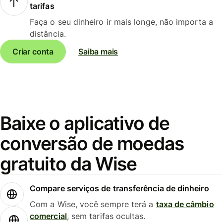
tarifas
Faça o seu dinheiro ir mais longe, não importa a
distância.
Criar conta
Saiba mais
Baixe o aplicativo de
conversão de moedas
gratuito da Wise
Compare serviços de transferência de dinheiro
Com a Wise, você sempre terá a
taxa de câmbio
comercial
, sem tarifas ocultas.