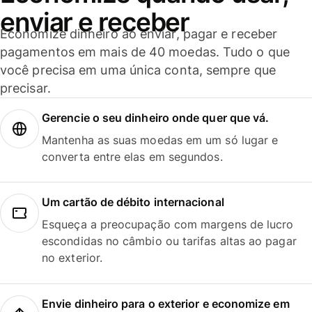
enviar e receber
Economize dinheiro ao enviar, pagar e receber
pagamentos em mais de 40 moedas. Tudo o que
você precisa em uma única conta, sempre que
precisar.
Gerencie o seu dinheiro onde quer que vá.
Mantenha as suas moedas em um só lugar e
converta entre elas em segundos.
Um cartão de débito internacional
Esqueça a preocupação com margens de lucro
escondidas no câmbio ou tarifas altas ao pagar
no exterior.
Envie dinheiro para o exterior e economize em