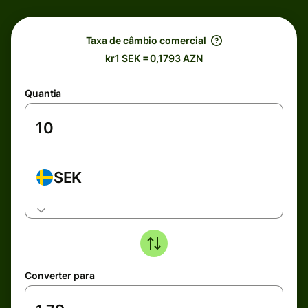
Taxa de câmbio comercial
kr1 SEK = 0,1793 AZN
Quantia
SEK
Converter para