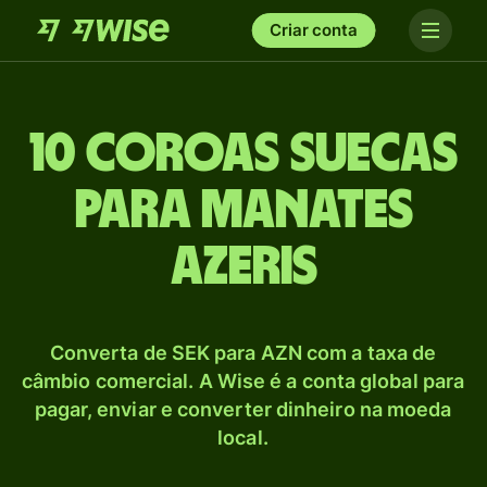
Criar conta
10 Coroas suecas
para Manates
azeris
Converta de SEK para AZN com a taxa de
câmbio comercial. A Wise é a conta global para
pagar, enviar e converter dinheiro na moeda
local.