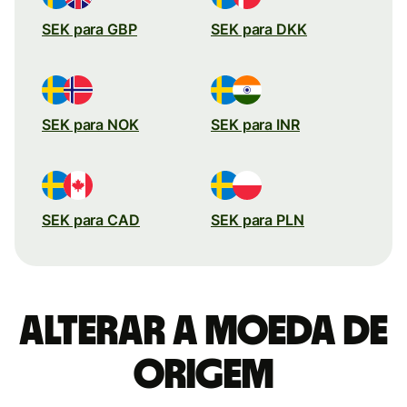
SEK para GBP
SEK para DKK
SEK para NOK
SEK para INR
SEK para CAD
SEK para PLN
Alterar a moeda de
origem