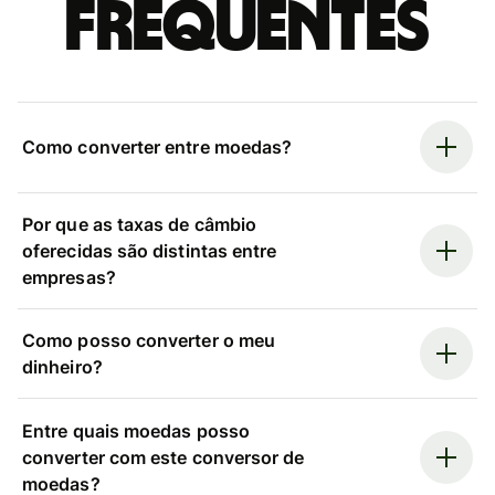
frequentes
Como converter entre moedas?
Por que as taxas de câmbio
oferecidas são distintas entre
empresas?
Como posso converter o meu
dinheiro?
Entre quais moedas posso
converter com este conversor de
moedas?