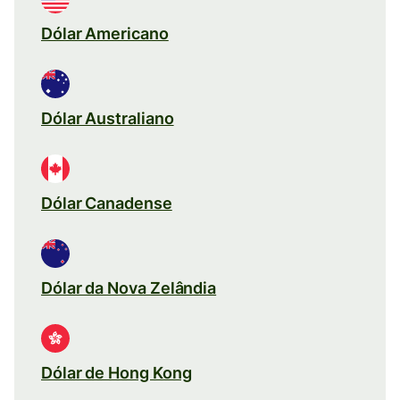
Dólar Americano
Dólar Australiano
Dólar Canadense
Dólar da Nova Zelândia
Dólar de Hong Kong