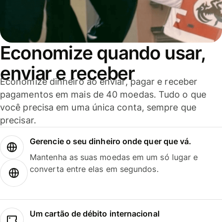
Economize quando usar,
enviar e receber
Economize dinheiro ao enviar, pagar e receber
pagamentos em mais de 40 moedas. Tudo o que
você precisa em uma única conta, sempre que
precisar.
Gerencie o seu dinheiro onde quer que vá.
Mantenha as suas moedas em um só lugar e
converta entre elas em segundos.
Um cartão de débito internacional