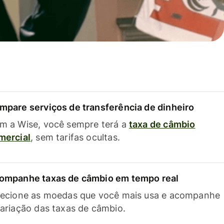
mpare serviços de transferência de dinheiro
m a Wise, você sempre terá a
taxa de câmbio
mercial
, sem tarifas ocultas.
ompanhe taxas de câmbio em tempo real
lecione as moedas que você mais usa e acompanhe
variação das taxas de câmbio.