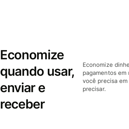
Economize
Economize dinhei
quando usar,
pagamentos em 
você precisa em
enviar e
precisar.
receber