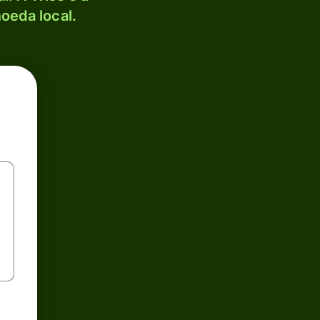
oeda local.