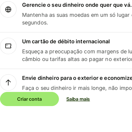
Gerencie o seu dinheiro onde quer que vá.
Mantenha as suas moedas em um só lugar e
segundos.
Um cartão de débito internacional
Esqueça a preocupação com margens de lu
câmbio ou tarifas altas ao pagar no exterio
Envie dinheiro para o exterior e economize
Faça o seu dinheiro ir mais longe, não impo
Criar conta
Saiba mais