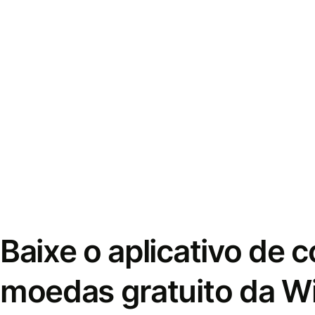
Baixe o aplicativo de 
moedas gratuito da W