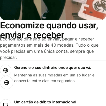
Economize quando usar,
enviar e receber
Economize dinheiro ao enviar, pagar e receber
pagamentos em mais de 40 moedas. Tudo o que
você precisa em uma única conta, sempre que
precisar.
Gerencie o seu dinheiro onde quer que vá.
Mantenha as suas moedas em um só lugar e
converta entre elas em segundos.
Um cartão de débito internacional