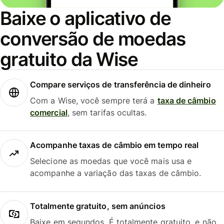
Baixe o aplicativo de
conversão de moedas
gratuito da Wise
Compare serviços de transferência de dinheiro
Com a Wise, você sempre terá a
taxa de câmbio
comercial
, sem tarifas ocultas.
Acompanhe taxas de câmbio em tempo real
Selecione as moedas que você mais usa e
acompanhe a variação das taxas de câmbio.
Totalmente gratuito, sem anúncios
Baixe em segundos. É totalmente gratuito, e não