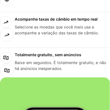
Acompanhe taxas de câmbio em tempo real
Selecione as moedas que você mais usa e
acompanhe a variação das taxas de câmbio.
Totalmente gratuito, sem anúncios
Baixe em segundos. É totalmente gratuito, e não
há anúncios inesperados.