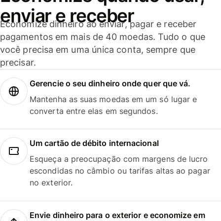
enviar e receber
Economize dinheiro ao enviar, pagar e receber
pagamentos em mais de 40 moedas. Tudo o que
você precisa em uma única conta, sempre que
precisar.
Gerencie o seu dinheiro onde quer que vá.
Mantenha as suas moedas em um só lugar e
converta entre elas em segundos.
Um cartão de débito internacional
Esqueça a preocupação com margens de lucro
escondidas no câmbio ou tarifas altas ao pagar
no exterior.
Envie dinheiro para o exterior e economize em