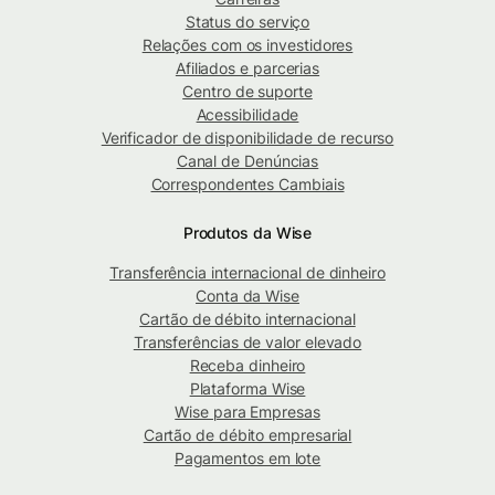
Status do serviço
Relações com os investidores
Afiliados e parcerias
Centro de suporte
Acessibilidade
Verificador de disponibilidade de recurso
Canal de Denúncias
Correspondentes Cambiais
Produtos da Wise
Transferência internacional de dinheiro
Conta da Wise
Cartão de débito internacional
Transferências de valor elevado
Receba dinheiro
Plataforma Wise
Wise para Empresas
Cartão de débito empresarial
Pagamentos em lote