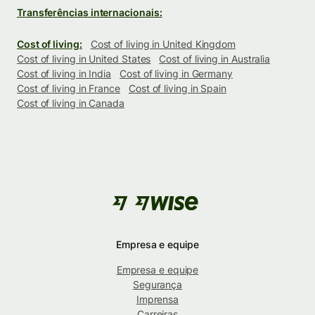
Transferências internacionais:
Cost of living:
Cost of living in United Kingdom
Cost of living in United States
Cost of living in Australia
Cost of living in India
Cost of living in Germany
Cost of living in France
Cost of living in Spain
Cost of living in Canada
Empresa e equipe
Empresa e equipe
Segurança
Imprensa
Carreiras