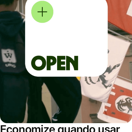
Economize quando usar,