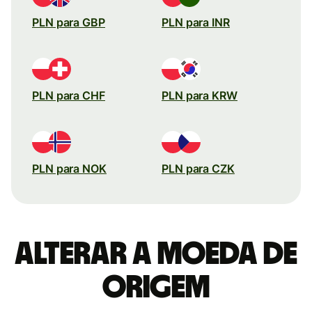
PLN para GBP
PLN para INR
PLN para CHF
PLN para KRW
PLN para NOK
PLN para CZK
Alterar a moeda de
origem