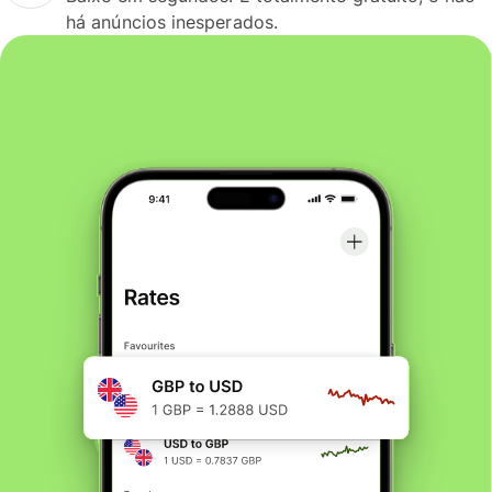
há anúncios inesperados.