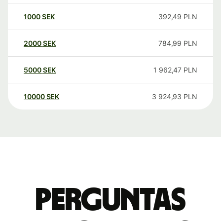
1000
SEK
392,49
PLN
2000
SEK
784,99
PLN
5000
SEK
1 962,47
PLN
10000
SEK
3 924,93
PLN
Perguntas