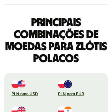
Principais
combinações de
moedas para Zlótis
polacos
PLN para USD
PLN para EUR