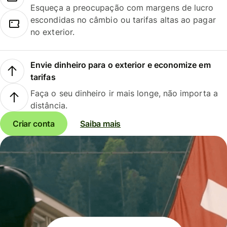
Esqueça a preocupação com margens de lucro
escondidas no câmbio ou tarifas altas ao pagar
no exterior.
Envie dinheiro para o exterior e economize em
tarifas
Faça o seu dinheiro ir mais longe, não importa a
distância.
Criar conta
Saiba mais