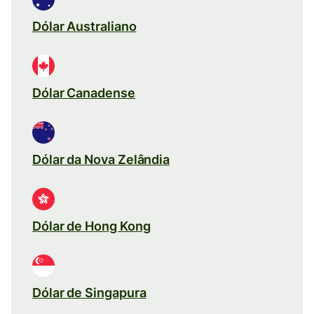
Dólar Australiano
Dólar Canadense
Dólar da Nova Zelândia
Dólar de Hong Kong
Dólar de Singapura