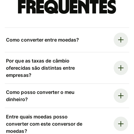
frequentes
Como converter entre moedas?
Por que as taxas de câmbio
oferecidas são distintas entre
empresas?
Como posso converter o meu
dinheiro?
Entre quais moedas posso
converter com este conversor de
moedas?