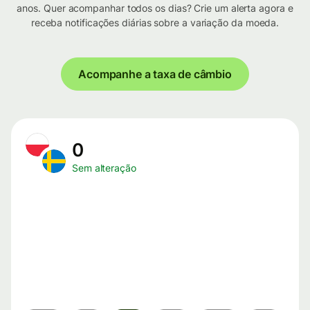
anos. Quer acompanhar todos os dias? Crie um alerta agora e
receba notificações diárias sobre a variação da moeda.
Acompanhe a taxa de câmbio
0
Sem alteração