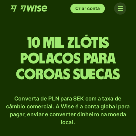
Criar conta
10 mil Zlótis
polacos para
Coroas suecas
Converta de PLN para SEK com a taxa de
câmbio comercial. A Wise é a conta global para
pagar, enviar e converter dinheiro na moeda
local.