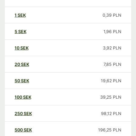
1
SEK
0,39
PLN
5
SEK
1,96
PLN
10
SEK
3,92
PLN
20
SEK
7,85
PLN
50
SEK
19,62
PLN
100
SEK
39,25
PLN
250
SEK
98,12
PLN
500
SEK
196,25
PLN