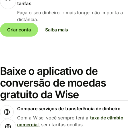
tarifas
Faça o seu dinheiro ir mais longe, não importa a
distância.
Criar conta
Saiba mais
Baixe o aplicativo de
conversão de moedas
gratuito da Wise
Compare serviços de transferência de dinheiro
Com a Wise, você sempre terá a
taxa de câmbio
comercial
, sem tarifas ocultas.