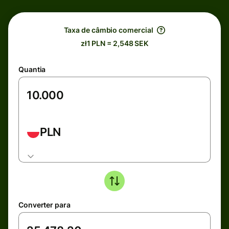
Taxa de câmbio comercial
zł1 PLN = 2,548 SEK
Quantia
PLN
Converter para