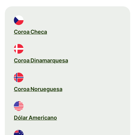
Coroa Checa
Coroa Dinamarquesa
Coroa Norueguesa
Dólar Americano