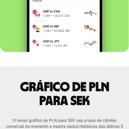
Gráfico de PLN
para SEK
O nosso gráfico de PLN para SEK usa a taxa de câmbio
comercial do momento e mostra dados históricos dos últimos 5