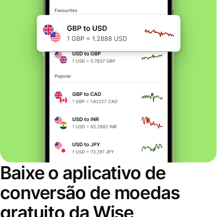
Baixe o aplicativo de
conversão de moedas
gratuito da Wise