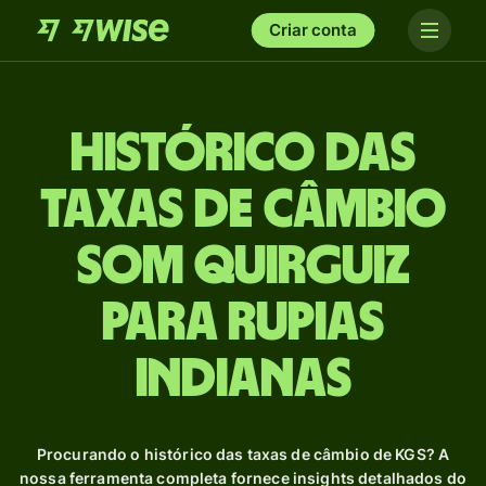
Criar conta
Histórico das
taxas de câmbio
Som quirguiz
para Rupias
indianas
Procurando o histórico das taxas de câmbio de KGS? A
nossa ferramenta completa fornece insights detalhados do