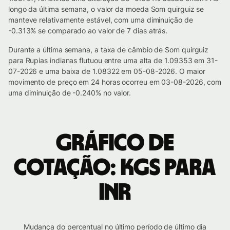
longo da última semana, o valor da moeda Som quirguiz se
manteve relativamente estável, com uma diminuição de
-0.313% se comparado ao valor de 7 dias atrás.
Durante a última semana, a taxa de câmbio de Som quirguiz
para Rupias indianas flutuou entre uma alta de 1.09353 em 31-
07-2026 e uma baixa de 1.08322 em 05-08-2026. O maior
movimento de preço em 24 horas ocorreu em 03-08-2026, com
uma diminuição de -0.240% no valor.
Gráfico de
cotação: KGS para
INR
Mudança do percentual no último período de último dia