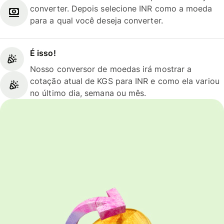
converter. Depois selecione INR como a moeda
para a qual você deseja converter.
É isso!
Nosso conversor de moedas irá mostrar a
cotação atual de KGS para INR e como ela variou
no último dia, semana ou mês.