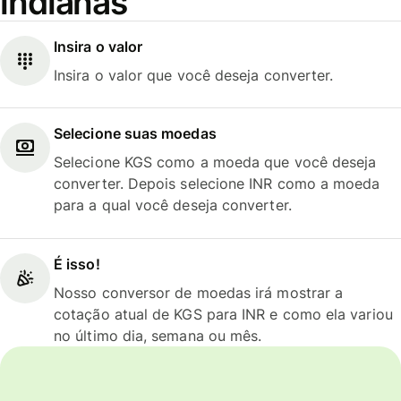
indianas
Insira o valor
Insira o valor que você deseja converter.
Selecione suas moedas
Selecione KGS como a moeda que você deseja
converter. Depois selecione INR como a moeda
para a qual você deseja converter.
É isso!
Nosso conversor de moedas irá mostrar a
cotação atual de KGS para INR e como ela variou
no último dia, semana ou mês.