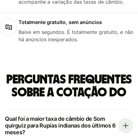
acompanhe a variação das taxas de câmbio.
Totalmente gratuito, sem anúncios
Baixe em segundos. É totalmente gratuito, e não
há anúncios inesperados.
Perguntas frequentes
sobre a cotação do
Qual foi a maior taxa de câmbio de Som
quirguiz para Rupias indianas dos últimos 6
meses?