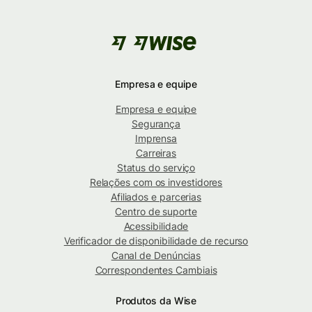
Empresa e equipe
Empresa e equipe
Segurança
Imprensa
Carreiras
Status do serviço
Relações com os investidores
Afiliados e parcerias
Centro de suporte
Acessibilidade
Verificador de disponibilidade de recurso
Canal de Denúncias
Correspondentes Cambiais
Produtos da Wise