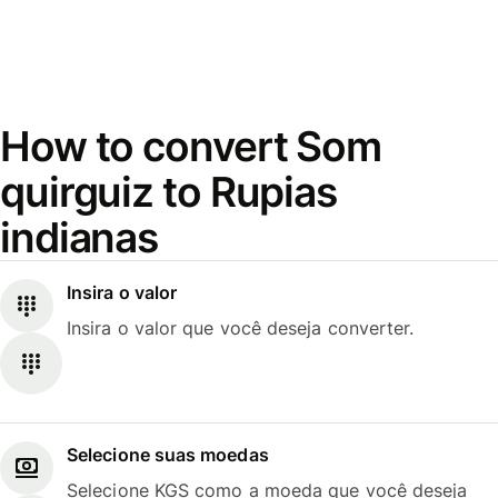
How to convert Som
quirguiz to Rupias
indianas
Insira o valor
Insira o valor que você deseja converter.
Selecione suas moedas
Selecione KGS como a moeda que você deseja