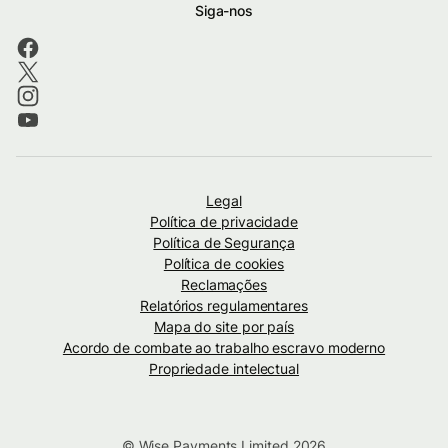
Siga-nos
Legal
Política de privacidade
Política de Segurança
Política de cookies
Reclamações
Relatórios regulamentares
Mapa do site por país
Acordo de combate ao trabalho escravo moderno
Propriedade intelectual
© Wise Payments Limited 2026