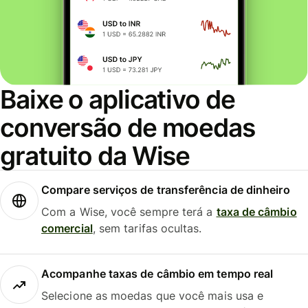
Baixe o aplicativo de
conversão de moedas
gratuito da Wise
Compare serviços de transferência de dinheiro
Com a Wise, você sempre terá a
taxa de câmbio
comercial
, sem tarifas ocultas.
Acompanhe taxas de câmbio em tempo real
Selecione as moedas que você mais usa e