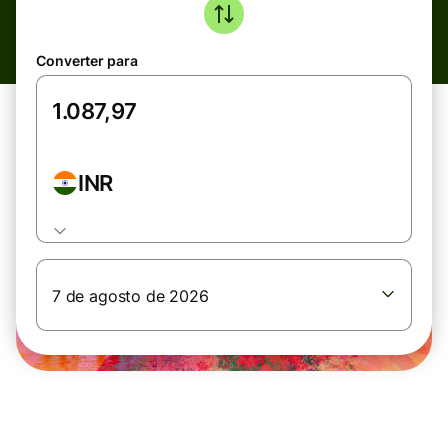
Converter para
INR
7 de agosto de 2026