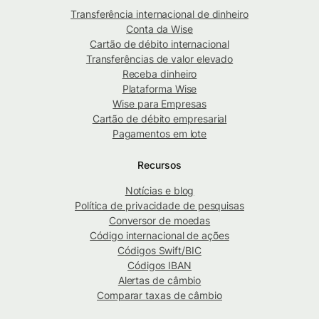
Transferência internacional de dinheiro
Conta da Wise
Cartão de débito internacional
Transferências de valor elevado
Receba dinheiro
Plataforma Wise
Wise para Empresas
Cartão de débito empresarial
Pagamentos em lote
Recursos
Notícias e blog
Política de privacidade de pesquisas
Conversor de moedas
Código internacional de ações
Códigos Swift/BIC
Códigos IBAN
Alertas de câmbio
Comparar taxas de câmbio