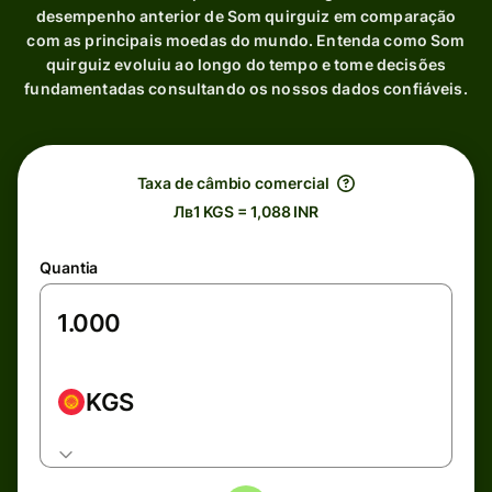
desempenho anterior de Som quirguiz em comparação
com as principais moedas do mundo. Entenda como Som
quirguiz evoluiu ao longo do tempo e tome decisões
fundamentadas consultando os nossos dados confiáveis.
Taxa de câmbio comercial
Лв1 KGS = 1,088 INR
Quantia
KGS