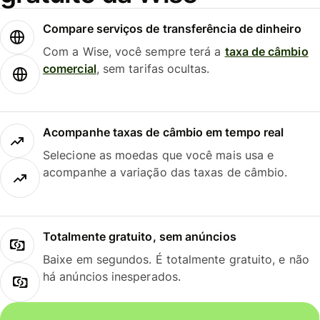
Compare serviços de transferência de dinheiro
Com a Wise, você sempre terá a
taxa de câmbio
comercial
, sem tarifas ocultas.
Acompanhe taxas de câmbio em tempo real
Selecione as moedas que você mais usa e
acompanhe a variação das taxas de câmbio.
Totalmente gratuito, sem anúncios
Baixe em segundos. É totalmente gratuito, e não
há anúncios inesperados.