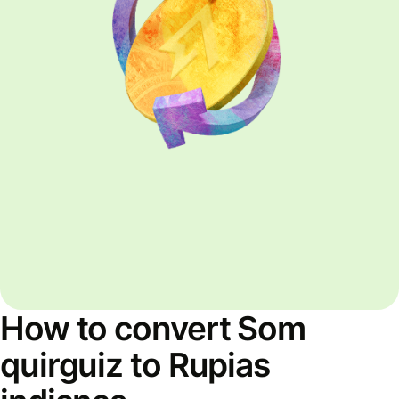
How to convert Som
quirguiz to Rupias