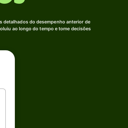
ts detalhados do desempenho anterior de
luiu ao longo do tempo e tome decisões
.