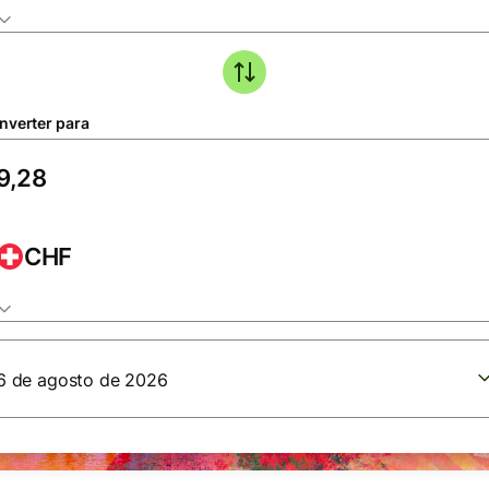
nverter para
CHF
6 de agosto de 2026