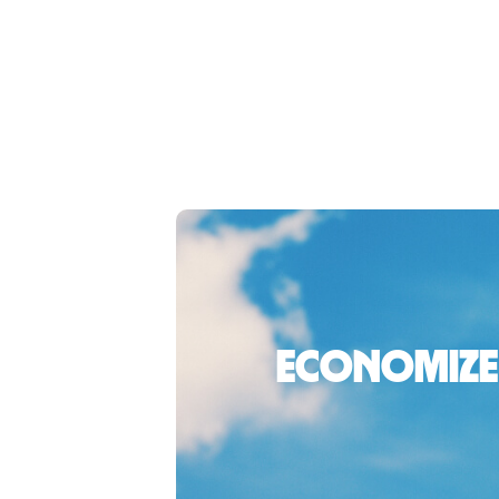
Economize 