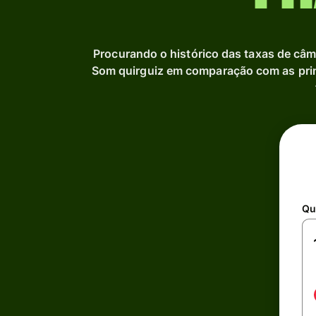
Procurando o histórico das taxas de câ
Som quirguiz em comparação com as pri
Qu