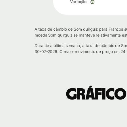
Variação
A taxa de câmbio de Som quirguiz para Francos su
moeda Som quirguiz se manteve relativamente est
Durante a última semana, a taxa de câmbio de S
30-07-2026. O maior movimento de preço em 24 
Gráfico