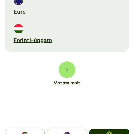
Euro
Forint Húngaro
Mostrar mais