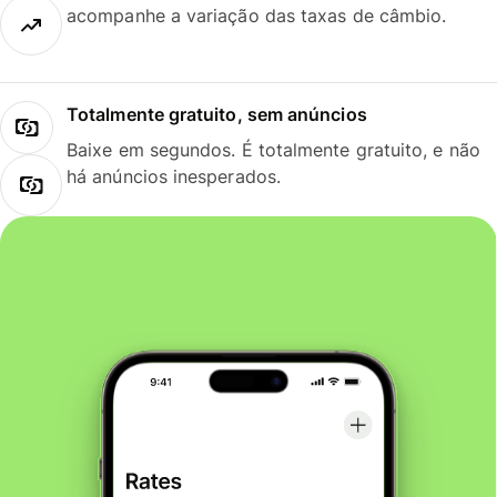
acompanhe a variação das taxas de câmbio.
Totalmente gratuito, sem anúncios
Baixe em segundos. É totalmente gratuito, e não
há anúncios inesperados.