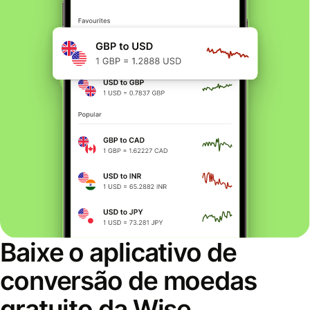
Baixe o aplicativo de
conversão de moedas
gratuito da Wise