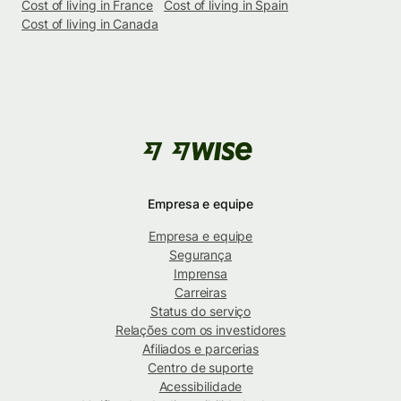
Cost of living in France
Cost of living in Spain
Cost of living in Canada
Empresa e equipe
Empresa e equipe
Segurança
Imprensa
Carreiras
Status do serviço
Relações com os investidores
Afiliados e parcerias
Centro de suporte
Acessibilidade