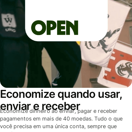
Economize quando usar,
enviar e receber
Economize dinheiro ao enviar, pagar e receber
pagamentos em mais de 40 moedas. Tudo o que
você precisa em uma única conta, sempre que