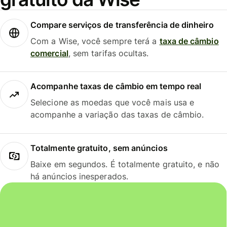
Compare serviços de transferência de dinheiro
Com a Wise, você sempre terá a
taxa de câmbio
comercial
, sem tarifas ocultas.
Acompanhe taxas de câmbio em tempo real
Selecione as moedas que você mais usa e
acompanhe a variação das taxas de câmbio.
Totalmente gratuito, sem anúncios
Baixe em segundos. É totalmente gratuito, e não
há anúncios inesperados.