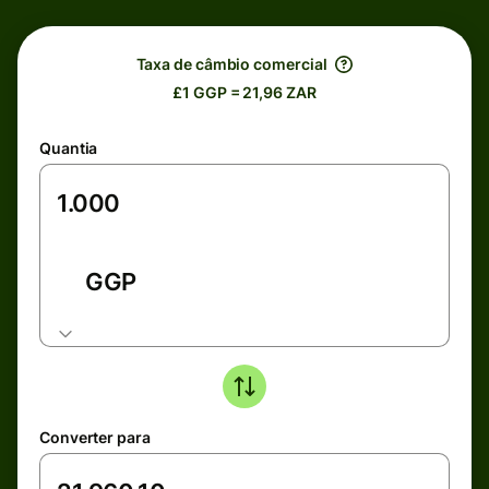
Taxa de câmbio comercial
£1 GGP = 21,96 ZAR
Quantia
GGP
Converter para