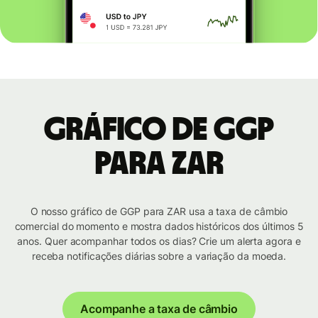
Gráfico de GGP
para ZAR
O nosso gráfico de GGP para ZAR usa a taxa de câmbio
comercial do momento e mostra dados históricos dos últimos 5
anos. Quer acompanhar todos os dias? Crie um alerta agora e
receba notificações diárias sobre a variação da moeda.
Acompanhe a taxa de câmbio