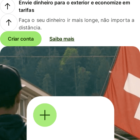
Envie dinheiro para o exterior e economize em
tarifas
Faça o seu dinheiro ir mais longe, não importa a
distância.
Criar conta
Saiba mais