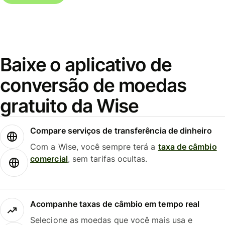
Baixe o aplicativo de
conversão de moedas
gratuito da Wise
Compare serviços de transferência de dinheiro
Com a Wise, você sempre terá a
taxa de câmbio
comercial
, sem tarifas ocultas.
Acompanhe taxas de câmbio em tempo real
Selecione as moedas que você mais usa e