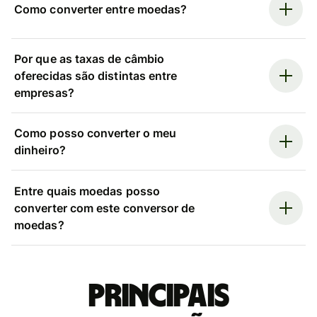
Como converter entre moedas?
Por que as taxas de câmbio
oferecidas são distintas entre
empresas?
Como posso converter o meu
dinheiro?
Entre quais moedas posso
converter com este conversor de
moedas?
Principais