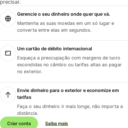
precisar.
Gerencie o seu dinheiro onde quer que vá.
Mantenha as suas moedas em um só lugar e
converta entre elas em segundos.
Um cartão de débito internacional
Esqueça a preocupação com margens de lucro
escondidas no câmbio ou tarifas altas ao pagar
no exterior.
Envie dinheiro para o exterior e economize em
tarifas
Faça o seu dinheiro ir mais longe, não importa a
distância.
Criar conta
Saiba mais