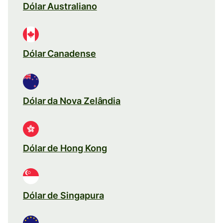
Dólar Australiano
Dólar Canadense
Dólar da Nova Zelândia
Dólar de Hong Kong
Dólar de Singapura