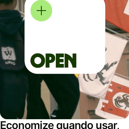
Economize quando usar,