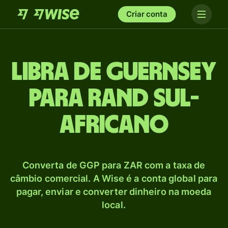
Criar conta
Libra de Guernsey
para Rand sul-
africano
Converta de GGP para ZAR com a taxa de
câmbio comercial. A Wise é a conta global para
pagar, enviar e converter dinheiro na moeda
local.