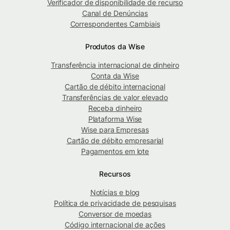
Verificador de disponibilidade de recurso
Canal de Denúncias
Correspondentes Cambiais
Produtos da Wise
Transferência internacional de dinheiro
Conta da Wise
Cartão de débito internacional
Transferências de valor elevado
Receba dinheiro
Plataforma Wise
Wise para Empresas
Cartão de débito empresarial
Pagamentos em lote
Recursos
Notícias e blog
Política de privacidade de pesquisas
Conversor de moedas
Código internacional de ações