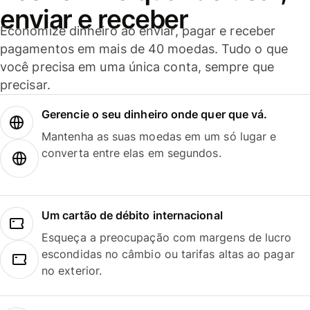
enviar e receber
Economize dinheiro ao enviar, pagar e receber
pagamentos em mais de 40 moedas. Tudo o que
você precisa em uma única conta, sempre que
precisar.
Gerencie o seu dinheiro onde quer que vá.
Mantenha as suas moedas em um só lugar e
converta entre elas em segundos.
Um cartão de débito internacional
Esqueça a preocupação com margens de lucro
escondidas no câmbio ou tarifas altas ao pagar
no exterior.