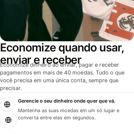
Economize quando usar,
enviar e receber
Economize dinheiro ao enviar, pagar e receber
pagamentos em mais de 40 moedas. Tudo o que
você precisa em uma única conta, sempre que
precisar.
Gerencie o seu dinheiro onde quer que vá.
Mantenha as suas moedas em um só lugar e
converta entre elas em segundos.