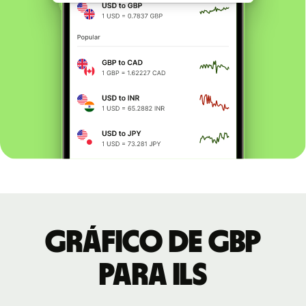
Gráfico de GBP
para ILS