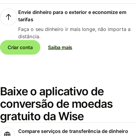
Envie dinheiro para o exterior e economize em
tarifas
Faça o seu dinheiro ir mais longe, não importa a
distância.
Criar conta
Saiba mais
Baixe o aplicativo de
conversão de moedas
gratuito da Wise
Compare serviços de transferência de dinheiro