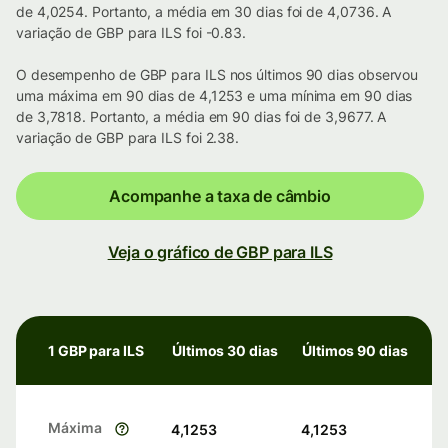
de 4,0254. Portanto, a média em 30 dias foi de 4,0736. A
variação de GBP para ILS foi -0.83.
O desempenho de GBP para ILS nos últimos 90 dias observou
uma máxima em 90 dias de 4,1253 e uma mínima em 90 dias
de 3,7818. Portanto, a média em 90 dias foi de 3,9677. A
variação de GBP para ILS foi 2.38.
Acompanhe a taxa de câmbio
Veja o gráfico de GBP para ILS
1 GBP para ILS
Últimos 30 dias
Últimos 90 dias
Máxima
4,1253
4,1253