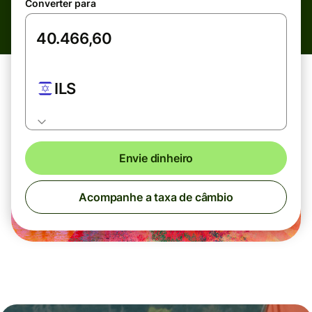
Converter para
ILS
Envie dinheiro
Acompanhe a taxa de câmbio