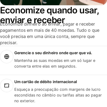
Economize quando usar,
enviar e receber
Economize dinheiro ao enviar, pagar e receber
pagamentos em mais de 40 moedas. Tudo o que
você precisa em uma única conta, sempre que
precisar.
Gerencie o seu dinheiro onde quer que vá.
Mantenha as suas moedas em um só lugar e
converta entre elas em segundos.
Um cartão de débito internacional
Esqueça a preocupação com margens de lucro
escondidas no câmbio ou tarifas altas ao pagar
no exterior.