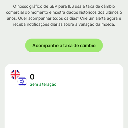
O nosso gráfico de GBP para ILS usa a taxa de câmbio
comercial do momento e mostra dados históricos dos últimos 5
anos. Quer acompanhar todos os dias? Crie um alerta agora e
receba notificações diárias sobre a variação da moeda.
Acompanhe a taxa de câmbio
0
Sem alteração