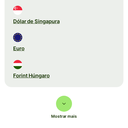
Dólar de Singapura
Euro
Forint Húngaro
Mostrar mais