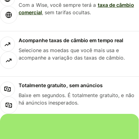
Com a Wise, você sempre terá a
taxa de câmbio
comercial
, sem tarifas ocultas.
Acompanhe taxas de câmbio em tempo real
Selecione as moedas que você mais usa e
acompanhe a variação das taxas de câmbio.
Totalmente gratuito, sem anúncios
Baixe em segundos. É totalmente gratuito, e não
há anúncios inesperados.