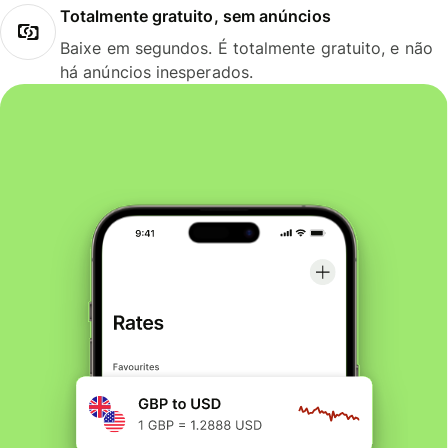
Totalmente gratuito, sem anúncios
Baixe em segundos. É totalmente gratuito, e não
há anúncios inesperados.