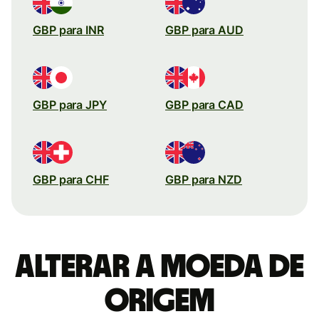
GBP para INR
GBP para AUD
GBP para JPY
GBP para CAD
GBP para CHF
GBP para NZD
Alterar a moeda de
origem