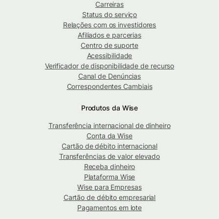
Carreiras
Status do serviço
Relações com os investidores
Afiliados e parcerias
Centro de suporte
Acessibilidade
Verificador de disponibilidade de recurso
Canal de Denúncias
Correspondentes Cambiais
Produtos da Wise
Transferência internacional de dinheiro
Conta da Wise
Cartão de débito internacional
Transferências de valor elevado
Receba dinheiro
Plataforma Wise
Wise para Empresas
Cartão de débito empresarial
Pagamentos em lote