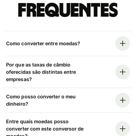
frequentes
Como converter entre moedas?
Por que as taxas de câmbio
oferecidas são distintas entre
empresas?
Como posso converter o meu
dinheiro?
Entre quais moedas posso
converter com este conversor de
moedas?