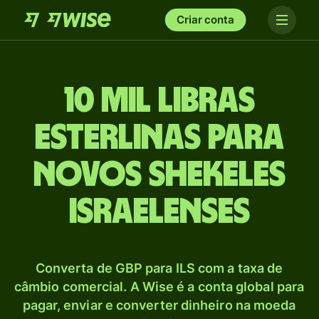
Criar conta
10 mil Libras
esterlinas para
Novos shekeles
israelenses
Converta de GBP para ILS com a taxa de
câmbio comercial. A Wise é a conta global para
pagar, enviar e converter dinheiro na moeda