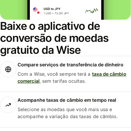
Baixe o aplicativo de
conversão de moedas
gratuito da Wise
Compare serviços de transferência de dinheiro
Com a Wise, você sempre terá a
taxa de câmbio
comercial
, sem tarifas ocultas.
Acompanhe taxas de câmbio em tempo real
Selecione as moedas que você mais usa e
acompanhe a variação das taxas de câmbio.