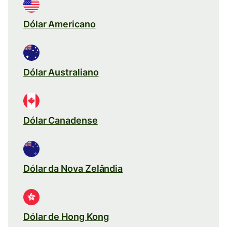
Dólar Americano
Dólar Australiano
Dólar Canadense
Dólar da Nova Zelândia
Dólar de Hong Kong