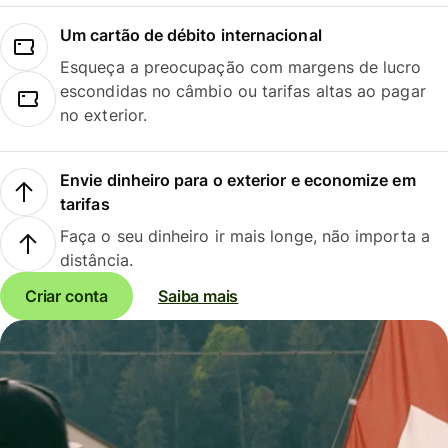
Um cartão de débito internacional
Esqueça a preocupação com margens de lucro
escondidas no câmbio ou tarifas altas ao pagar
no exterior.
Envie dinheiro para o exterior e economize em
tarifas
Faça o seu dinheiro ir mais longe, não importa a
distância.
Criar conta
Saiba mais