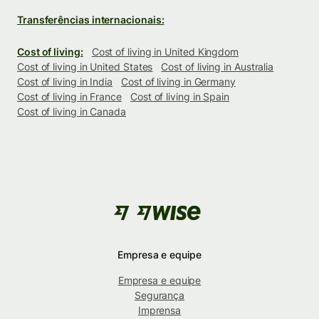
Transferências internacionais:
Cost of living:
Cost of living in United Kingdom
Cost of living in United States
Cost of living in Australia
Cost of living in India
Cost of living in Germany
Cost of living in France
Cost of living in Spain
Cost of living in Canada
Empresa e equipe
Empresa e equipe
Segurança
Imprensa