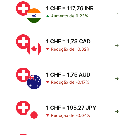
1 CHF = 117,76 INR
Aumento de 0.23%
1 CHF = 1,73 CAD
Redução de -0.32%
1 CHF = 1,75 AUD
Redução de -0.17%
1 CHF = 195,27 JPY
Redução de -0.04%