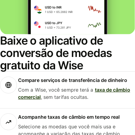
Baixe o aplicativo de
conversão de moedas
gratuito da Wise
Compare serviços de transferência de dinheiro
Com a Wise, você sempre terá a
taxa de câmbio
comercial
, sem tarifas ocultas.
Acompanhe taxas de câmbio em tempo real
Selecione as moedas que você mais usa e
acompanhe a variação das taxas de câmbio.