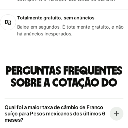
Totalmente gratuito, sem anúncios
Baixe em segundos. É totalmente gratuito, e não
há anúncios inesperados.
Perguntas frequentes
sobre a cotação do
Qual foi a maior taxa de câmbio de Franco
suíço para Pesos mexicanos dos últimos 6
meses?