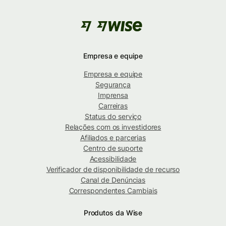
Empresa e equipe
Empresa e equipe
Segurança
Imprensa
Carreiras
Status do serviço
Relações com os investidores
Afiliados e parcerias
Centro de suporte
Acessibilidade
Verificador de disponibilidade de recurso
Canal de Denúncias
Correspondentes Cambiais
Produtos da Wise