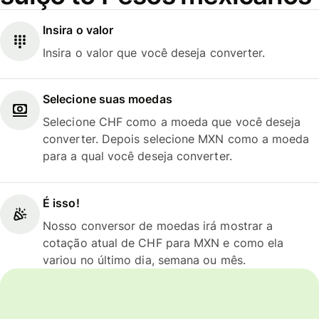
Insira o valor
Insira o valor que você deseja converter.
Selecione suas moedas
Selecione CHF como a moeda que você deseja
converter. Depois selecione MXN como a moeda
para a qual você deseja converter.
É isso!
Nosso conversor de moedas irá mostrar a
cotação atual de CHF para MXN e como ela
variou no último dia, semana ou mês.