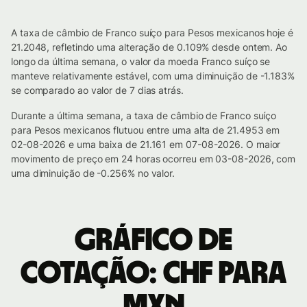
A taxa de câmbio de Franco suíço para Pesos mexicanos hoje é
21.2048, refletindo uma alteração de 0.109% desde ontem. Ao
longo da última semana, o valor da moeda Franco suíço se
manteve relativamente estável, com uma diminuição de -1.183%
se comparado ao valor de 7 dias atrás.
Durante a última semana, a taxa de câmbio de Franco suíço
para Pesos mexicanos flutuou entre uma alta de 21.4953 em
02-08-2026 e uma baixa de 21.161 em 07-08-2026. O maior
movimento de preço em 24 horas ocorreu em 03-08-2026, com
uma diminuição de -0.256% no valor.
Gráfico de
cotação: CHF para
MXN