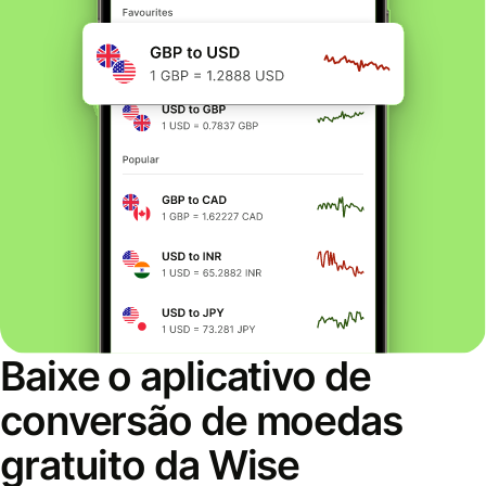
Baixe o aplicativo de
conversão de moedas
gratuito da Wise