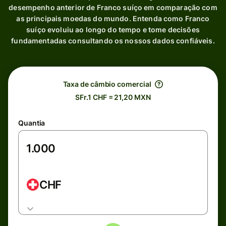
desempenho anterior de Franco suíço em comparação com
as principais moedas do mundo. Entenda como Franco
suíço evoluiu ao longo do tempo e tome decisões
fundamentadas consultando os nossos dados confiáveis.
Taxa de câmbio comercial
SFr.1 CHF = 21,20 MXN
Quantia
CHF