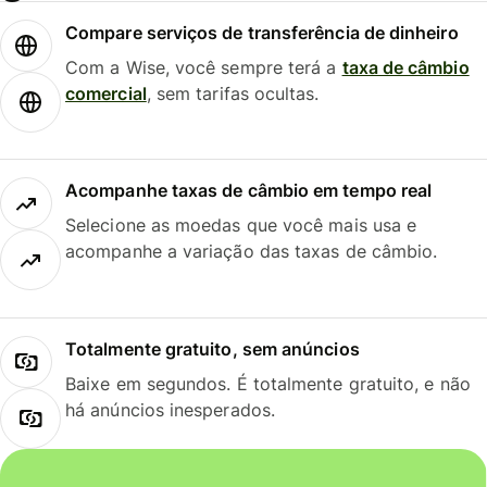
Compare serviços de transferência de dinheiro
Com a Wise, você sempre terá a
taxa de câmbio
comercial
, sem tarifas ocultas.
Acompanhe taxas de câmbio em tempo real
Selecione as moedas que você mais usa e
acompanhe a variação das taxas de câmbio.
Totalmente gratuito, sem anúncios
Baixe em segundos. É totalmente gratuito, e não
há anúncios inesperados.