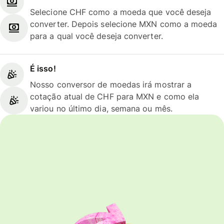
Selecione CHF como a moeda que você deseja
converter. Depois selecione MXN como a moeda
para a qual você deseja converter.
É isso!
Nosso conversor de moedas irá mostrar a
cotação atual de CHF para MXN e como ela
variou no último dia, semana ou mês.