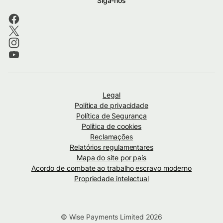
Siga-nos
Legal
Política de privacidade
Política de Segurança
Política de cookies
Reclamações
Relatórios regulamentares
Mapa do site por país
Acordo de combate ao trabalho escravo moderno
Propriedade intelectual
© Wise Payments Limited 2026