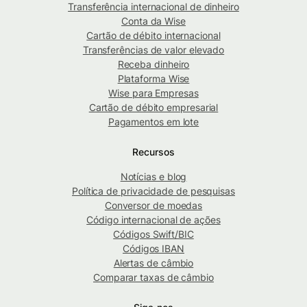
Transferência internacional de dinheiro
Conta da Wise
Cartão de débito internacional
Transferências de valor elevado
Receba dinheiro
Plataforma Wise
Wise para Empresas
Cartão de débito empresarial
Pagamentos em lote
Recursos
Notícias e blog
Política de privacidade de pesquisas
Conversor de moedas
Código internacional de ações
Códigos Swift/BIC
Códigos IBAN
Alertas de câmbio
Comparar taxas de câmbio