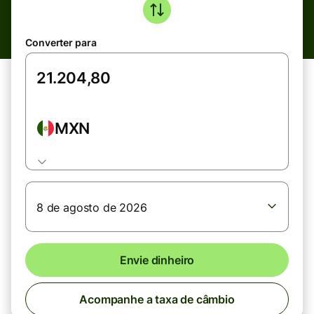
Converter para
MXN
8 de agosto de 2026
Envie dinheiro
Acompanhe a taxa de câmbio