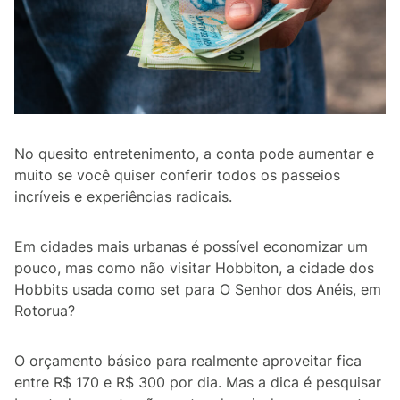
No quesito entretenimento, a conta pode aumentar e
muito se você quiser conferir todos os passeios
incríveis e experiências radicais.
Em cidades mais urbanas é possível economizar um
pouco, mas como não visitar Hobbiton, a cidade dos
Hobbits usada como set para O Senhor dos Anéis, em
Rotorua?
O orçamento básico para realmente aproveitar fica
entre R$ 170 e R$ 300 por dia. Mas a dica é pesquisar