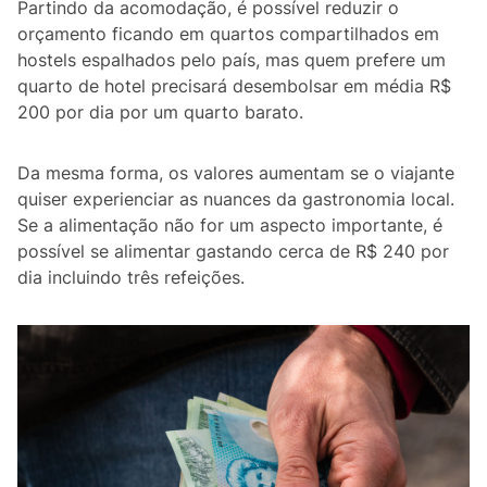
Partindo da acomodação, é possível reduzir o
orçamento ficando em quartos compartilhados em
hostels espalhados pelo país, mas quem prefere um
quarto de hotel precisará desembolsar em média R$
200 por dia por um quarto barato.
Da mesma forma, os valores aumentam se o viajante
quiser experienciar as nuances da gastronomia local.
Se a alimentação não for um aspecto importante, é
possível se alimentar gastando cerca de R$ 240 por
dia incluindo três refeições.