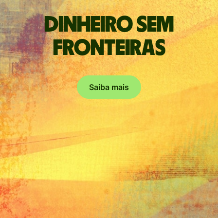
Dinheiro sem
fronteiras
Saiba mais