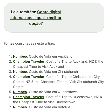
Leia também:
Conta digital
internacional: qual a melhor
opção?
Fontes consultadas neste artigo:
Numbeo
. Custo de Vida em Auckland
Champion Traveler
. Cost of a Trip to Auckland, NZ & the
Cheapest Time to Visit Auckland
Numbeo
. Custo de Vida em Christchurch
Champion Traveler
. Cost of a Trip to Christchurch City
Centre, NZ & the Cheapest Time to Visit Christchurch City
Centre
Numbeo
. Custo de Vida em Queenstown
Champion Traveler
. Cost of a Trip to Queenstown, NZ &
the Cheapest Time to Visit Queenstown
Numbeo
. Custo de Vida em Rotorua