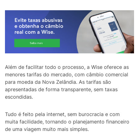
Além de facilitar todo o processo, a Wise oferece as
menores tarifas do mercado, com câmbio comercial
para moeda da Nova Zelândia. As tarifas são
apresentadas de forma transparente, sem taxas
escondidas.
Tudo é feito pela internet, sem burocracia e com
muita facilidade, tornando o planejamento financeiro
de uma viagem muito mais simples.