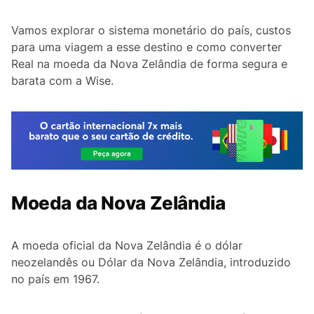
Vamos explorar o sistema monetário do país, custos
para uma viagem a esse destino e como converter
Real na moeda da Nova Zelândia de forma segura e
barata com a Wise.
Moeda da Nova Zelândia
A moeda oficial da Nova Zelândia é o dólar
neozelandês ou Dólar da Nova Zelândia, introduzido
no país em 1967.