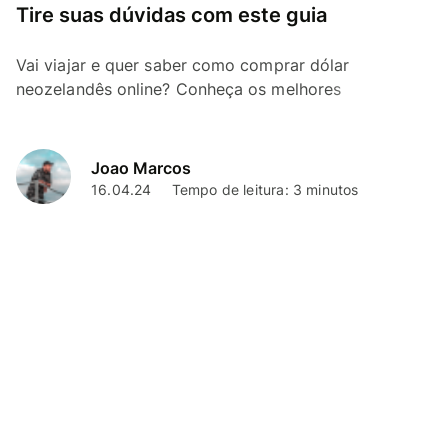
Tire suas dúvidas com este guia
Vai viajar e quer saber como comprar dólar
neozelandês online? Conheça os melhores
fornecedores, suas condições e vantagens
Joao Marcos
16.04.24
Tempo de leitura: 3 minutos