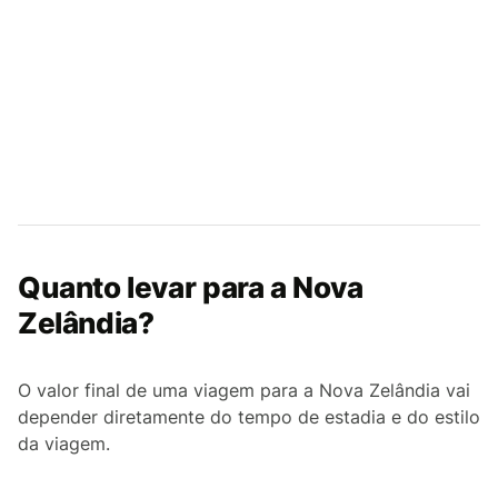
Quanto levar para a Nova
Zelândia?
O valor final de uma viagem para a Nova Zelândia vai
depender diretamente do tempo de estadia e do estilo
da viagem.