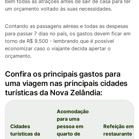
bem todas as atrações antes de sair de casa para ter
um orçamento voltado às suas necessidades.
Contando as passagens aéreas e todas as despesas
para passar 7 dias no país, os gastos devem ficar em
torno de R$ 9.500 - lembrando que é possível
economizar caso o viajante decida apertar o
orçamento.
Confira os principais gastos para
uma viagem nas principais cidades
turísticas da Nova Zelândia:
Acomodação
para uma
Cidades
pessoa em
Refeição em
turísticas da
quarto de
restaurante