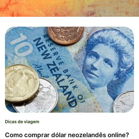
Dicas de viagem
Como comprar dólar neozelandês online?