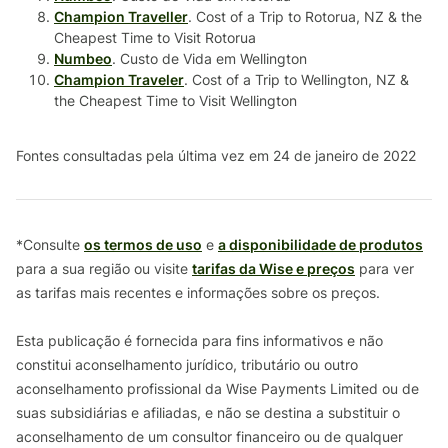
Champion Traveller
. Cost of a Trip to Rotorua, NZ & the
Cheapest Time to Visit Rotorua
Numbeo
. Custo de Vida em Wellington
Champion Traveler
. Cost of a Trip to Wellington, NZ &
the Cheapest Time to Visit Wellington
Fontes consultadas pela última vez em 24 de janeiro de 2022
*Consulte
os termos de uso
e
a disponibilidade de produtos
para a sua região ou visite
tarifas da Wise e preços
para ver
as tarifas mais recentes e informações sobre os preços.
Esta publicação é fornecida para fins informativos e não
constitui aconselhamento jurídico, tributário ou outro
aconselhamento profissional da Wise Payments Limited ou de
suas subsidiárias e afiliadas, e não se destina a substituir o
aconselhamento de um consultor financeiro ou de qualquer