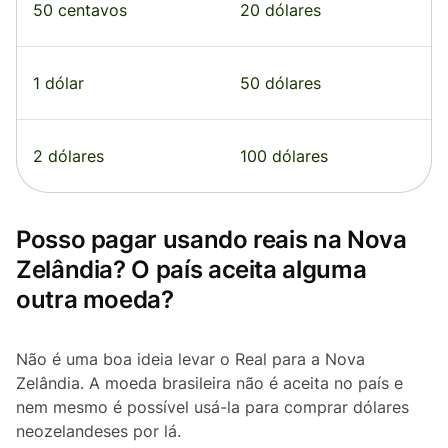
50 centavos
20 dólares
1 dólar
50 dólares
2 dólares
100 dólares
Posso pagar usando reais na Nova
Zelândia? O país aceita alguma
outra moeda?
Não é uma boa ideia levar o Real para a Nova
Zelândia. A moeda brasileira não é aceita no país e
nem mesmo é possível usá-la para comprar dólares
neozelandeses por lá.