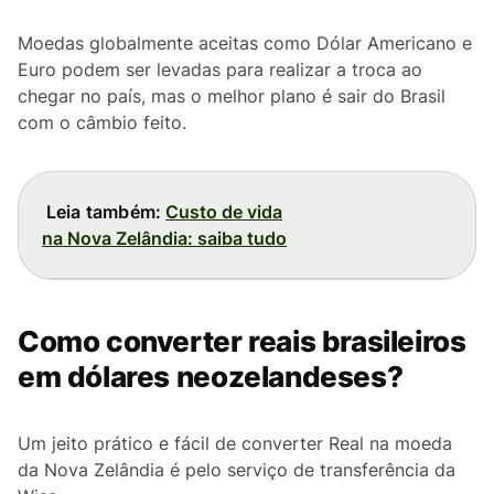
Moedas globalmente aceitas como Dólar Americano e
Euro podem ser levadas para realizar a troca ao
chegar no país, mas o melhor plano é sair do Brasil
com o câmbio feito.
Leia também:
Custo de vida
na Nova Zelândia: saiba tudo
Como converter reais brasileiros
em dólares neozelandeses?
Um jeito prático e fácil de converter Real na moeda
da Nova Zelândia é pelo serviço de transferência da