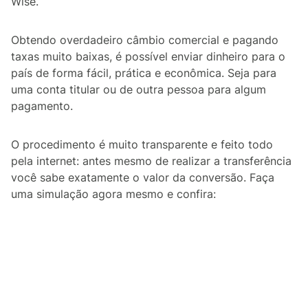
Wise.
Obtendo overdadeiro câmbio comercial e pagando
taxas muito baixas, é possível enviar dinheiro para o
país de forma fácil, prática e econômica. Seja para
uma conta titular ou de outra pessoa para algum
pagamento.
O procedimento é muito transparente e feito todo
pela internet: antes mesmo de realizar a transferência
você sabe exatamente o valor da conversão. Faça
uma simulação agora mesmo e confira: