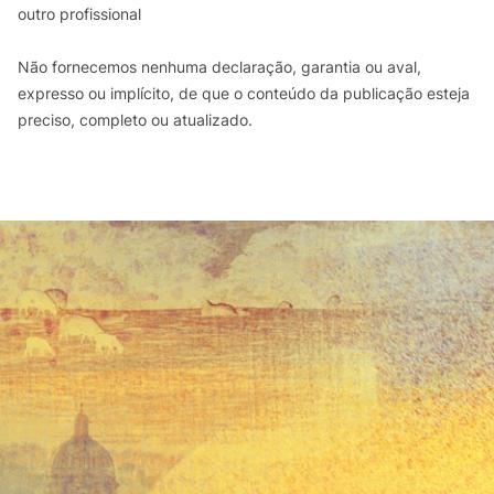
outro profissional
Não fornecemos nenhuma declaração, garantia ou aval,
expresso ou implícito, de que o conteúdo da publicação esteja
preciso, completo ou atualizado.