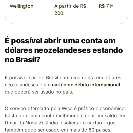
Wellington
A partir de R$
R$ 71⁹
200
É possível abrir uma conta em
dólares neozelandeses estando
no Brasil?
É possível sair do Brasil com uma conta em dólares
neozelandeses e um
cartão de débito internacional
que poderá ser usado no país.
O serviço oferecido pela Wise é prático e econômico:
basta abrir uma conta multimoeda, criar um saldo em
Dólar da Nova Zelândia e solicitar o cartão - que
também pode ser usado em mais de 60 países.