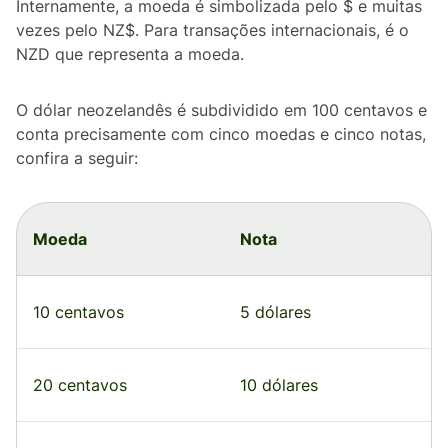
Internamente, a moeda é simbolizada pelo $ e muitas
vezes pelo NZ$. Para transações internacionais, é o
NZD que representa a moeda.
O dólar neozelandês é subdividido em 100 centavos e
conta precisamente com cinco moedas e cinco notas,
confira a seguir:
Moeda
Nota
10 centavos
5 dólares
20 centavos
10 dólares