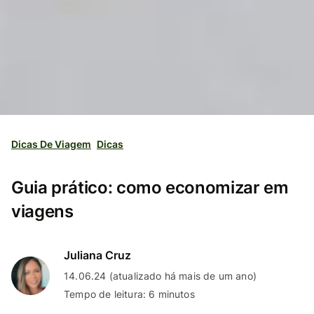
Dicas De Viagem
Dicas
Guia prático: como economizar em
viagens
Juliana Cruz
14.06.24 (atualizado há mais de um ano)
Tempo de leitura: 6 minutos