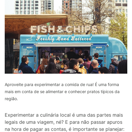
Aproveite para experimentar a comida de rua! É uma forma
mais em conta de se alimentar e conhecer pratos típicos da
região.
Experimentar a culinária local é uma das partes mais
legais de uma viagem, né? E para não passar apuros
na hora de pagar as contas, é importante se planejar: