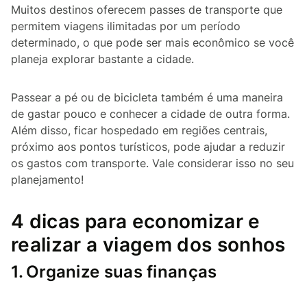
Muitos destinos oferecem passes de transporte que
permitem viagens ilimitadas por um período
determinado, o que pode ser mais econômico se você
planeja explorar bastante a cidade.
Passear a pé ou de bicicleta também é uma maneira
de gastar pouco e conhecer a cidade de outra forma.
Além disso, ficar hospedado em regiões centrais,
próximo aos pontos turísticos, pode ajudar a reduzir
os gastos com transporte. Vale considerar isso no seu
planejamento!
4 dicas para economizar e
realizar a viagem dos sonhos
1.
Organize suas finanças