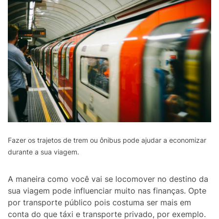
Fazer os trajetos de trem ou ônibus pode ajudar a economizar
durante a sua viagem.
A maneira como você vai se locomover no destino da
sua viagem pode influenciar muito nas finanças. Opte
por transporte público pois costuma ser mais em
conta do que táxi e transporte privado, por exemplo.