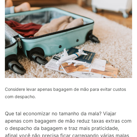
Considere levar apenas bagagem de mão para evitar custos
com despacho.
Que tal economizar no tamanho da mala? Viajar
apenas com bagagem de mão reduz taxas extras com
o despacho da bagagem e traz mais praticidade,
afinal você não precisa ficar carregando várias malas