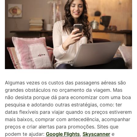
Algumas vezes os custos das passagens aéreas são
grandes obstáculos no orçamento da viagem. Mas
não desista porque dá para economizar com uma boa
pesquisa e adotando outras estratégias, como: ter
datas flexíveis para viajar quando os preços estiverem
mais baixos, comprar com antecedência, acompanhar
preços e criar alertas para promoções. Sites que
podem te ajudar:
Google Flights
,
Skyscanner
e