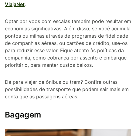
ViajaNet
.
Optar por voos com escalas também pode resultar em
economias significativas. Além disso, se você acumula
pontos ou milhas através de programas de fidelidade
de companhias aéreas, ou cartões de crédito, use-os
para reduzir esse valor. Fique atento às políticas da
companhia, como cobrança por assento e embarque
prioritário, para manter custos baixos.
Dá para viajar de ônibus ou trem? Confira outras
possibilidades de transporte que podem sair mais em
conta que as passagens aéreas.
Bagagem