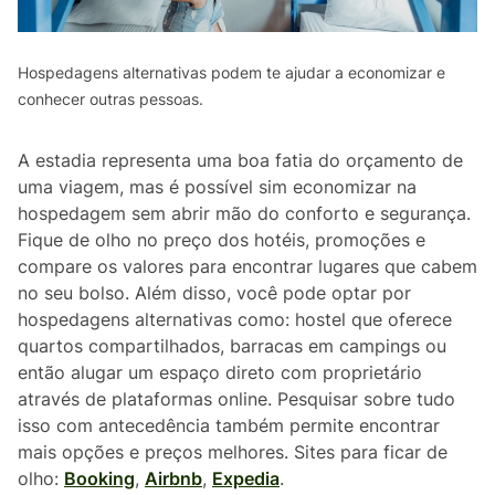
Hospedagens alternativas podem te ajudar a economizar e
conhecer outras pessoas.
A estadia representa uma boa fatia do orçamento de
uma viagem, mas é possível sim economizar na
hospedagem sem abrir mão do conforto e segurança.
Fique de olho no preço dos hotéis, promoções e
compare os valores para encontrar lugares que cabem
no seu bolso. Além disso, você pode optar por
hospedagens alternativas como: hostel que oferece
quartos compartilhados, barracas em campings ou
então alugar um espaço direto com proprietário
através de plataformas online. Pesquisar sobre tudo
isso com antecedência também permite encontrar
mais opções e preços melhores. Sites para ficar de
olho:
Booking
,
Airbnb
,
Expedia
.