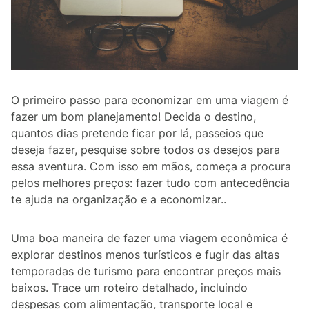
O primeiro passo para economizar em uma viagem é
fazer um bom planejamento! Decida o destino,
quantos dias pretende ficar por lá, passeios que
deseja fazer, pesquise sobre todos os desejos para
essa aventura. Com isso em mãos, começa a procura
pelos melhores preços: fazer tudo com antecedência
te ajuda na organização e a economizar..
Uma boa maneira de fazer uma viagem econômica é
explorar destinos menos turísticos e fugir das altas
temporadas de turismo para encontrar preços mais
baixos. Trace um roteiro detalhado, incluindo
despesas com alimentação, transporte local e