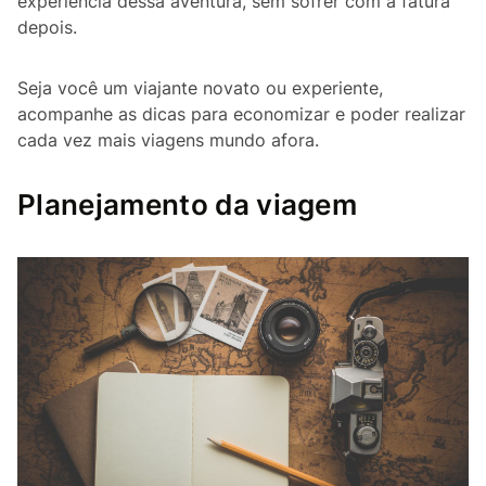
experiência dessa aventura, sem sofrer com a fatura
depois.
Seja você um viajante novato ou experiente,
acompanhe as dicas para economizar e poder realizar
cada vez mais viagens mundo afora.
Planejamento da viagem