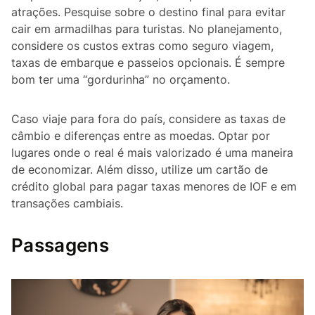
atrações. Pesquise sobre o destino final para evitar
cair em armadilhas para turistas. No planejamento,
considere os custos extras como seguro viagem,
taxas de embarque e passeios opcionais. É sempre
bom ter uma “gordurinha” no orçamento.
Caso viaje para fora do país, considere as taxas de
câmbio e diferenças entre as moedas. Optar por
lugares onde o real é mais valorizado é uma maneira
de economizar. Além disso, utilize um cartão de
crédito global para pagar taxas menores de IOF e em
transações cambiais.
Passagens