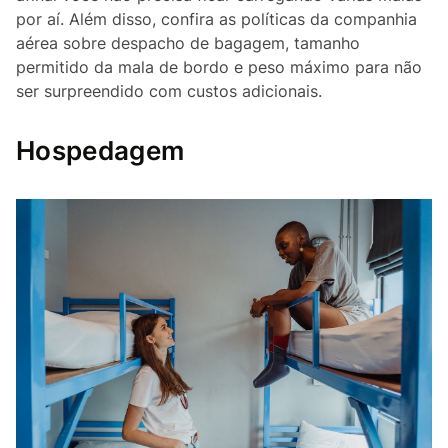
por aí. Além disso, confira as políticas da companhia
aérea sobre despacho de bagagem, tamanho
permitido da mala de bordo e peso máximo para não
ser surpreendido com custos adicionais.
Hospedagem