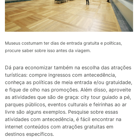
Museus costumam ter dias de entrada gratuita e políticas,
procure saber sobre isso antes da viagem.
Dá para economizar também na escolha das atrações
turísticas: compre ingressos com antecedência,
conheça as políticas de meia entrada e/ou gratuidade,
e fique de olho nas promoções. Além disso, aproveite
as atividades que são de graça: city tour guiado a pé,
parques públicos, eventos culturais e feirinhas ao ar
livre são alguns exemplos. Pesquise sobre essas
atividades com antecedência, é fácil encontrar na
internet conteúdos com atrações gratuitas em
destinos específicos.