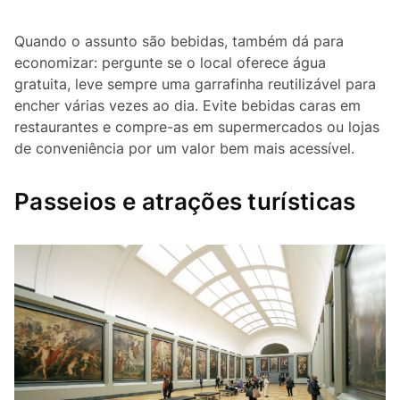
Quando o assunto são bebidas, também dá para
economizar: pergunte se o local oferece água
gratuita, leve sempre uma garrafinha reutilizável para
encher várias vezes ao dia. Evite bebidas caras em
restaurantes e compre-as em supermercados ou lojas
de conveniência por um valor bem mais acessível.
Passeios e atrações turísticas