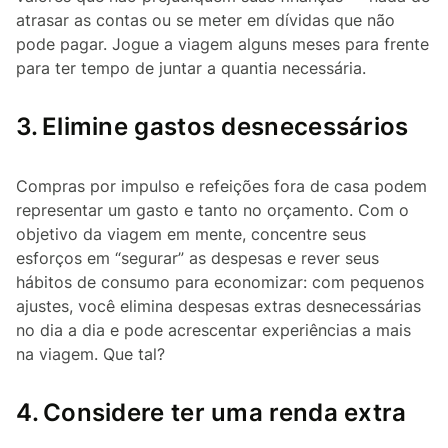
atrasar as contas ou se meter em dívidas que não
pode pagar. Jogue a viagem alguns meses para frente
para ter tempo de juntar a quantia necessária.
3.
Elimine gastos desnecessários
Compras por impulso e refeições fora de casa podem
representar um gasto e tanto no orçamento. Com o
objetivo da viagem em mente, concentre seus
esforços em “segurar” as despesas e rever seus
hábitos de consumo para economizar: com pequenos
ajustes, você elimina despesas extras desnecessárias
no dia a dia e pode acrescentar experiências a mais
na viagem. Que tal?
4.
Considere ter uma renda extra