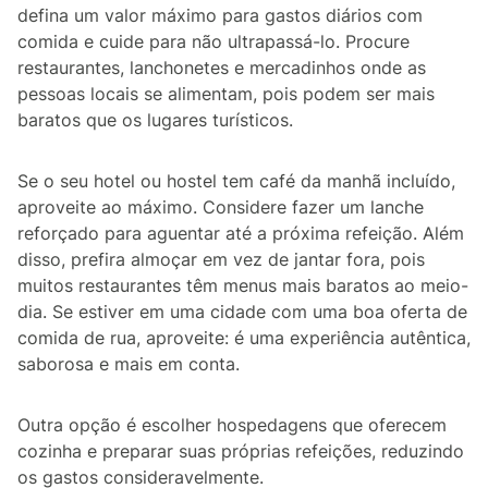
defina um valor máximo para gastos diários com
comida e cuide para não ultrapassá-lo. Procure
restaurantes, lanchonetes e mercadinhos onde as
pessoas locais se alimentam, pois podem ser mais
baratos que os lugares turísticos.
Se o seu hotel ou hostel tem café da manhã incluído,
aproveite ao máximo. Considere fazer um lanche
reforçado para aguentar até a próxima refeição. Além
disso, prefira almoçar em vez de jantar fora, pois
muitos restaurantes têm menus mais baratos ao meio-
dia. Se estiver em uma cidade com uma boa oferta de
comida de rua, aproveite: é uma experiência autêntica,
saborosa e mais em conta.
Outra opção é escolher hospedagens que oferecem
cozinha e preparar suas próprias refeições, reduzindo
os gastos consideravelmente.