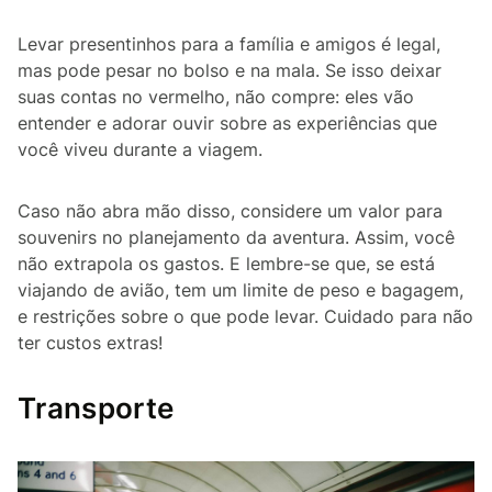
Levar presentinhos para a família e amigos é legal,
mas pode pesar no bolso e na mala. Se isso deixar
suas contas no vermelho, não compre: eles vão
entender e adorar ouvir sobre as experiências que
você viveu durante a viagem.
Caso não abra mão disso, considere um valor para
souvenirs no planejamento da aventura. Assim, você
não extrapola os gastos. E lembre-se que, se está
viajando de avião, tem um limite de peso e bagagem,
e restrições sobre o que pode levar. Cuidado para não
ter custos extras!
Transporte