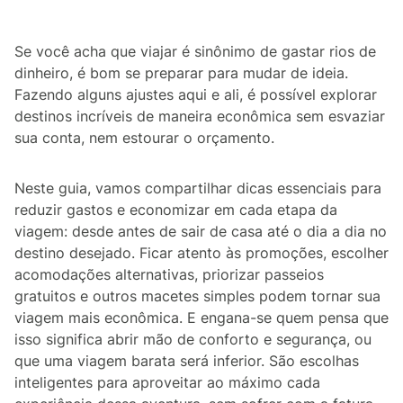
Se você acha que viajar é sinônimo de gastar rios de
dinheiro, é bom se preparar para mudar de ideia.
Fazendo alguns ajustes aqui e ali, é possível explorar
destinos incríveis de maneira econômica sem esvaziar
sua conta, nem estourar o orçamento.
Neste guia, vamos compartilhar dicas essenciais para
reduzir gastos e economizar em cada etapa da
viagem: desde antes de sair de casa até o dia a dia no
destino desejado. Ficar atento às promoções, escolher
acomodações alternativas, priorizar passeios
gratuitos e outros macetes simples podem tornar sua
viagem mais econômica. E engana-se quem pensa que
isso significa abrir mão de conforto e segurança, ou
que uma viagem barata será inferior. São escolhas
inteligentes para aproveitar ao máximo cada