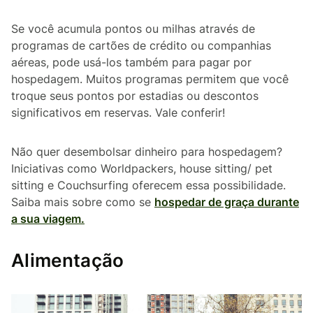
Se você acumula pontos ou milhas através de
programas de cartões de crédito ou companhias
aéreas, pode usá-los também para pagar por
hospedagem. Muitos programas permitem que você
troque seus pontos por estadias ou descontos
significativos em reservas. Vale conferir!
Não quer desembolsar dinheiro para hospedagem?
Iniciativas como Worldpackers, house sitting/ pet
sitting e Couchsurfing oferecem essa possibilidade.
Saiba mais sobre como se
hospedar de graça durante
a sua viagem.
Alimentação