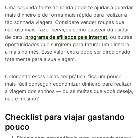
Uma segunda fonte de renda pode te ajudar a guardar
mais dinheiro e de forma mais rápida para realizar a
tão sonhada viagem. Considere vender roupas que
não usa mais, fazer serviços como passear ou cuidar
de pets,
programa de afiliados pela internet
, ou outras
oportunidades que surgirem para faturar um dinheiro
a mais no mês. Esse valor extra pode ser direcionado
totalmente para a sua viagem.
Colocando essas dicas em prática, fica um pouco
mais fácil conseguir economizar dinheiro para realizar
a viagem dos sonhos — ou as muitas que você deseja,
não é mesmo?
Checklist para viajar gastando
pouco
Planeje com antecedência para conseguir preços