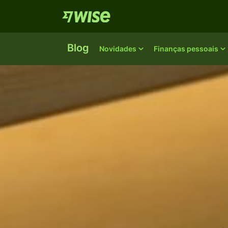
Blog
Novidades
Finanças pessoais