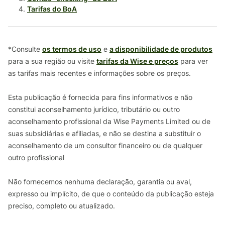
Tarifas do BoA
*Consulte
os termos de uso
e
a disponibilidade de produtos
para a sua região ou visite
tarifas da Wise e preços
para ver
as tarifas mais recentes e informações sobre os preços.
Esta publicação é fornecida para fins informativos e não
constitui aconselhamento jurídico, tributário ou outro
aconselhamento profissional da Wise Payments Limited ou de
suas subsidiárias e afiliadas, e não se destina a substituir o
aconselhamento de um consultor financeiro ou de qualquer
outro profissional
Não fornecemos nenhuma declaração, garantia ou aval,
expresso ou implícito, de que o conteúdo da publicação esteja
preciso, completo ou atualizado.