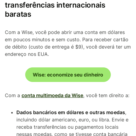
transferências internacionais
baratas
Com a Wise, você pode abrir uma conta em dólares
em poucos minutos e sem custo. Para receber cartão
de débito (custo de entrega é $9), você deverá ter um
endereço nos EUA.
Wise: economize seu dinheiro
Com a
conta multimoeda da Wise
, você tem direito a:
Dados bancários em dólares e outras moedas
,
incluindo dólar americano, euro, ou libra. Envie e
receba transferências ou pagamentos locais
nessas moedas, como se tivesse conta bancária