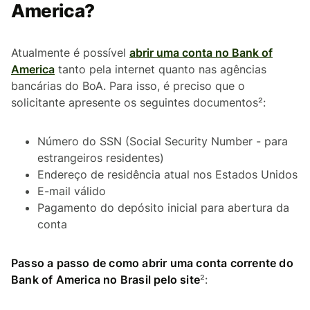
America?
Atualmente é possível
abrir uma conta no Bank of
America
tanto pela internet quanto nas agências
bancárias do BoA. Para isso, é preciso que o
solicitante apresente os seguintes documentos²:
Número do SSN (Social Security Number - para
estrangeiros residentes)
Endereço de residência atual nos Estados Unidos
E-mail válido
Pagamento do depósito inicial para abertura da
conta
Passo a passo de como abrir uma conta corrente do
Bank of America no Brasil pelo site
²: