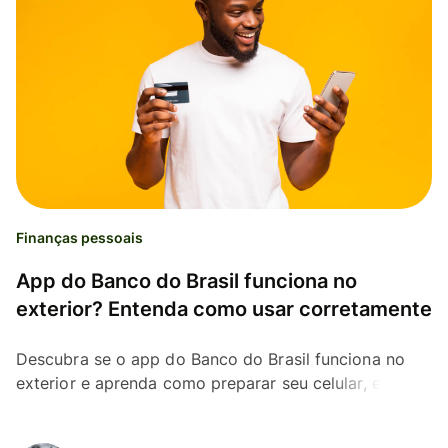
Finanças pessoais
App do Banco do Brasil funciona no
exterior? Entenda como usar corretamente
Descubra se o app do Banco do Brasil funciona no
exterior e aprenda como preparar seu celular, evitar
bloqueios e gerenciar sua conta bancária durante a
viagem