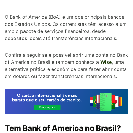
O Bank of America (BoA) é um dos principais bancos
dos Estados Unidos. Os correntistas têm acesso a um
amplo pacote de serviços financeiros, desde
depósitos locais até transferências internacionais.
Confira a seguir se é possível abrir uma conta no Bank
of America no Brasil e também conheça a
Wise
, uma
alternativa prática e econômica para fazer abrir conta
em dólares ou fazer transferências internacionais.
Tem Bank of America no Brasil?