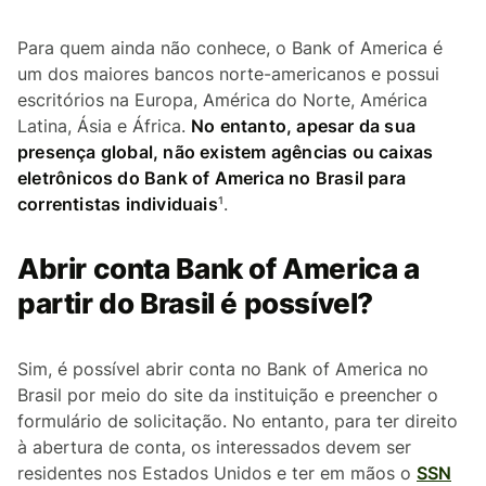
Para quem ainda não conhece, o Bank of America é
um dos maiores bancos norte-americanos e possui
escritórios na Europa, América do Norte, América
Latina, Ásia e África.
No entanto, apesar da sua
presença global, não existem agências ou caixas
eletrônicos do Bank of America no Brasil para
correntistas individuais
¹.
Abrir conta Bank of America a
partir do Brasil é possível?
Sim, é possível abrir conta no Bank of America no
Brasil por meio do site da instituição e preencher o
formulário de solicitação. No entanto, para ter direito
à abertura de conta, os interessados devem ser
residentes nos Estados Unidos e ter em mãos o
SSN