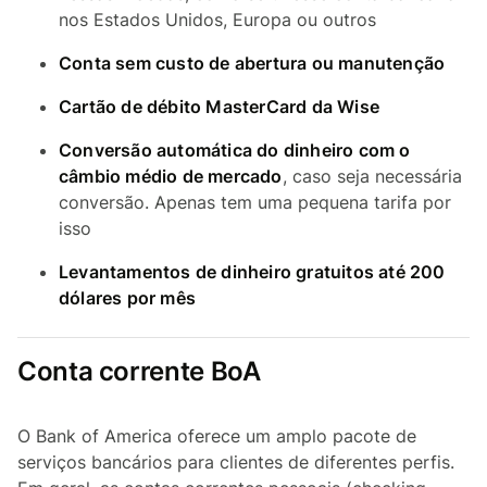
nos Estados Unidos, Europa ou outros
Conta sem custo de abertura ou manutenção
Cartão de débito MasterCard da Wise
Conversão automática do dinheiro com o
câmbio médio de mercado
, caso seja necessária
conversão. Apenas tem uma pequena tarifa por
isso
Levantamentos de dinheiro gratuitos até 200
dólares por mês
Conta corrente BoA
O Bank of America oferece um amplo pacote de
serviços bancários para clientes de diferentes perfis.