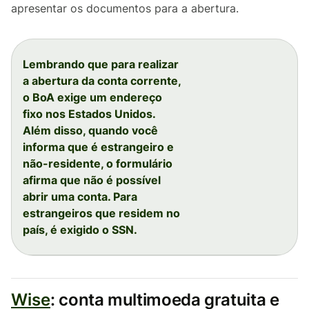
apresentar os documentos para a abertura.
Lembrando que para realizar
a abertura da conta corrente,
o BoA exige um endereço
fixo nos Estados Unidos.
Além disso, quando você
informa que é estrangeiro e
não-residente, o formulário
afirma que não é possível
abrir uma conta. Para
estrangeiros que residem no
país, é exigido o SSN.
Wise
: conta multimoeda gratuita e