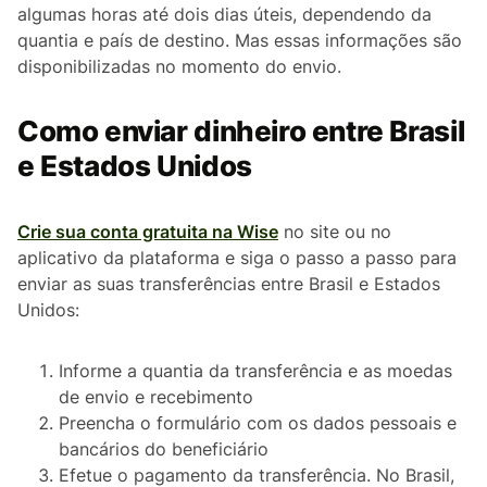
algumas horas até dois dias úteis, dependendo da
quantia e país de destino. Mas essas informações são
disponibilizadas no momento do envio.
Como enviar dinheiro entre Brasil
e Estados Unidos
Crie sua conta gratuita na Wise
no site ou no
aplicativo da plataforma e siga o passo a passo para
enviar as suas transferências entre Brasil e Estados
Unidos:
Informe a quantia da transferência e as moedas
de envio e recebimento
Preencha o formulário com os dados pessoais e
bancários do beneficiário
Efetue o pagamento da transferência. No Brasil,