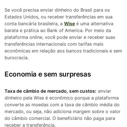
Se você precisa enviar dinheiro do Brasil para os
Estados Unidos, ou receber transferências em sua
conta bancária brasileira, a
Wise
é uma alternativa
barata e prática ao Bank of America. Por meio da
plataforma online, você pode enviar e receber suas
transferências internacionais com tarifas mais
econômicas em relação aos bancos tradicionais e sem
burocracia.
Economia e sem surpresas
Taxa de câmbio de mercado, sem custos:
enviar
dinheiro pela Wise é econômico porque a plataforma
converte as moedas com a taxa de câmbio média do
mercado, ou seja, não adiciona margem sobre o valor
do câmbio comercial. O beneficiário não paga para
receber a transferência.