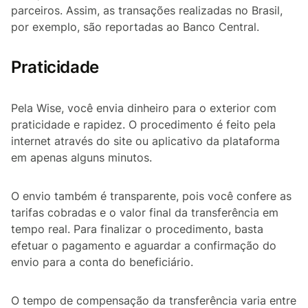
parceiros. Assim, as transações realizadas no Brasil,
por exemplo, são reportadas ao Banco Central.
Praticidade
Pela Wise, você envia dinheiro para o exterior com
praticidade e rapidez. O procedimento é feito pela
internet através do site ou aplicativo da plataforma
em apenas alguns minutos.
O envio também é transparente, pois você confere as
tarifas cobradas e o valor final da transferência em
tempo real. Para finalizar o procedimento, basta
efetuar o pagamento e aguardar a confirmação do
envio para a conta do beneficiário.
O tempo de compensação da transferência varia entre