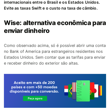
internacionais entre o Brasil e os Estados Unidos.
Evite as taxas Swift e o custo na taxa de câmbio.
Wise: alternativa econômica para
enviar dinheiro
Como observado acima, só é possível abrir uma conta
no Bank of America para estrangeiros residentes nos
Estados Unidos. Sem contar que as tarifas para enviar
e receber dinheiro do exterior são altas.