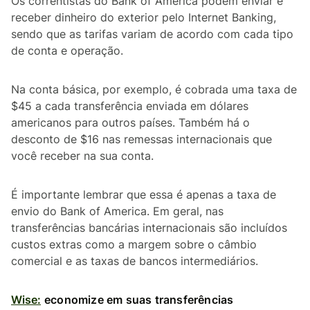
Os correntistas do Bank of America podem enviar e
receber dinheiro do exterior pelo Internet Banking,
sendo que as tarifas variam de acordo com cada tipo
de conta e operação.
Na conta básica, por exemplo, é cobrada uma taxa de
$45 a cada transferência enviada em dólares
americanos para outros países. Também há o
desconto de $16 nas remessas internacionais que
você receber na sua conta.
É importante lembrar que essa é apenas a taxa de
envio do Bank of America. Em geral, nas
transferências bancárias internacionais são incluídos
custos extras como a margem sobre o câmbio
comercial e as taxas de bancos intermediários.
Wise:
economize em suas transferências