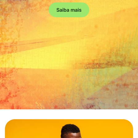
Saiba mais