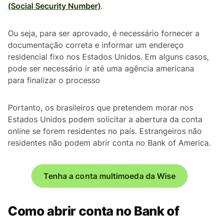
(Social Security Number)
.
Ou seja, para ser aprovado, é necessário fornecer a
documentação correta e informar um endereço
residencial fixo nos Estados Unidos. Em alguns casos,
pode ser necessário ir até uma agência americana
para finalizar o processo
Portanto, os brasileiros que pretendem morar nos
Estados Unidos podem solicitar a abertura da conta
online se forem residentes no país. Estrangeiros não
residentes não podem abrir conta no Bank of America.
Tenha a conta multimoeda da Wise
Como abrir conta no Bank of