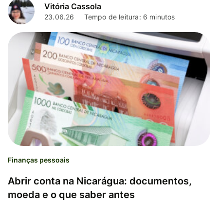
Vitória Cassola
23.06.26
Tempo de leitura: 6 minutos
Finanças pessoais
Abrir conta na Nicarágua: documentos,
moeda e o que saber antes