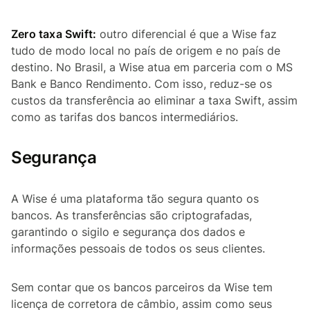
Zero taxa Swift:
outro diferencial é que a Wise faz
tudo de modo local no país de origem e no país de
destino. No Brasil, a Wise atua em parceria com o MS
Bank e Banco Rendimento. Com isso, reduz-se os
custos da transferência ao eliminar a taxa Swift, assim
como as tarifas dos bancos intermediários.
Segurança
A Wise é uma plataforma tão segura quanto os
bancos. As transferências são criptografadas,
garantindo o sigilo e segurança dos dados e
informações pessoais de todos os seus clientes.
Sem contar que os bancos parceiros da Wise tem
licença de corretora de câmbio, assim como seus