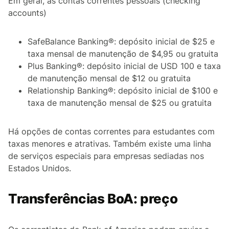
Em geral, as contas correntes pessoais (
checking
accounts
)
SafeBalance Banking®: depósito inicial de $25 e
taxa mensal de manutenção de $4,95 ou gratuita
Plus Banking®: depósito inicial de USD 100 e taxa
de manutenção mensal de $12 ou gratuita
Relationship Banking®: depósito inicial de $100 e
taxa de manutenção mensal de $25 ou gratuita
Há opções de contas correntes para estudantes com
taxas menores e atrativas. Também existe uma linha
de serviços especiais para empresas sediadas nos
Estados Unidos.
Transferências BoA: preço