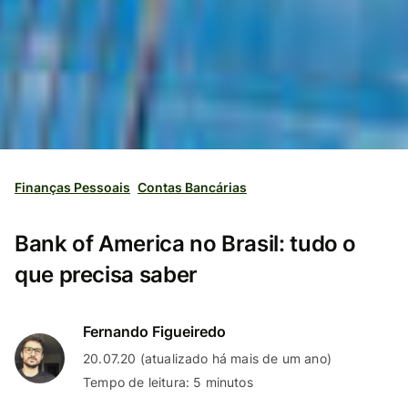
Finanças Pessoais
Contas Bancárias
Bank of America no Brasil: tudo o
que precisa saber
Fernando Figueiredo
20.07.20 (atualizado há mais de um ano)
Tempo de leitura: 5 minutos