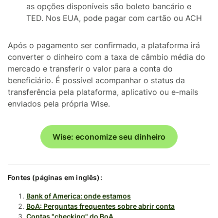
as opções disponíveis são boleto bancário e
TED. Nos EUA, pode pagar com cartão ou ACH
Após o pagamento ser confirmado, a plataforma irá
converter o dinheiro com a taxa de câmbio média do
mercado e transferir o valor para a conta do
beneficiário. É possível acompanhar o
status
da
transferência pela plataforma, aplicativo ou e-mails
enviados pela própria Wise.
Wise: economize seu dinheiro
Fontes (páginas em inglês):
Bank of America: onde estamos
BoA: Perguntas frequentes sobre abrir conta
Contas "checking" do BoA