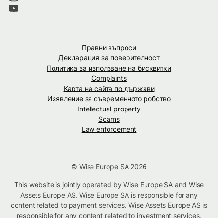
Правни въпроси
Декларация за поверителност
Политика за използване на бисквитки
Complaints
Карта на сайта по държави
Изявление за съвременното робство
Intellectual property
Scams
Law enforcement
© Wise Europe SA 2026
This website is jointly operated by Wise Europe SA and Wise
Assets Europe AS. Wise Europe SA is responsible for any
content related to payment services. Wise Assets Europe AS is
responsible for any content related to investment services,