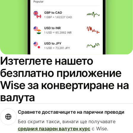
Изтеглете нашето
безплатно приложение
Wise за конвертиране на
валута
Сравнете доставчиците на парични преводи
Без скрити такси, винаги ще получавате
средния пазарен валутен курс
с Wise.