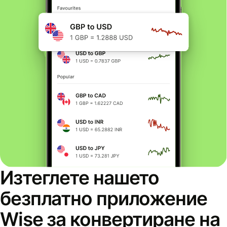
Изтеглете нашето
безплатно приложение
Wise за конвертиране на