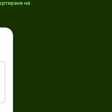
ертиране на