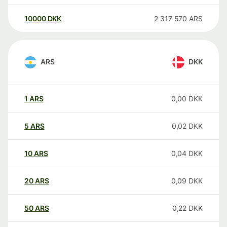
10000
DKK
2 317 570
ARS
ARS
DKK
1
ARS
0,00
DKK
5
ARS
0,02
DKK
10
ARS
0,04
DKK
20
ARS
0,09
DKK
50
ARS
0,22
DKK