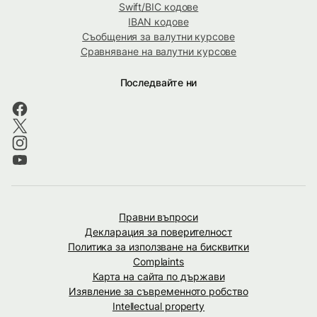
Swift/BIC кодове
IBAN кодове
Съобщения за валутни курсове
Сравняване на валутни курсове
Последвайте ни
Правни въпроси
Декларация за поверителност
Политика за използване на бисквитки
Complaints
Карта на сайта по държави
Изявление за съвременното робство
Intellectual property