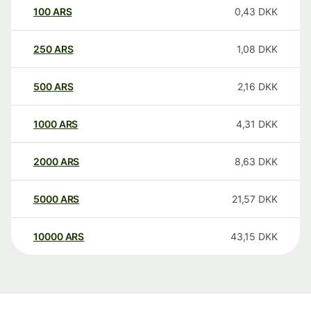
100
ARS
0,43
DKK
250
ARS
1,08
DKK
500
ARS
2,16
DKK
1000
ARS
4,31
DKK
2000
ARS
8,63
DKK
5000
ARS
21,57
DKK
10000
ARS
43,15
DKK