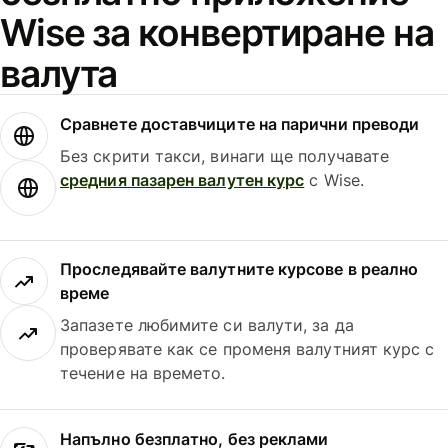
Wise за конвертиране на
валута
Сравнете доставчиците на парични преводи
Без скрити такси, винаги ще получавате
средния пазарен валутен курс
с Wise.
Проследявайте валутните курсове в реално
време
Запазете любимите си валути, за да
проверявате как се променя валутният курс с
течение на времето.
Напълно безплатно, без реклами