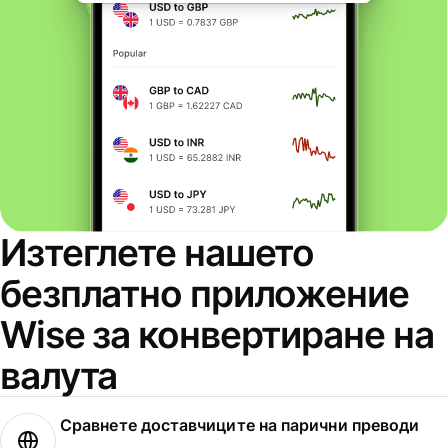
Изтеглете нашето
безплатно приложение
Wise за конвертиране на
валута
Сравнете доставчиците на парични преводи