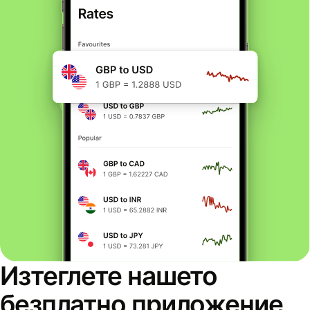
Изтеглете нашето
безплатно приложение