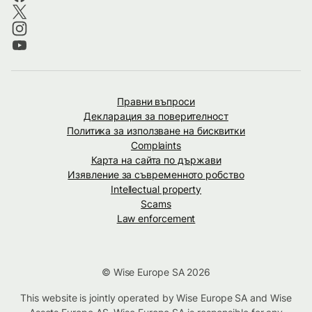
Правни въпроси
Декларация за поверителност
Политика за използване на бисквитки
Complaints
Карта на сайта по държави
Изявление за съвременното робство
Intellectual property
Scams
Law enforcement
© Wise Europe SA 2026
This website is jointly operated by Wise Europe SA and Wise