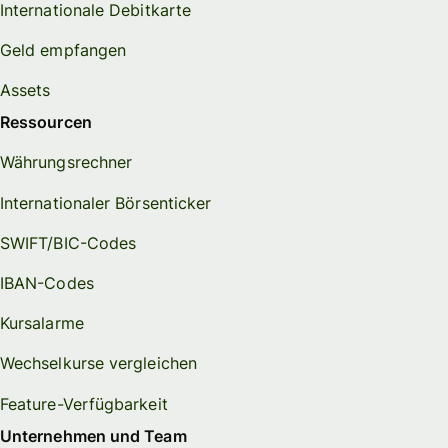
Internationale Debitkarte
Geld empfangen
Assets
Ressourcen
Währungsrechner
Internationaler Börsenticker
SWIFT/BIC-Codes
IBAN-Codes
Kursalarme
Wechselkurse vergleichen
Feature-Verfügbarkeit
Unternehmen und Team