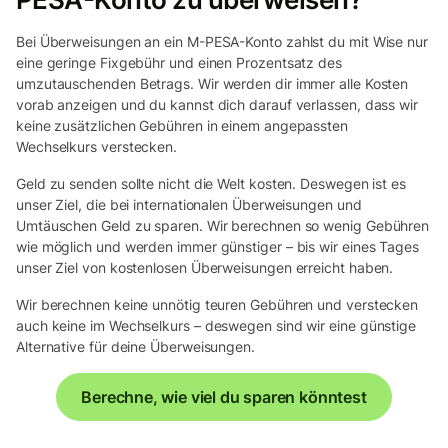
Bei Überweisungen an ein M-PESA-Konto zahlst du mit Wise nur
eine geringe Fixgebühr und einen Prozentsatz des
umzutauschenden Betrags. Wir werden dir immer alle Kosten
vorab anzeigen und du kannst dich darauf verlassen, dass wir
keine zusätzlichen Gebühren in einem angepassten
Wechselkurs verstecken.
Geld zu senden sollte nicht die Welt kosten. Deswegen ist es
unser Ziel, die bei internationalen Überweisungen und
Umtäuschen Geld zu sparen. Wir berechnen so wenig Gebühren
wie möglich und werden immer günstiger – bis wir eines Tages
unser Ziel von kostenlosen Überweisungen erreicht haben.
Wir berechnen keine unnötig teuren Gebühren und verstecken
auch keine im Wechselkurs – deswegen sind wir eine günstige
Alternative für deine Überweisungen.
Berechne, wie viel du sparen könntest