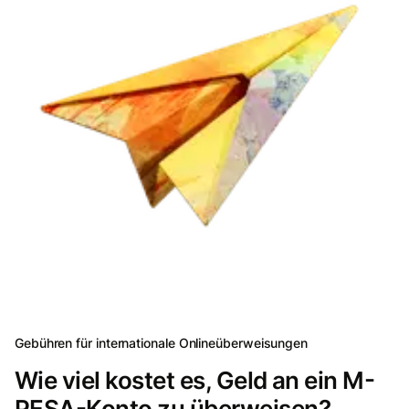
Gebühren für internationale Onlineüberweisungen
Wie viel kostet es, Geld an ein M-
PESA-Konto zu überweisen?