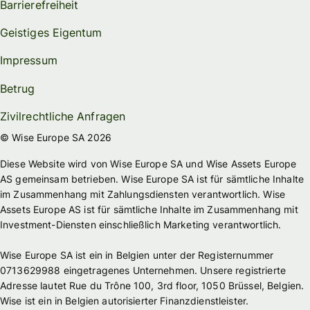
Barrierefreiheit
Geistiges Eigentum
Impressum
Betrug
Zivilrechtliche Anfragen
© Wise Europe SA 2026
Diese Website wird von Wise Europe SA und Wise Assets Europe
AS gemeinsam betrieben. Wise Europe SA ist für sämtliche Inhalte
im Zusammenhang mit Zahlungsdiensten verantwortlich. Wise
Assets Europe AS ist für sämtliche Inhalte im Zusammenhang mit
Investment-Diensten einschließlich Marketing verantwortlich.
Wise Europe SA ist ein in Belgien unter der Registernummer
0713629988 eingetragenes Unternehmen. Unsere registrierte
Adresse lautet Rue du Trône 100, 3rd floor, 1050 Brüssel, Belgien.
Wise ist ein in Belgien autorisierter Finanzdienstleister.