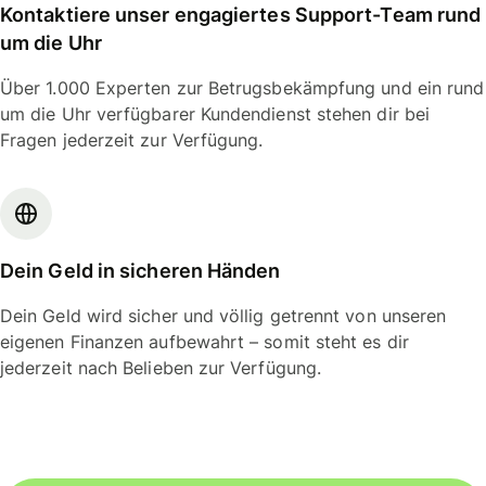
Kontaktiere unser engagiertes Support-Team rund
um die Uhr
Über 1.000 Experten zur Betrugsbekämpfung und ein rund
um die Uhr verfügbarer Kundendienst stehen dir bei
Fragen jederzeit zur Verfügung.
Dein Geld in sicheren Händen
Dein Geld wird sicher und völlig getrennt von unseren
eigenen Finanzen aufbewahrt – somit steht es dir
jederzeit nach Belieben zur Verfügung.