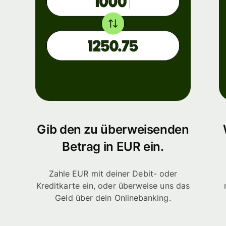
Gib den zu überweisenden
Betrag in EUR ein.
Zahle EUR mit deiner Debit- oder
Kreditkarte ein, oder überweise uns das
Geld über dein Onlinebanking.