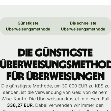
Günstigste
Die schnellste
Überweisungsmethode
Überweisungsmethode
Die günstigste
Überweisungsmetho
für Überweisungen
Die günstigste Methode, um 30.000 EUR zu KES zu
senden, ist die Verwendung von Geld von deinem
Wise-Konto. Die Überweisung kostet in diesem Fall
338,27 EUR
. Dabei verwenden wir immer den