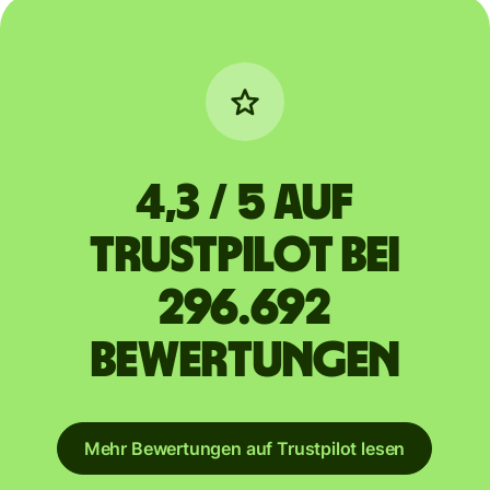
4,3 / 5 auf
Trustpilot bei
296.692
Bewertungen
Mehr Bewertungen auf Trustpilot lesen