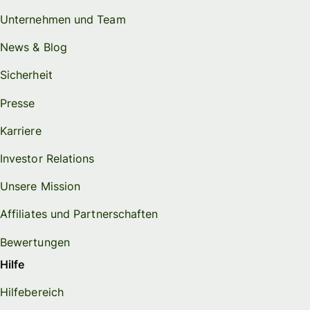
Unternehmen und Team
News & Blog
Sicherheit
Presse
Karriere
Investor Relations
Unsere Mission
Affiliates und Partnerschaften
Bewertungen
Hilfe
Hilfebereich