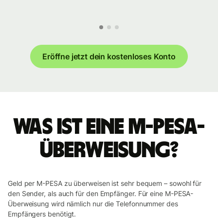
Eröffne jetzt dein kostenloses Konto
Was ist eine M-PESA-
Überweisung?
Geld per M-PESA zu überweisen ist sehr bequem – sowohl für
den Sender, als auch für den Empfänger. Für eine M-PESA-
Überweisung wird nämlich nur die Telefonnummer des
Empfängers benötigt.