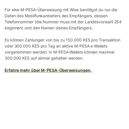
Für eine M-PESA-Überweisung mit Wise benötigst du nur die
Daten des Mobilfunkanbieters des Empfängers, dessen
Telefonnummer (die Nummer muss mit der Landesvorwahl 254
beginnen) und den Namen deines Empfängers.
Es können Zahlungen von bis zu 150.000 KES pro Transaktion
oder 300.000 KES pro Tag an aktive M-PESA e-Wallets
vorgenommen werden. In M-PESA-Wallets können maximal
300.000 KES auf einmal gehalten werden.
Erfahre mehr über M-PESA-Überweisungen.