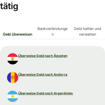
tätig
Bankverbindunge
Geld halten und
Geld überweisen
n
verwalten
Überweise Geld nach Ägypten
Überweise Geld nach Andorra
Überweise Geld nach Argentinien