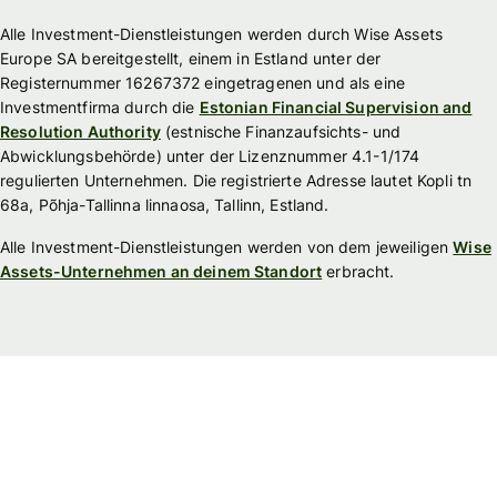
Alle Investment-Dienstleistungen werden durch Wise Assets
Europe SA bereitgestellt, einem in Estland unter der
Registernummer 16267372 eingetragenen und als eine
Investmentfirma durch die
Estonian Financial Supervision and
Resolution Authority
(estnische Finanzaufsichts- und
Abwicklungsbehörde) unter der Lizenznummer 4.1-1/174
regulierten Unternehmen. Die registrierte Adresse lautet Kopli tn
68a, Põhja-Tallinna linnaosa, Tallinn, Estland.
Alle Investment-Dienstleistungen werden von dem jeweiligen
Wise
Assets-Unternehmen an deinem Standort
erbracht.