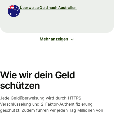
Überweise Geld nach Australien
Mehr anzeigen
Wie wir dein Geld
schützen
Jede Geldüberweisung wird durch HTTPS-
Verschlüsselung und 2-Faktor-Authentifizierung
geschützt. Zudem führen wir jeden Tag Millionen von