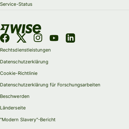
Service-Status
Rechtsdienstleistungen
Datenschutzerklärung
Cookie-Richtlinie
Datenschutzerklärung für Forschungsarbeiten
Beschwerden
Länderseite
"Modern Slavery"-Bericht