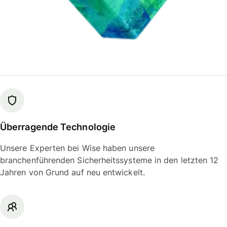
Überragende Technologie
Unsere Experten bei Wise haben unsere
branchenführenden Sicherheitssysteme in den letzten 12
Jahren von Grund auf neu entwickelt.