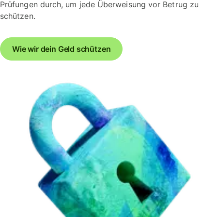
Prüfungen durch, um jede Überweisung vor Betrug zu
schützen.
Wie wir dein Geld schützen