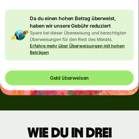
Da du einen hohen Betrag überweist,
haben wir unsere Gebühr reduziert
Spare bei dieser Überweisung und berechtigten
Überweisungen für den Rest des Monats.
Erfahre mehr über Überweisungen mit hohen
Beträgen
Geld überweisen
Wie du in drei