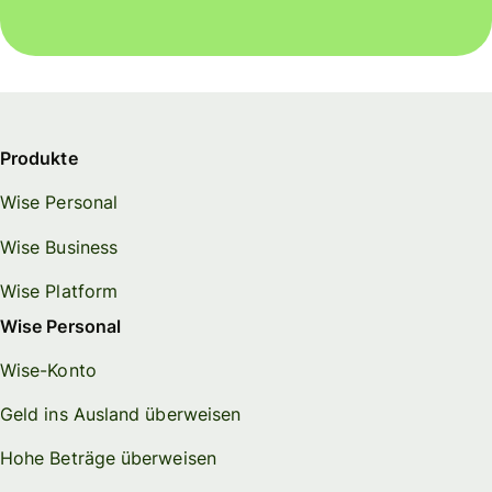
Produkte
Wise Personal
Wise Business
Wise Platform
Wise Personal
Wise-Konto
Geld ins Ausland überweisen
Hohe Beträge überweisen