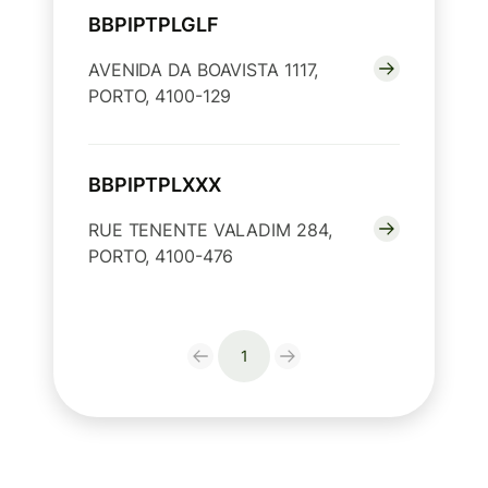
BBPIPTPLGLF
AVENIDA DA BOAVISTA 1117,
PORTO, 4100-129
BBPIPTPLXXX
RUE TENENTE VALADIM 284,
PORTO, 4100-476
1