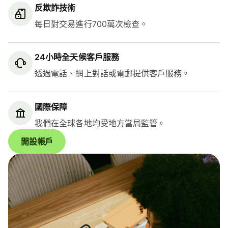
反欺詐技術
每日對交易進行700萬次檢查。
24小時全天候客戶服務
透過電話、網上對話或電郵提供客戶服務。
國際保障
我們在全球各地均受地方當局監管。
開設帳戶