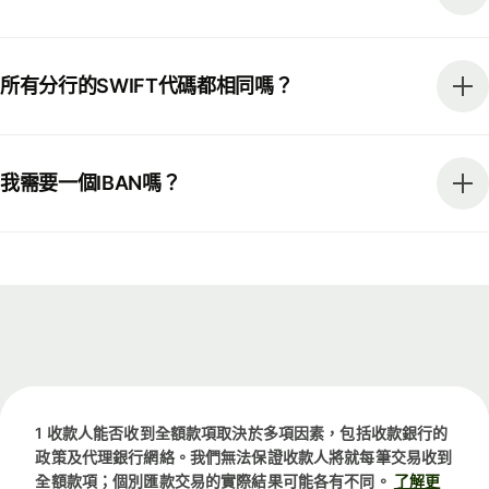
所有分行的SWIFT代碼都相同嗎？
我需要一個IBAN嗎？
1 收款人能否收到全額款項取決於多項因素，包括收款銀行的
政策及代理銀行網絡。我們無法保證收款人將就每筆交易收到
全額款項；個別匯款交易的實際結果可能各有不同。
了解更