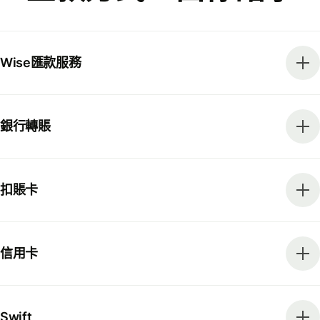
Wise匯款服務
銀行轉賬
扣賬卡
信用卡
Swift