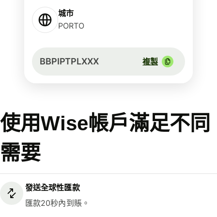
城市
PORTO
BBPIPTPLXXX
複製
使用Wise帳戶滿足不同
需要
發送全球性匯款
匯款20秒內到賬。