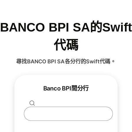
BANCO BPI SA的Swift
代碼
尋找BANCO BPI SA各分行的Swift代碼。
Banco BPI間分行