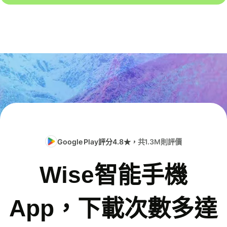
Google Play評分4.8★，
共1.3M則評價
Wise智能手機
App，下載次數多達