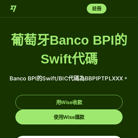
註冊
葡萄牙Banco BPI的
Swift代碼
Banco BPI的Swift/BIC代碼為BBPIPTPLXXX。
用Wise收款
使用Wise匯款