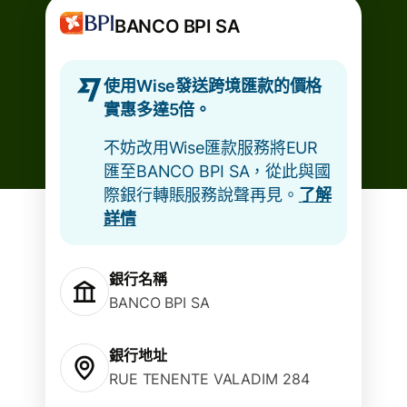
BANCO BPI SA
使用Wise發送跨境匯款的價格
實惠多達5倍。
不妨改用Wise匯款服務將EUR
匯至BANCO BPI SA，從此與國
際銀行轉賬服務說聲再見。
了解
詳情
銀行名稱
BANCO BPI SA
銀行地址
RUE TENENTE VALADIM 284