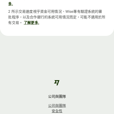
多.
2 所示交易速度視乎資金可用情況、Wise專有驗證系統的審
批程序，以及合作銀行的系統可用情況而定，可能不適用於所
有交易。
了解更多.
公司與團隊
公司與團隊
安全性