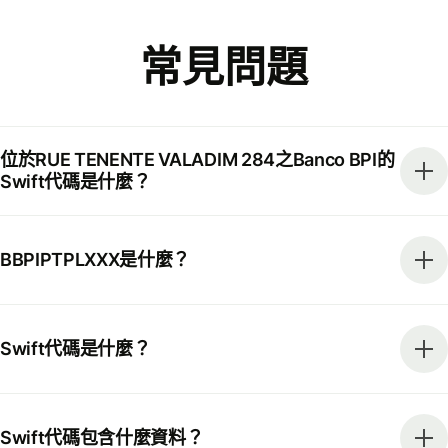
常見問題
位於RUE TENENTE VALADIM 284之Banco BPI的
Swift代碼是什麼？
BBPIPTPLXXX是什麼？
Swift代碼是什麼？
Swift代碼包含什麼資料？