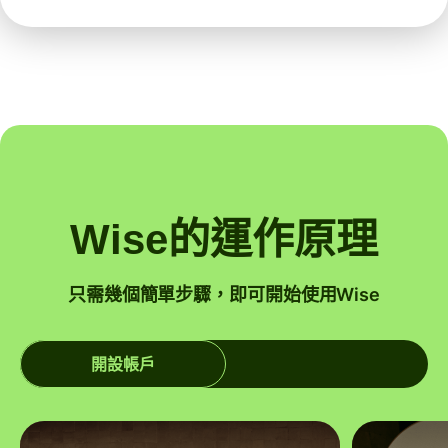
Wise的運作原理
只需幾個簡單步驟，即可開始使用Wise
開設帳戶