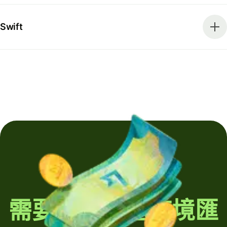
Swift
需要定期發送跨境匯