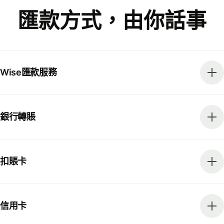
匯款方式，由你話事
Wise匯款服務
銀行轉賬
扣賬卡
信用卡