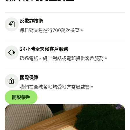
反欺詐技術
每日對交易進行700萬次檢查。
24小時全天候客戶服務
透過電話、網上對話或電郵提供客戶服務。
國際保障
我們在全球各地均受地方當局監管。
開設帳戶