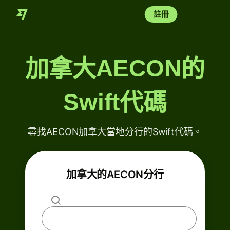
註冊
加拿大AECON的
Swift代碼
尋找AECON加拿大當地分行的Swift代碼。
加拿大的AECON分行