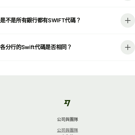
是不是所有銀行都有SWIFT代碼？
各分行的Swift代碼是否相同？
公司與團隊
公司與團隊