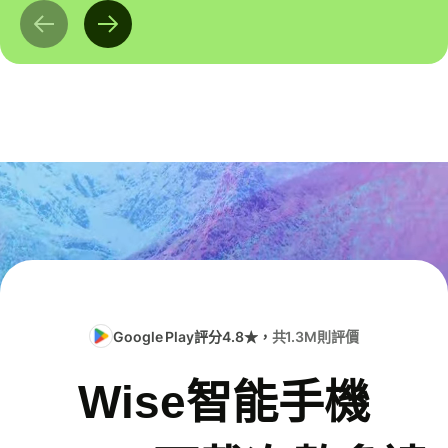
Google Play評分4.8★，
共1.3M則評價
Wise智能手機