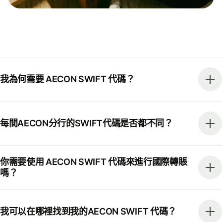
我為何需要 AECON SWIFT 代碼？
每間AECON分行的SWIFT代碼是否都不同？
你需要使用 AECON SWIFT 代碼來進行國際轉賬
嗎？
我可以在哪裡找到我的AECON SWIFT 代碼？