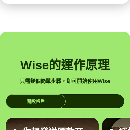
Wise的運作原理
只需幾個簡單步驟，即可開始使用Wise
開設帳戶