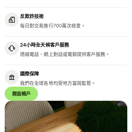
反欺詐技術
每日對交易進行700萬次檢查。
24小時全天候客戶服務
透過電話、網上對話或電郵提供客戶服務。
國際保障
我們在全球各地均受地方當局監管。
開設帳戶