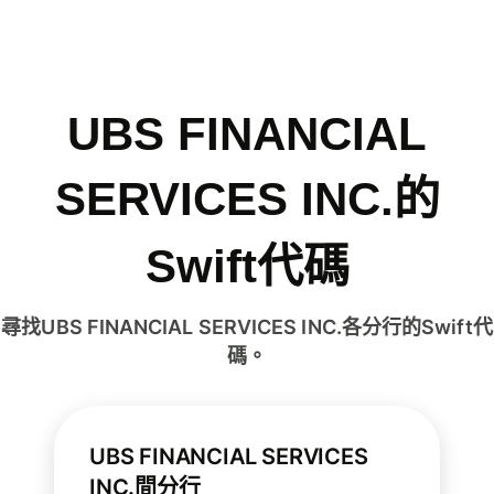
UBS FINANCIAL
SERVICES INC.的
Swift代碼
尋找UBS FINANCIAL SERVICES INC.各分行的Swift代
碼。
UBS FINANCIAL SERVICES
INC.間分行