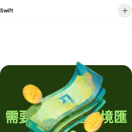
Swift
需要定期發送跨境匯