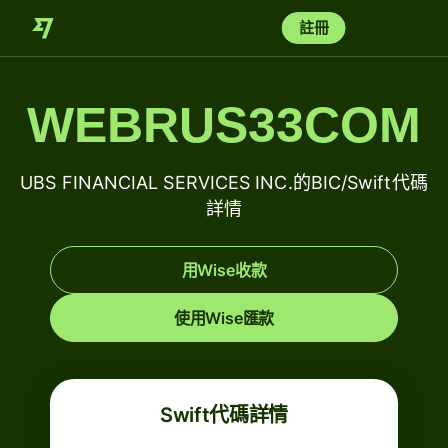
註冊
WEBRUS33COM
UBS FINANCIAL SERVICES INC.的BIC/Swift代碼
詳情
用Wise收款
使用Wise匯款
Swift代碼詳情