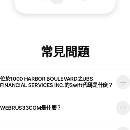
常見問題
位於1000 HARBOR BOULEVARD之UBS
FINANCIAL SERVICES INC.的Swift代碼是什麼？
WEBRUS33COM是什麼？