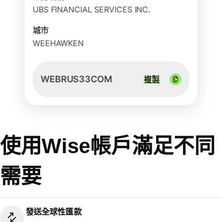
UBS FINANCIAL SERVICES INC.
城市
WEEHAWKEN
WEBRUS33COM
複製
使用Wise帳戶滿足不同
需要
發送全球性匯款