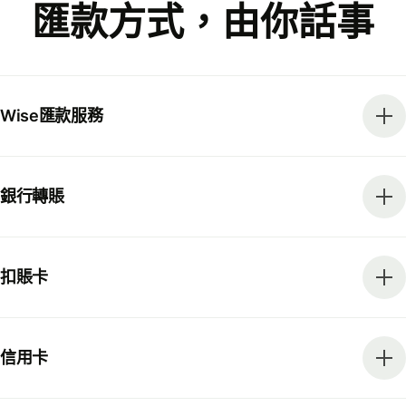
匯款方式，由你話事
Wise匯款服務
銀行轉賬
扣賬卡
信用卡