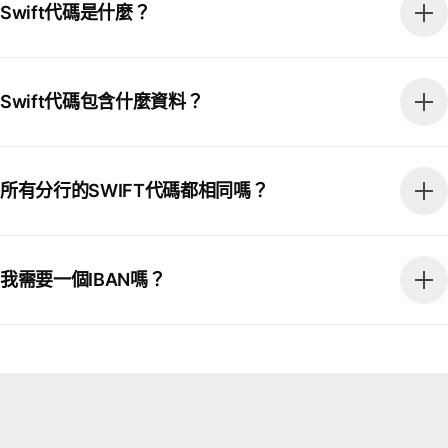
Swift代碼是什麼？
Swift代碼包含什麼資料？
所有分行的SWIFT代碼都相同嗎？
我需要一個IBAN嗎？