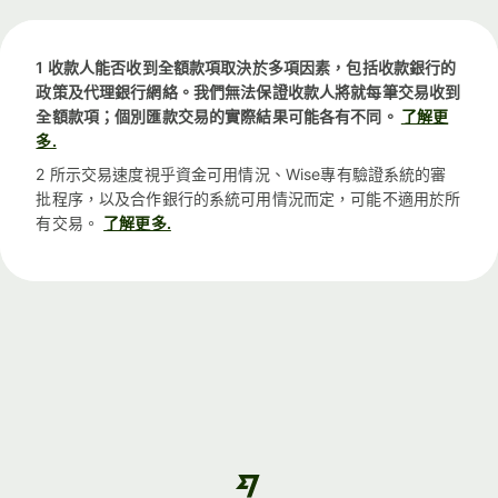
1 收款人能否收到全額款項取決於多項因素，包括收款銀行的
政策及代理銀行網絡。我們無法保證收款人將就每筆交易收到
全額款項；個別匯款交易的實際結果可能各有不同。
了解更
多.
2 所示交易速度視乎資金可用情況、Wise專有驗證系統的審
批程序，以及合作銀行的系統可用情況而定，可能不適用於所
有交易。
了解更多.