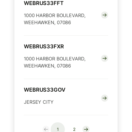
WEBRUS33FFT
1000 HARBOR BOULEVARD,
WEEHAWKEN, 07086
WEBRUS33FXR
1000 HARBOR BOULEVARD,
WEEHAWKEN, 07086
WEBRUS33GOV
JERSEY CITY
1
2