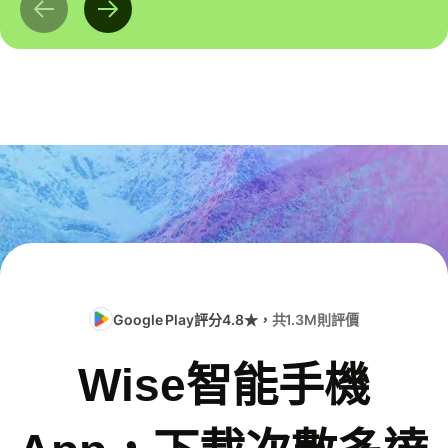
Google Play評分4.8★，
共1.3M則評價
Wise智能手機