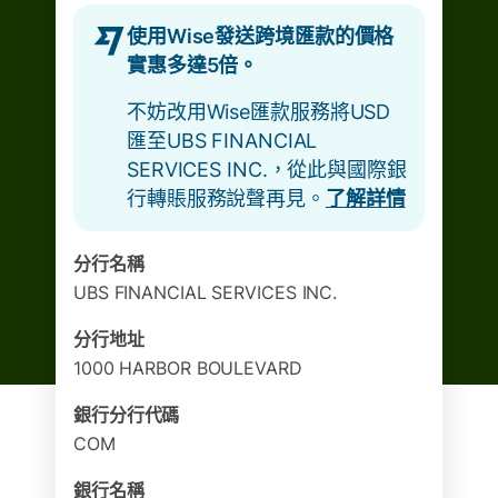
使用Wise發送跨境匯款的價格
實惠多達5倍。
不妨改用Wise匯款服務將USD
匯至UBS FINANCIAL
SERVICES INC.，從此與國際銀
行轉賬服務說聲再見。
了解詳情
分行名稱
UBS FINANCIAL SERVICES INC.
分行地址
1000 HARBOR BOULEVARD
銀行分行代碼
COM
銀行名稱