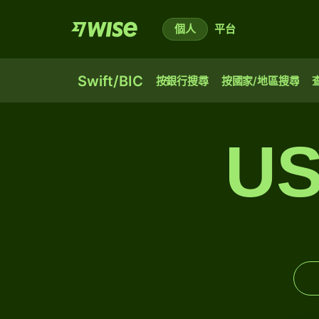
個人
平台
Swift/BIC
按銀行搜尋
按國家/地區搜尋
US