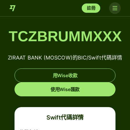
註冊
TCZBRUMMXXX
ZIRAAT BANK (MOSCOW)的BIC/Swift代碼詳情
用Wise收款
使用Wise匯款
Swift代碼詳情