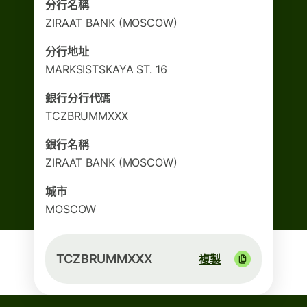
分行名稱
ZIRAAT BANK (MOSCOW)
分行地址
MARKSISTSKAYA ST. 16
銀行分行代碼
TCZBRUMMXXX
銀行名稱
ZIRAAT BANK (MOSCOW)
城市
MOSCOW
TCZBRUMMXXX
複製