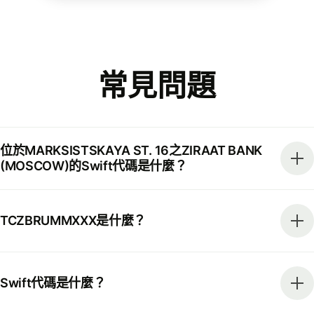
常見問題
位於MARKSISTSKAYA ST. 16之ZIRAAT BANK
(MOSCOW)的Swift代碼是什麼？
TCZBRUMMXXX是什麼？
Swift代碼是什麼？