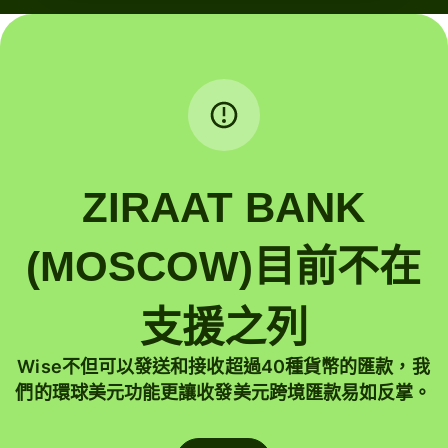
ZIRAAT BANK
(MOSCOW)目前不在
支援之列
Wise不但可以發送和接收超過40種貨幣的匯款，我
們的環球美元功能更讓收發美元跨境匯款易如反掌。