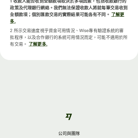
1 收款人能否收到全額款項取決於多項因素，包括收款銀行的
政策及代理銀行網絡。我們無法保證收款人將就每筆交易收到
全額款項；個別匯款交易的實際結果可能各有不同。
了解更
多.
2 所示交易速度視乎資金可用情況、Wise專有驗證系統的審
批程序，以及合作銀行的系統可用情況而定，可能不適用於所
有交易。
了解更多.
公司與團隊