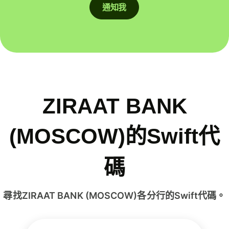
通知我
ZIRAAT BANK
(MOSCOW)的Swift代
碼
尋找ZIRAAT BANK (MOSCOW)各分行的Swift代碼。