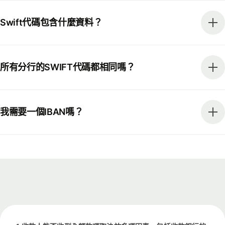
Swift代碼包含什麼資料？
所有分行的SWIFT代碼都相同嗎？
我需要一個IBAN嗎？