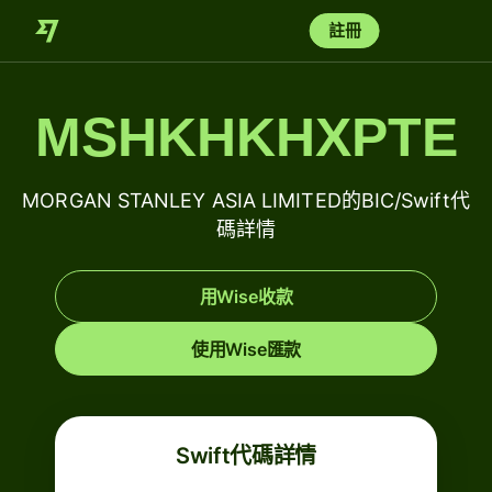
註冊
MSHKHKHXPTE
MORGAN STANLEY ASIA LIMITED的BIC/Swift代
碼詳情
用Wise收款
使用Wise匯款
Swift代碼詳情