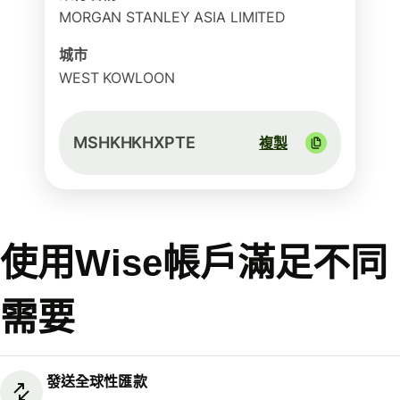
MORGAN STANLEY ASIA LIMITED
城市
WEST KOWLOON
MSHKHKHXPTE
複製
使用Wise帳戶滿足不同
需要
發送全球性匯款