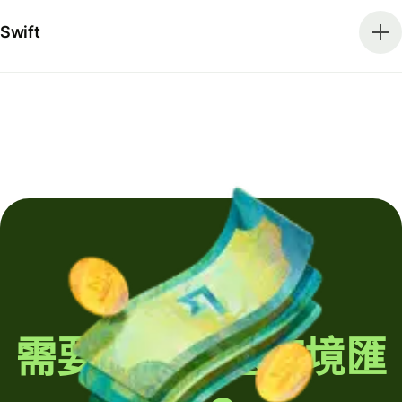
Swift
需要定期發送跨境匯