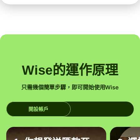
Wise的運作原理
只需幾個簡單步驟，即可開始使用Wise
開設帳戶