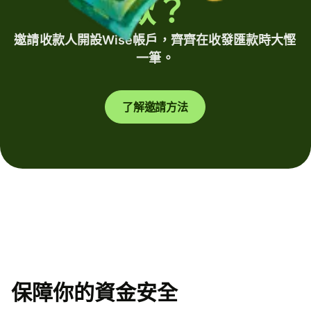
款？
邀請收款人開設Wise帳戶，齊齊在收發匯款時大慳
一筆。
了解邀請方法
保障你的資金安全