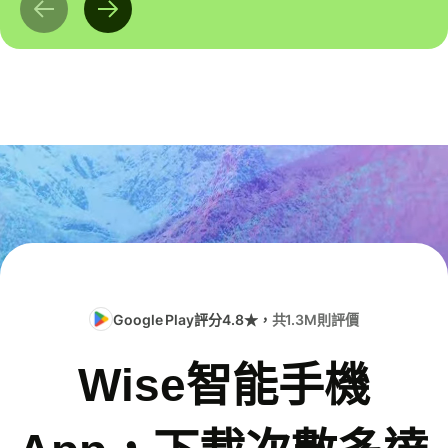
Google Play評分4.8★，
共1.3M則評價
Wise智能手機