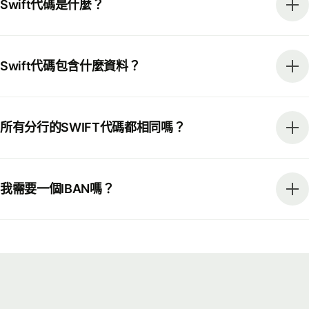
Swift代碼是什麼？
Swift代碼包含什麼資料？
所有分行的SWIFT代碼都相同嗎？
我需要一個IBAN嗎？