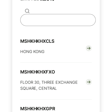
MSHKHKHXCLS
HONG KONG
MSHKHKHXFXO
FLOOR 30, THREE EXCHANGE
SQUARE, CENTRAL
MSHKHKHXGPR