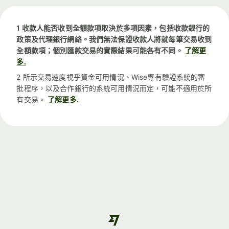
1 收款人能否收到全額款項取決於多項因素，包括收款銀行的
政策及代理銀行網絡。我們無法保證收款人將就每筆交易收到
全額款項；個別匯款交易的實際結果可能各有不同。
了解更
多.
2 所示交易速度視乎資金可用情況、Wise專有驗證系統的審
批程序，以及合作銀行的系統可用情況而定，可能不適用於所
有交易。
了解更多.