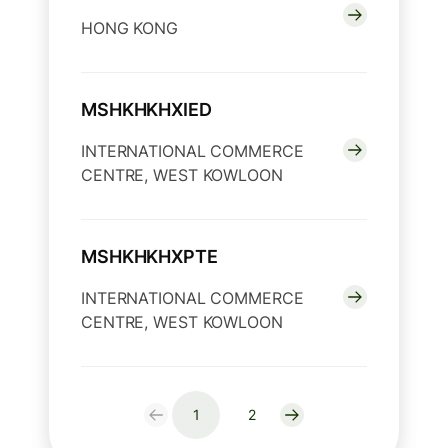
HONG KONG
MSHKHKHXIED
INTERNATIONAL COMMERCE
CENTRE, WEST KOWLOON
MSHKHKHXPTE
INTERNATIONAL COMMERCE
CENTRE, WEST KOWLOON
1
2