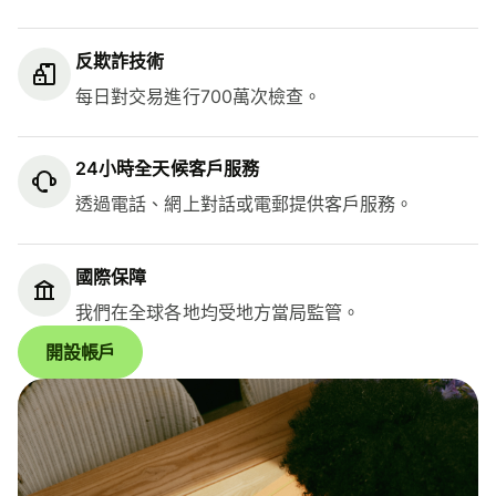
反欺詐技術
每日對交易進行700萬次檢查。
24小時全天候客戶服務
透過電話、網上對話或電郵提供客戶服務。
國際保障
我們在全球各地均受地方當局監管。
開設帳戶