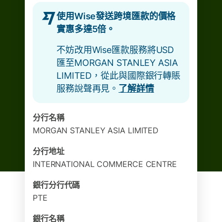
使用Wise發送跨境匯款的價格
實惠多達5倍。
不妨改用Wise匯款服務將USD
匯至MORGAN STANLEY ASIA
LIMITED，從此與國際銀行轉賬
服務說聲再見。
了解詳情
分行名稱
MORGAN STANLEY ASIA LIMITED
分行地址
INTERNATIONAL COMMERCE CENTRE
銀行分行代碼
PTE
銀行名稱