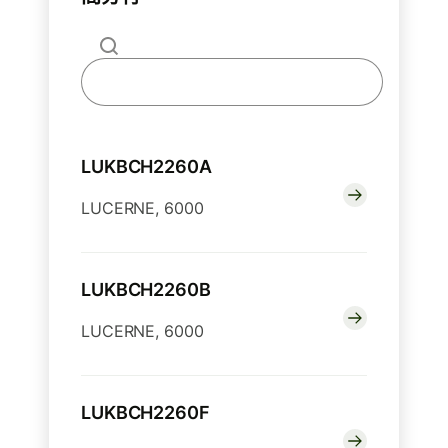
LUKBCH2260A
LUCERNE, 6000
LUKBCH2260B
LUCERNE, 6000
LUKBCH2260F