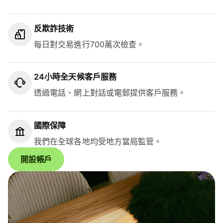
反欺詐技術
每日對交易進行700萬次檢查。
24小時全天候客戶服務
透過電話、網上對話或電郵提供客戶服務。
國際保障
我們在全球各地均受地方當局監管。
開設帳戶