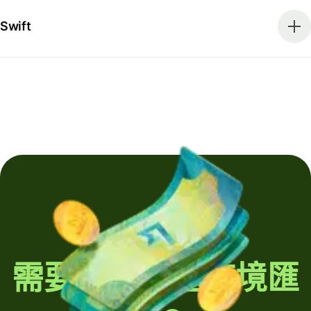
Swift
需要定期發送跨境匯