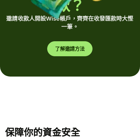
款？
邀請收款人開設Wise帳戶，齊齊在收發匯款時大慳
一筆。
了解邀請方法
保障你的資金安全