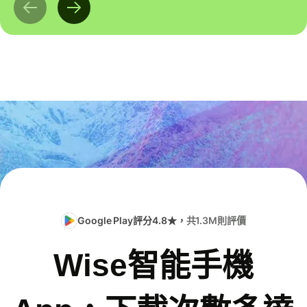
Google Play評分4.8★，
共1.3M則評價
Wise智能手機