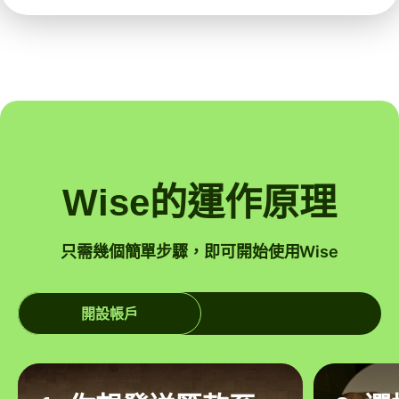
Wise的運作原理
只需幾個簡單步驟，即可開始使用Wise
開設帳戶