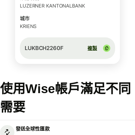
LUZERNER KANTONALBANK
城市
KRIENS
LUKBCH2260F
複製
使用Wise帳戶滿足不同
需要
發送全球性匯款