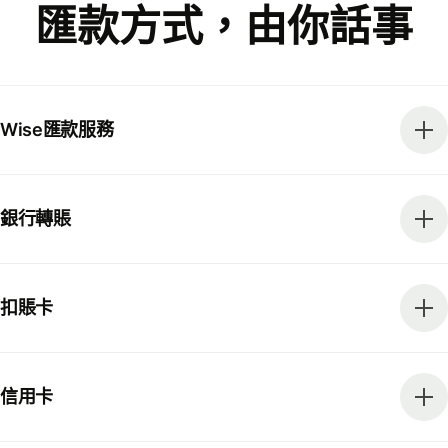
匯款方式，由你話事
Wise匯款服務
銀行轉賬
扣賬卡
信用卡