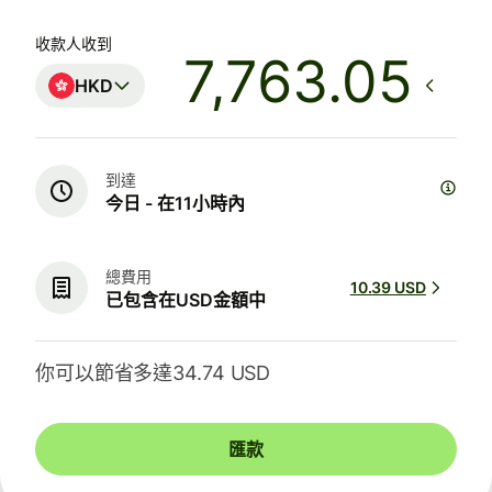
收款人收到
HKD
到達
今日 - 在11小時內
總費用
10.39 USD
已包含在USD金額中
你可以節省多達34.74 USD
匯款