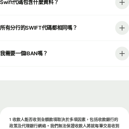
Swift代碼包含什麼資料？
所有分行的SWIFT代碼都相同嗎？
我需要一個IBAN嗎？
1 收款人能否收到全額款項取決於多項因素，包括收款銀行的
政策及代理銀行網絡。我們無法保證收款人將就每筆交易收到