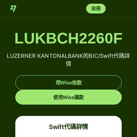
註冊
LUKBCH2260F
LUZERNER KANTONALBANK的BIC/Swift代碼詳
情
用Wise收款
使用Wise匯款
Swift代碼詳情