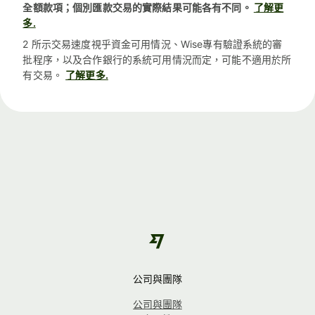
全額款項；個別匯款交易的實際結果可能各有不同。
了解更
多.
2 所示交易速度視乎資金可用情況、Wise專有驗證系統的審
批程序，以及合作銀行的系統可用情況而定，可能不適用於所
有交易。
了解更多.
公司與團隊
公司與團隊