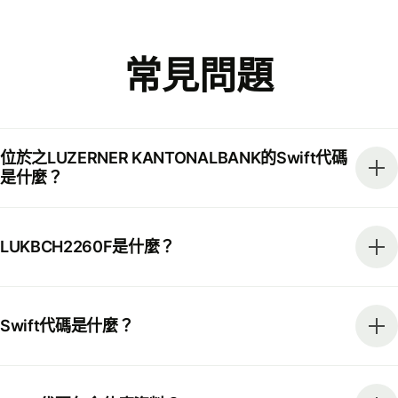
常見問題
位於之LUZERNER KANTONALBANK的Swift代碼
是什麼？
LUKBCH2260F是什麼？
Swift代碼是什麼？