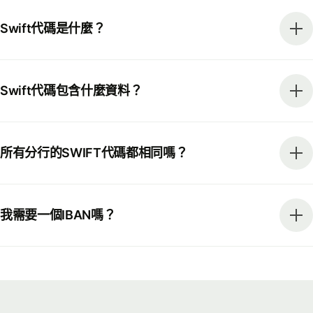
Swift代碼是什麼？
Swift代碼包含什麼資料？
所有分行的SWIFT代碼都相同嗎？
我需要一個IBAN嗎？