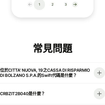
1
2
3
常見問題
位於CITTA' NUOVA, 19之CASSA DI RISPARMIO
DI BOLZANO S.P.A.的Swift代碼是什麼？
CRBZIT2B040是什麼？