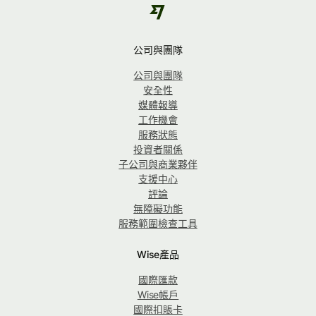
公司與團隊
公司與團隊
安全性
媒體報導
工作機會
服務狀態
投資者關係
子公司與商業夥伴
支援中心
評論
無障礙功能
服務範圍檢查工具
Wise產品
國際匯款
Wise帳戶
國際扣賬卡