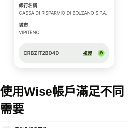
銀行名稱
CASSA DI RISPARMIO DI BOLZANO S.P.A.
城市
VIPITENO
CRBZIT2B040
複製
使用Wise帳戶滿足不同
需要