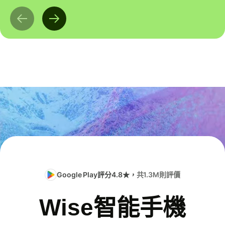
Google Play評分4.8★，
共1.3M則評價
Wise智能手機