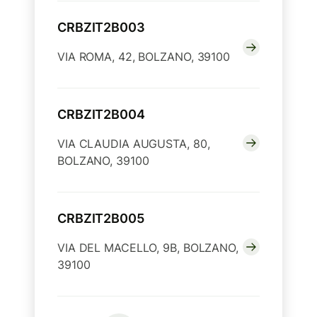
CRBZIT2B003
VIA ROMA, 42, BOLZANO, 39100
CRBZIT2B004
VIA CLAUDIA AUGUSTA, 80,
BOLZANO, 39100
CRBZIT2B005
VIA DEL MACELLO, 9B, BOLZANO,
39100