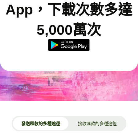
App，下載次數多達
5,000萬次
發送匯款的多種途徑
接收匯款的多種途徑