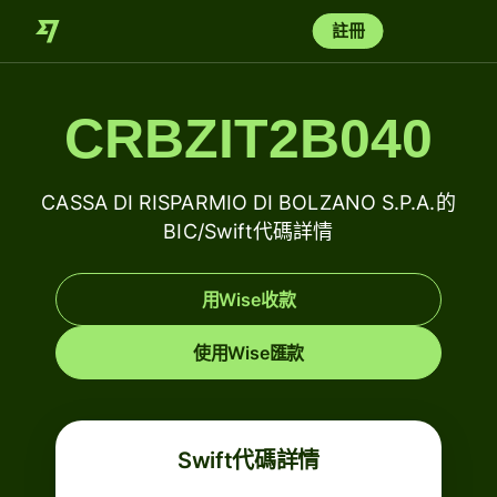
註冊
CRBZIT2B040
CASSA DI RISPARMIO DI BOLZANO S.P.A.的
BIC/Swift代碼詳情
用Wise收款
使用Wise匯款
Swift代碼詳情