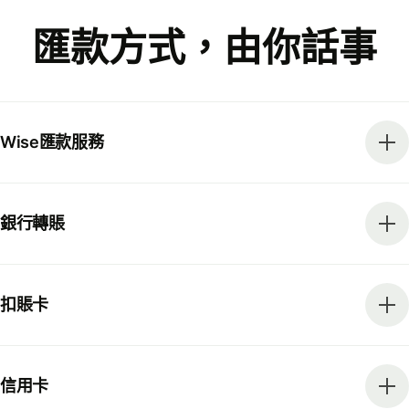
匯款方式，由你話事
Wise匯款服務
銀行轉賬
扣賬卡
信用卡