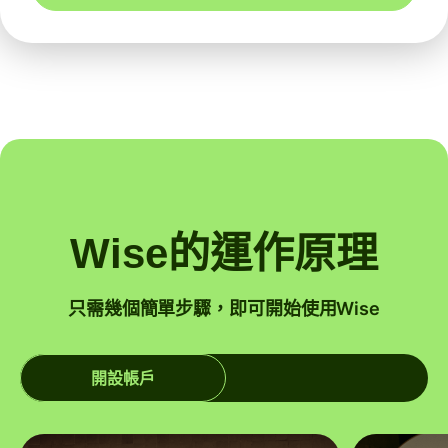
Wise的運作原理
只需幾個簡單步驟，即可開始使用Wise
開設帳戶