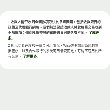
1 收款人能否收到全額款項取決於多項因素，包括收款銀行的
政策及代理銀行網絡。我們無法保證收款人將就每筆交易收到
全額款項；個別匯款交易的實際結果可能各有不同。
了解更
多.
2 所示交易速度視乎資金可用情況、Wise專有驗證系統的審
批程序，以及合作銀行的系統可用情況而定，可能不適用於所
有交易。
了解更多.