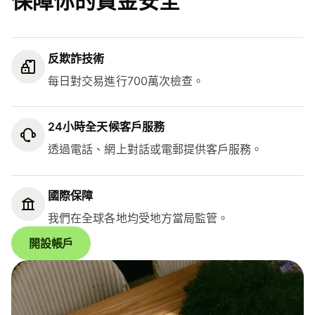
保障你的資金安全
反欺詐技術
每日對交易進行700萬次檢查。
24小時全天候客戶服務
透過電話、網上對話或電郵提供客戶服務。
國際保障
我們在全球各地均受地方當局監管。
開設帳戶