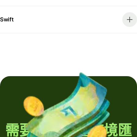
Swift
需要定期發送跨境匯