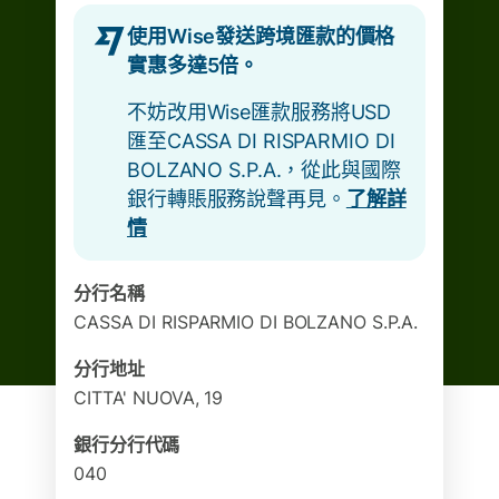
使用Wise發送跨境匯款的價格
實惠多達5倍。
不妨改用Wise匯款服務將USD
匯至CASSA DI RISPARMIO DI
BOLZANO S.P.A.，從此與國際
銀行轉賬服務說聲再見。
了解詳
情
分行名稱
CASSA DI RISPARMIO DI BOLZANO S.P.A.
分行地址
CITTA' NUOVA, 19
銀行分行代碼
040