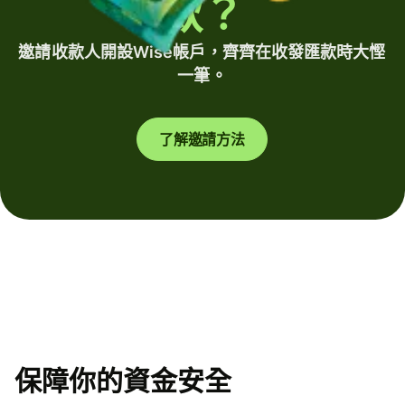
款？
邀請收款人開設Wise帳戶，齊齊在收發匯款時大慳
一筆。
了解邀請方法
保障你的資金安全