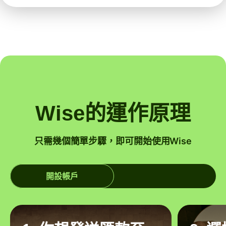
Wise的運作原理
只需幾個簡單步驟，即可開始使用Wise
開設帳戶