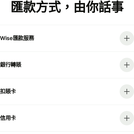
匯款方式，由你話事
Wise匯款服務
銀行轉賬
扣賬卡
信用卡