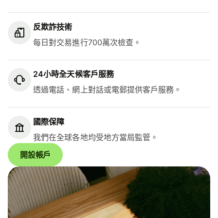
反欺詐技術
每日對交易進行700萬次檢查。
24小時全天候客戶服務
透過電話、網上對話或電郵提供客戶服務。
國際保障
我們在全球各地均受地方當局監管。
開設帳戶