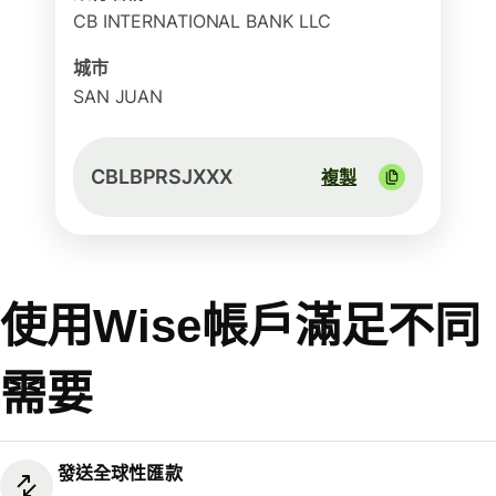
CB INTERNATIONAL BANK LLC
城市
SAN JUAN
CBLBPRSJXXX
複製
使用Wise帳戶滿足不同
需要
發送全球性匯款