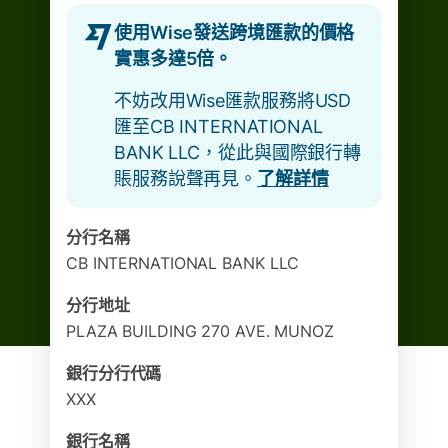
使用Wise發送跨境匯款的價格
實惠多達5倍。
不妨改用Wise匯款服務將USD
匯至CB INTERNATIONAL
BANK LLC，從此與國際銀行轉
賬服務說聲再見。
了解詳情
分行名稱
CB INTERNATIONAL BANK LLC
分行地址
PLAZA BUILDING 270 AVE. MUNOZ
銀行分行代碼
XXX
銀行名稱