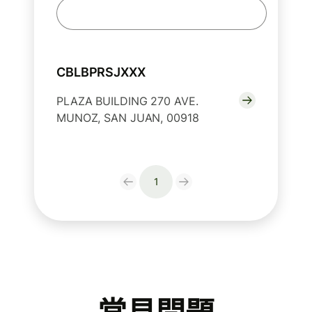
CBLBPRSJXXX
PLAZA BUILDING 270 AVE.
MUNOZ, SAN JUAN, 00918
1