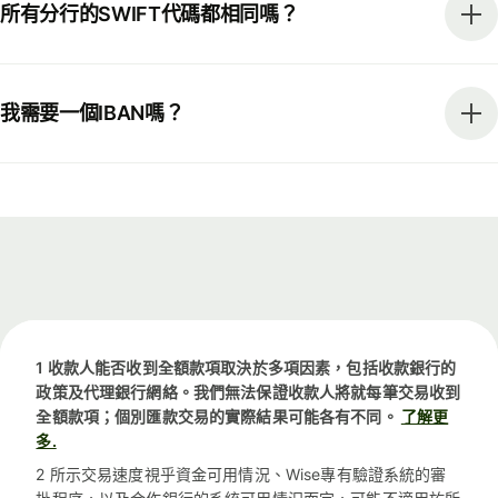
所有分行的SWIFT代碼都相同嗎？
我需要一個IBAN嗎？
1 收款人能否收到全額款項取決於多項因素，包括收款銀行的
政策及代理銀行網絡。我們無法保證收款人將就每筆交易收到
全額款項；個別匯款交易的實際結果可能各有不同。
了解更
多.
2 所示交易速度視乎資金可用情況、Wise專有驗證系統的審