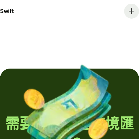
Swift
需要定期發送跨境匯