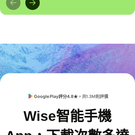
Google Play評分4.8★，
共1.3M則評價
Wise智能手機