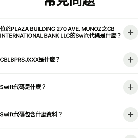
常見問題
位於PLAZA BUILDING 270 AVE. MUNOZ之CB
INTERNATIONAL BANK LLC的Swift代碼是什麼？
CBLBPRSJXXX是什麼？
Swift代碼是什麼？
Swift代碼包含什麼資料？