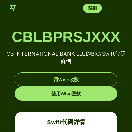
註冊
CBLBPRSJXXX
CB INTERNATIONAL BANK LLC的BIC/Swift代碼
詳情
用Wise收款
使用Wise匯款
Swift代碼詳情