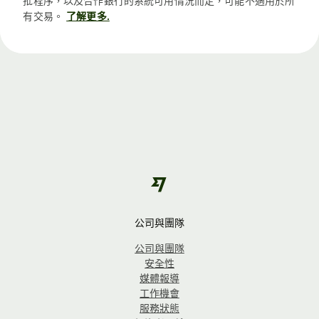
批程序，以及合作銀行的系統可用情況而定，可能不適用於所
有交易。
了解更多.
公司與團隊
公司與團隊
安全性
媒體報導
工作機會
服務狀態