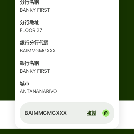
分行名稱
BANKY FIRST
分行地址
FLOOR 27
銀行分行代碼
BAIMMGMGXXX
銀行名稱
BANKY FIRST
城市
ANTANANARIVO
BAIMMGMGXXX
複製