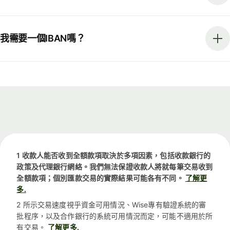
我需要一個IBAN嗎？
1 收款人能否收到全額款項取決於多項因素，包括收款銀行的
政策及代理銀行網絡。我們無法保證收款人將就每筆交易收到
全額款項；個別匯款交易的實際結果可能各有不同。
了解更
多.
2 所示交易速度視乎資金可用情況、Wise專有驗證系統的審
批程序，以及合作銀行的系統可用情況而定，可能不適用於所
有交易。
了解更多.