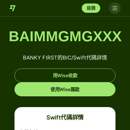
註冊
BAIMMGMGXXX
BANKY FIRST的BIC/Swift代碼詳情
用Wise收款
使用Wise匯款
Swift代碼詳情