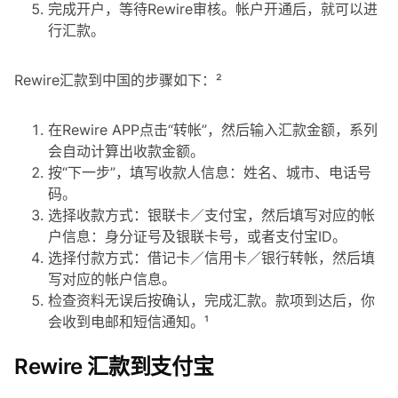
完成开户，等待Rewire审核。帐户开通后，就可以进
行汇款。
Rewire汇款到中国的步骤如下：²
在Rewire APP点击“转帐”，然后输入汇款金额，系列
会自动计算出收款金额。
按“下一步”，填写收款人信息：姓名、城市、电话号
码。
选择收款方式：银联卡／支付宝，然后填写对应的帐
户信息：身分证号及银联卡号，或者支付宝ID。
选择付款方式：借记卡／信用卡／银行转帐，然后填
写对应的帐户信息。
检查资料无误后按确认，完成汇款。款项到达后，你
会收到电邮和短信通知。¹
Rewire 汇款到支付宝