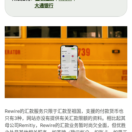
大通银行
Rewire的汇款服务只限于汇款至祖国，支援的付款货币也
只有3种，网站亦没有提供有关汇款限额的资料。相比起其
母公司Remitly，Rewire的汇款业务暂时尚欠全面，但优胜