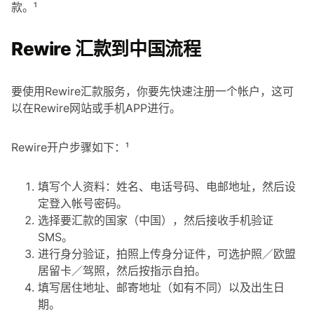
款。¹
Rewire 汇款到中国流程
要使用Rewire汇款服务，你要先快速注册一个帐户，这可
以在Rewire网站或手机APP进行。
Rewire开户步骤如下：¹
填写个人资料：姓名、电话号码、电邮地址，然后设
定登入帐号密码。
选择要汇款的国家（中国），然后接收手机验证
SMS。
进行身分验证，拍照上传身分证件，可选护照／欧盟
居留卡／驾照，然后按指示自拍。
填写居住地址、邮寄地址（如有不同）以及出生日
期。