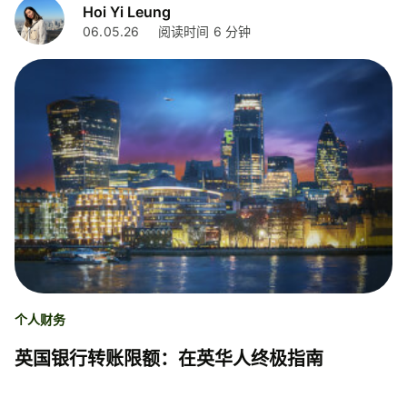
Hoi Yi Leung
06.05.26
阅读时间 6 分钟
个人财务
英国银行转账限额：在英华人终极指南