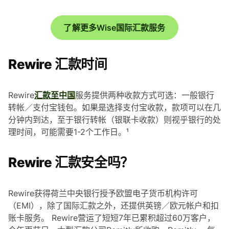
了解更多Wise国际汇款服务
Rewire 汇款时间
Rewire
汇款至中国
服务提供两种收款方式可选：一般银行
转帐／支付宝钱包。如果是选择支付宝收款，款项可以在几
分钟内到达，至于银行转帐（银联卡收款）则视乎银行的处
理时间，可能需要1-2个工作日。¹
Rewire 汇款安全吗？
Rewire获得荷兰中央银行授予欧盟电子货币机构许可
（EMI），除了国际汇款之外，还提供英镑／欧元帐户和扣
账卡服务。 Rewire营运了短短7年已累积超过60万客户，