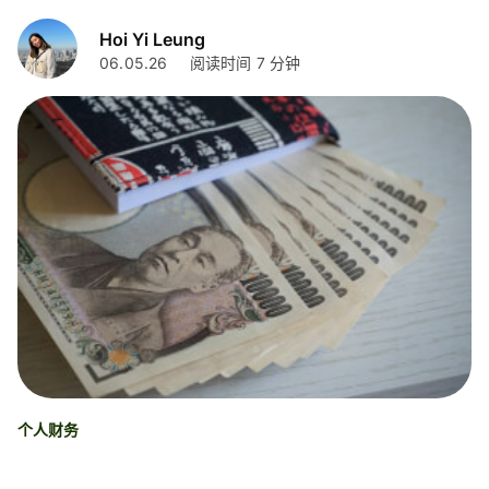
Hoi Yi Leung
06.05.26
阅读时间 7 分钟
个人财务
日本银行柜台能现金汇款吗？银行柜台流程、