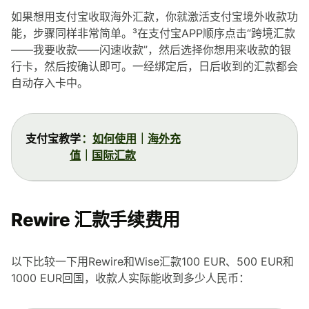
如果想用支付宝收取海外汇款，你就激活支付宝境外收款功
能，步骤同样非常简单。³在支付宝APP顺序点击“跨境汇款
——我要收款——闪速收款”，然后选择你想用来收款的银
行卡，然后按确认即可。一经绑定后，日后收到的汇款都会
自动存入卡中。
支付宝教学
：
如何使用
｜
海外充
值
｜
国际汇款
Rewire 汇款手续费用
以下比较一下用Rewire和Wise汇款100 EUR、500 EUR和
1000 EUR回国，收款人实际能收到多少人民币：