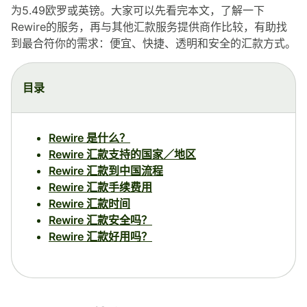
为5.49欧罗或英镑。大家可以先看完本文，了解一下
Rewire的服务，再与其他汇款服务提供商作比较，有助找
到最合符你的需求：便宜、快捷、透明和安全的汇款方式。
目录
Rewire 是什么？
Rewire 汇款支持的国家／地区
Rewire 汇款到中国流程
Rewire 汇款手续费用
Rewire 汇款时间
Rewire 汇款安全吗？
Rewire 汇款好用吗？