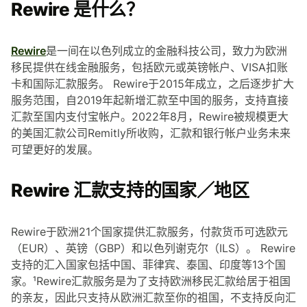
Rewire 是什么？
Rewire
是一间在以色列成立的金融科技公司，致力为欧洲
移民提供在线金融服务，包括欧元或英镑帐户、VISA扣账
卡和国际汇款服务。 Rewire于2015年成立，之后逐步扩大
服务范围，自2019年起新增汇款至中国的服务，支持直接
汇款至国内支付宝帐户。2022年8月，Rewire被规模更大
的美国汇款公司Remitly所收购，汇款和银行帐户业务未来
可望更好的发展。
Rewire 汇款支持的国家／地区
Rewire于欧洲21个国家提供汇款服务，付款货币可选欧元
（EUR）、英镑（GBP）和以色列谢克尔（ILS）。 Rewire
支持的汇入国家包括中国、菲律宾、泰国、印度等13个国
家。¹Rewire汇款服务是为了支持欧洲移民汇款给居于祖国
的亲友，因此只支持从欧洲汇款至你的祖国，不支持反向汇