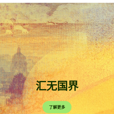
汇无国界
了解更多