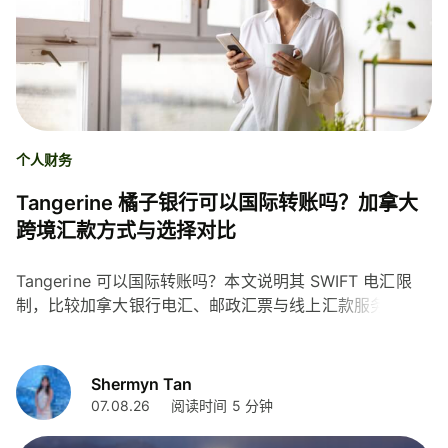
个人财务
Tangerine 橘子银行可以国际转账吗？加拿大
跨境汇款方式与选择对比
Tangerine 可以国际转账吗？本文说明其 SWIFT 电汇限
制，比较加拿大银行电汇、邮政汇票与线上汇款服务的费
用、时效和注意事项，帮助您选择合适的跨境汇款方式。
Shermyn Tan
07.08.26
阅读时间 5 分钟