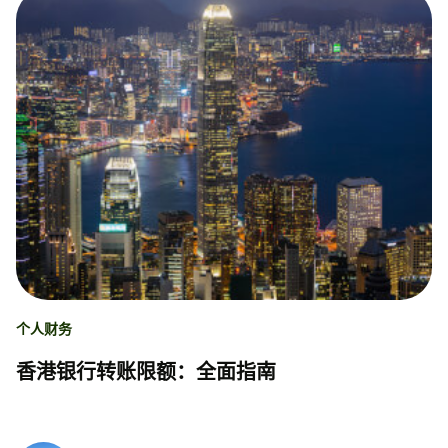
个人财务
香港银行转账限额：全面指南