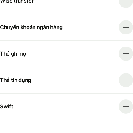
Wise transfer
Chuyển khoản ngân hàng
Thẻ ghi nợ
Thẻ tín dụng
Swift