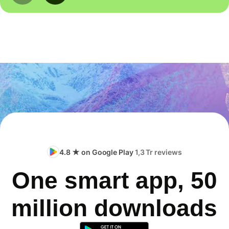
4.8 ★ on Google Play
1,3 Tr reviews
One smart app, 50
million downloads