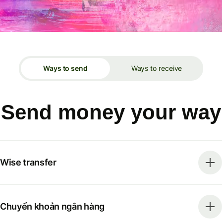
Ways to send
Ways to receive
Send money your way
Wise transfer
Chuyển khoản ngân hàng