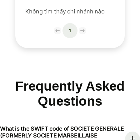
Không tìm thấy chi nhánh nào
1
Frequently Asked
Questions
What is the SWIFT code of SOCIETE GENERALE
(FORMERLY SOCIETE MARSEILLAISE