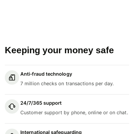
Keeping your money safe
Anti-fraud technology
7 million checks on transactions per day.
24/7/365 support
Customer support by phone, online or on chat.
International safeguarding