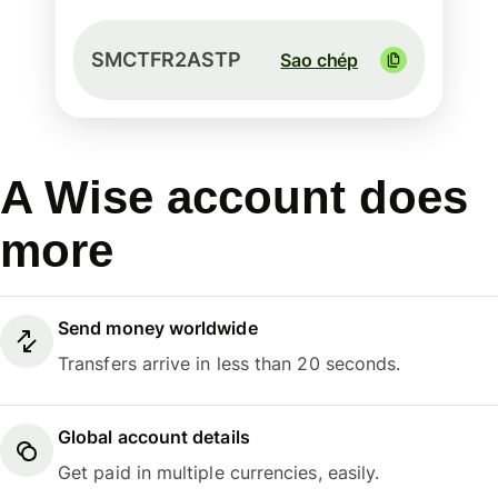
SMCTFR2ASTP
Sao chép
A Wise account does
more
Send money worldwide
Transfers arrive in less than 20 seconds.
Global account details
Get paid in multiple currencies, easily.