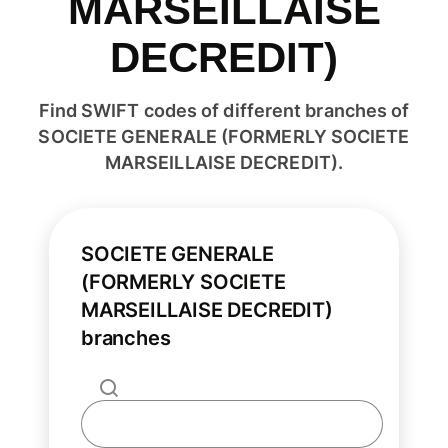
MARSEILLAISE
DECREDIT)
Find SWIFT codes of different branches of
SOCIETE GENERALE (FORMERLY SOCIETE
MARSEILLAISE DECREDIT).
SOCIETE GENERALE
(FORMERLY SOCIETE
MARSEILLAISE DECREDIT)
branches