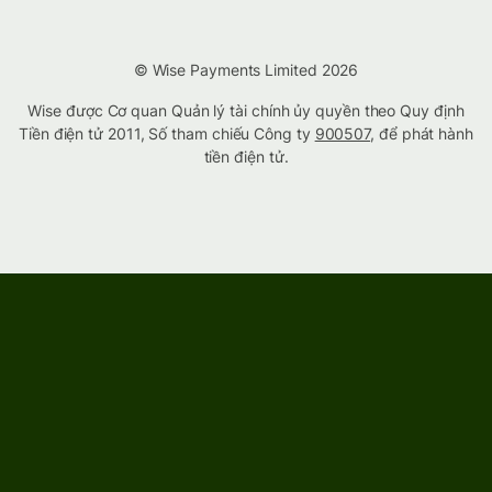
© Wise Payments Limited 2026
Wise được Cơ quan Quản lý tài chính ủy quyền theo Quy định
Tiền điện tử 2011, Số tham chiếu Công ty
900507
, để phát hành
tiền điện tử.