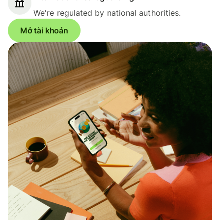
We're regulated by national authorities.
Mở tài khoản