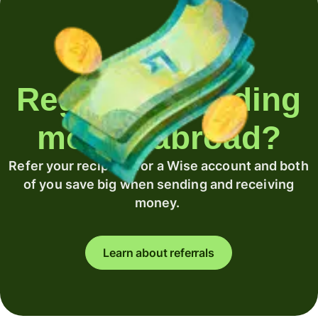
Regularly sending
money abroad?
Refer your recipient for a Wise account and both
of you save big when sending and receiving
money.
Learn about referrals