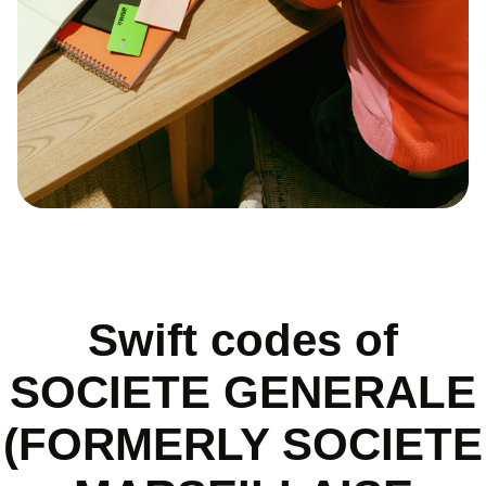
Swift codes of
SOCIETE GENERALE
(FORMERLY SOCIETE