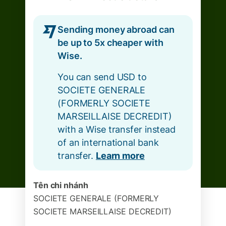
Sending money abroad can
be up to 5x cheaper with
Wise.
You can send USD to
SOCIETE GENERALE
(FORMERLY SOCIETE
MARSEILLAISE DECREDIT)
with a Wise transfer instead
of an international bank
transfer.
Learn more
Tên chi nhánh
SOCIETE GENERALE (FORMERLY
SOCIETE MARSEILLAISE DECREDIT)