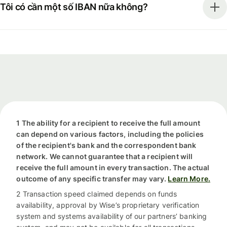
Tôi có cần một số IBAN nữa không?
1 The ability for a recipient to receive the full amount
can depend on various factors, including the policies
of the recipient's bank and the correspondent bank
network. We cannot guarantee that a recipient will
receive the full amount in every transaction. The actual
outcome of any specific transfer may vary.
Learn More.
2 Transaction speed claimed depends on funds
availability, approval by Wise’s proprietary verification
system and systems availability of our partners’ banking