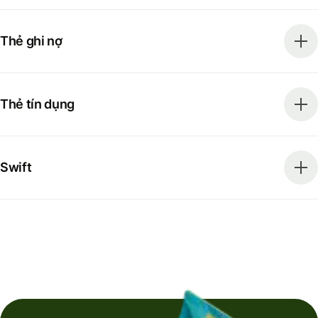
Thẻ ghi nợ
Thẻ tín dụng
Swift