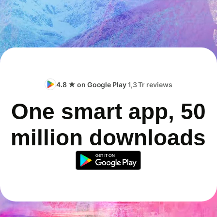
4.8 ★ on Google Play
1,3 Tr reviews
One smart app, 50
million downloads