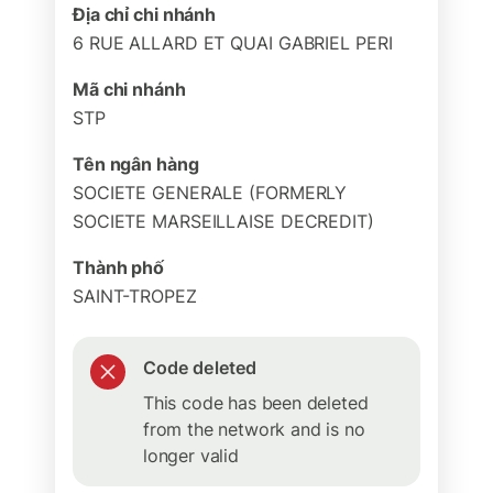
Địa chỉ chi nhánh
6 RUE ALLARD ET QUAI GABRIEL PERI
Mã chi nhánh
STP
Tên ngân hàng
SOCIETE GENERALE (FORMERLY
SOCIETE MARSEILLAISE DECREDIT)
Thành phố
SAINT-TROPEZ
Code deleted
This code has been deleted
from the network and is no
longer valid