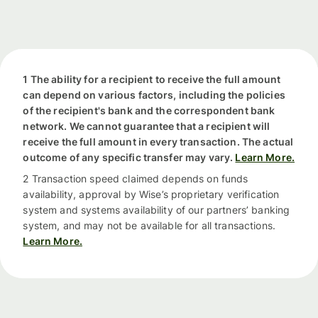
1 The ability for a recipient to receive the full amount
can depend on various factors, including the policies
of the recipient's bank and the correspondent bank
network. We cannot guarantee that a recipient will
receive the full amount in every transaction. The actual
outcome of any specific transfer may vary.
Learn More.
2 Transaction speed claimed depends on funds
availability, approval by Wise’s proprietary verification
system and systems availability of our partners’ banking
system, and may not be available for all transactions.
Learn More.