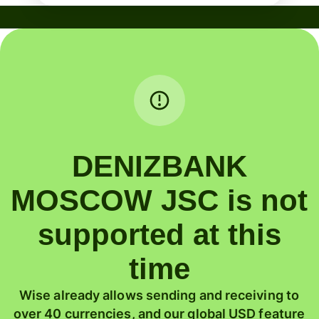
DENIZBANK
MOSCOW JSC is not
supported at this
time
Wise already allows sending and receiving to
over 40 currencies, and our global USD feature