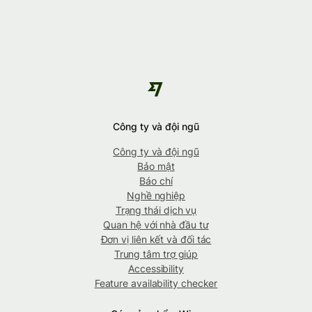
Công ty và đội ngũ
Công ty và đội ngũ
Bảo mật
Báo chí
Nghề nghiệp
Trạng thái dịch vụ
Quan hệ với nhà đầu tư
Đơn vị liên kết và đối tác
Trung tâm trợ giúp
Accessibility
Feature availability checker