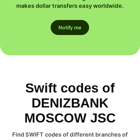
makes dollar transfers easy worldwide.
Notify me
Swift codes of
DENIZBANK
MOSCOW JSC
Find SWIFT codes of different branches of