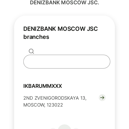
DENIZBANK MOSCOW JSC.
DENIZBANK MOSCOW JSC
branches
IKBARUMMXXX
2ND ZVENIGORODSKAYA 13,
MOSCOW, 123022