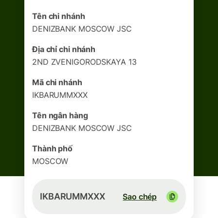
Tên chi nhánh
DENIZBANK MOSCOW JSC
Địa chỉ chi nhánh
2ND ZVENIGORODSKAYA 13
Mã chi nhánh
IKBARUMMXXX
Tên ngân hàng
DENIZBANK MOSCOW JSC
Thành phố
MOSCOW
IKBARUMMXXX
Sao chép