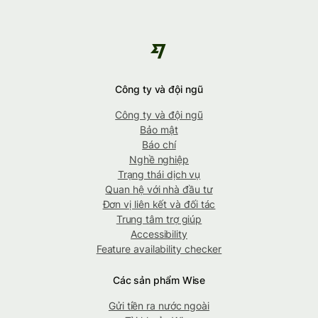
Công ty và đội ngũ
Công ty và đội ngũ
Bảo mật
Báo chí
Nghề nghiệp
Trạng thái dịch vụ
Quan hệ với nhà đầu tư
Đơn vị liên kết và đối tác
Trung tâm trợ giúp
Accessibility
Feature availability checker
Các sản phẩm Wise
Gửi tiền ra nước ngoài