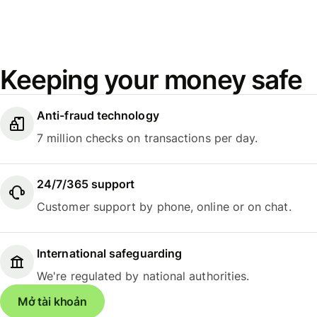
Keeping your money safe
Anti-fraud technology
7 million checks on transactions per day.
24/7/365 support
Customer support by phone, online or on chat.
International safeguarding
We're regulated by national authorities.
Mở tài khoản