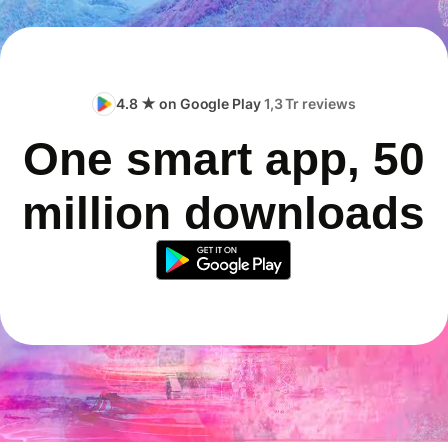
4.8 ★ on Google Play
1,3 Tr reviews
One smart app, 50
million downloads