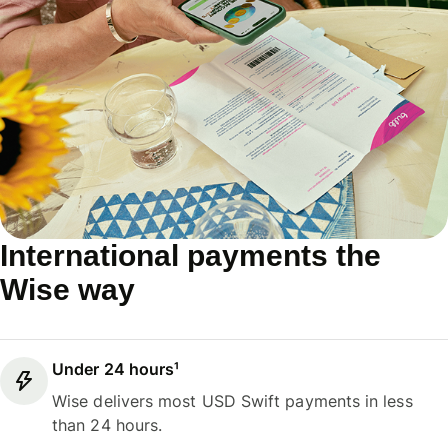
International payments the
Wise way
Under 24 hours¹
Wise delivers most USD Swift payments in less
than 24 hours.