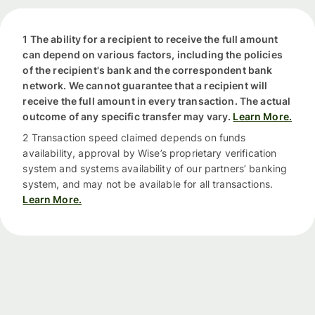
1 The ability for a recipient to receive the full amount
can depend on various factors, including the policies
of the recipient's bank and the correspondent bank
network. We cannot guarantee that a recipient will
receive the full amount in every transaction. The actual
outcome of any specific transfer may vary.
Learn More.
2 Transaction speed claimed depends on funds
availability, approval by Wise’s proprietary verification
system and systems availability of our partners’ banking
system, and may not be available for all transactions.
Learn More.