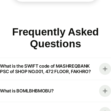
Frequently Asked
Questions
What is the SWIFT code of MASHREQBANK
PSC of SHOP NO.001, 472 FLOOR, FAKHRO?
What is BOMLBHBMOBU?