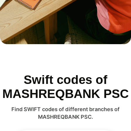
Swift codes of
MASHREQBANK PSC
Find SWIFT codes of different branches of
MASHREQBANK PSC.