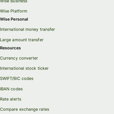
Wise Business
Wise Platform
Wise Personal
International money transfer
Large amount transfer
Resources
Currency converter
International stock ticker
SWIFT/BIC codes
IBAN codes
Rate alerts
Compare exchange rates