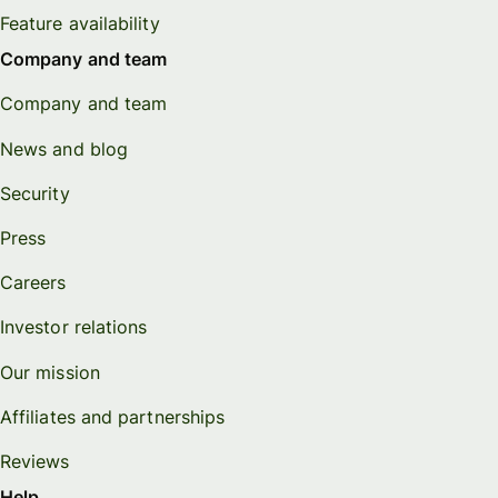
Feature availability
Company and team
Company and team
News and blog
Security
Press
Careers
Investor relations
Our mission
Affiliates and partnerships
Reviews
Help