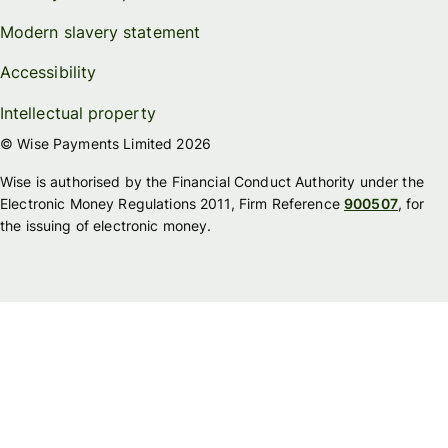
Modern slavery statement
Accessibility
Intellectual property
© Wise Payments Limited 2026
Wise is authorised by the Financial Conduct Authority under the
Electronic Money Regulations 2011, Firm Reference
900507
, for
the issuing of electronic money.