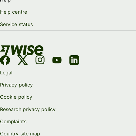
Help centre
Service status
Legal
Privacy policy
Cookie policy
Research privacy policy
Complaints
Country site map