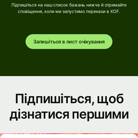
Підпишіться на наш список бажань нижче й отримайте
сповіщення, коли ми запустимо перекази в XOF.
Запишіться в лист очікування
Підпишіться, щоб
дізнатися першими