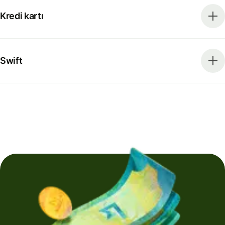
Kredi kartı
Swift