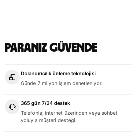
Paranız güvende
Dolandırıcılık önleme teknolojisi
Günde 7 milyon işlem denetleniyor.
365 gün 7/24 destek
Telefonla, internet üzerinden veya sohbet
yoluyla müşteri desteği.