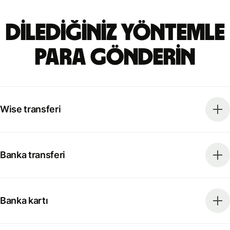
Dilediğiniz yöntemle
para gönderin
Wise transferi
Banka transferi
Banka kartı