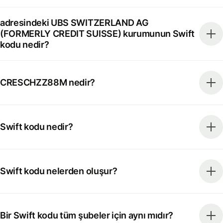
adresindeki UBS SWITZERLAND AG
(FORMERLY CREDIT SUISSE) kurumunun Swift
kodu nedir?
CRESCHZZ88M nedir?
Swift kodu nedir?
Swift kodu nelerden oluşur?
Bir Swift kodu tüm şubeler için aynı mıdır?