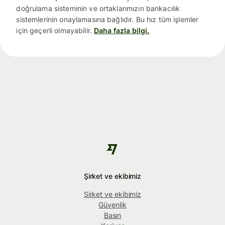
doğrulama sisteminin ve ortaklarımızın bankacılık
sistemlerinin onaylamasına bağlıdır. Bu hız tüm işlemler
için geçerli olmayabilir.
Daha fazla bilgi.
Şirket ve ekibimiz
Şirket ve ekibimiz
Güvenlik
Basın