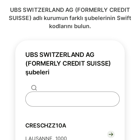
UBS SWITZERLAND AG (FORMERLY CREDIT
SUISSE) adlı kurumun farklı şubelerinin Swift
kodlarını bulun.
UBS SWITZERLAND AG
(FORMERLY CREDIT SUISSE)
şubeleri
CRESCHZZ10A
LAUSANNE, 1000