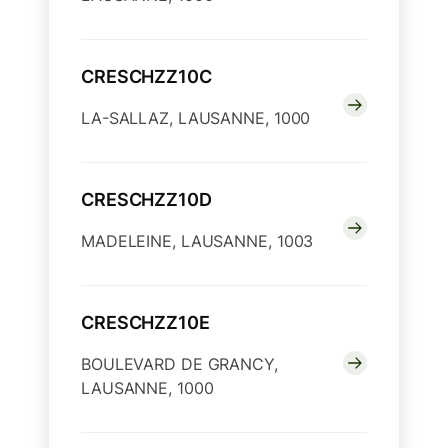
CRESCHZZ10C
LA-SALLAZ, LAUSANNE, 1000
CRESCHZZ10D
MADELEINE, LAUSANNE, 1003
CRESCHZZ10E
BOULEVARD DE GRANCY,
LAUSANNE, 1000