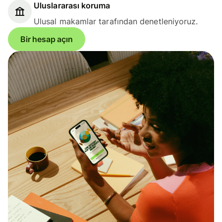
Uluslararası koruma
Ulusal makamlar tarafından denetleniyoruz.
Bir hesap açın