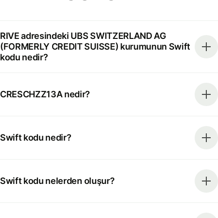
RIVE adresindeki UBS SWITZERLAND AG
(FORMERLY CREDIT SUISSE) kurumunun Swift
kodu nedir?
CRESCHZZ13A nedir?
Swift kodu nedir?
Swift kodu nelerden oluşur?