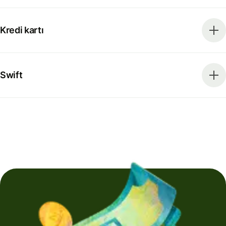
Kredi kartı
Swift