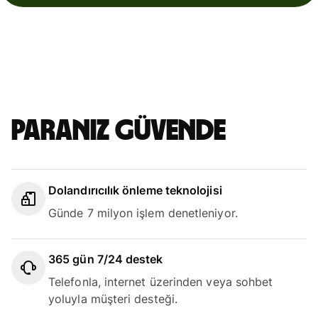
Paranız güvende
Dolandırıcılık önleme teknolojisi
Günde 7 milyon işlem denetleniyor.
365 gün 7/24 destek
Telefonla, internet üzerinden veya sohbet
yoluyla müşteri desteği.