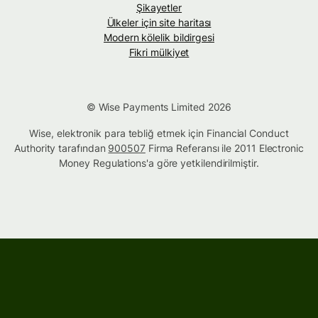
Şikayetler
Ülkeler için site haritası
Modern kölelik bildirgesi
Fikri mülkiyet
© Wise Payments Limited 2026
Wise, elektronik para tebliğ etmek için Financial Conduct
Authority tarafından
900507
Firma Referansı ile 2011 Electronic
Money Regulations'a göre yetkilendirilmiştir.