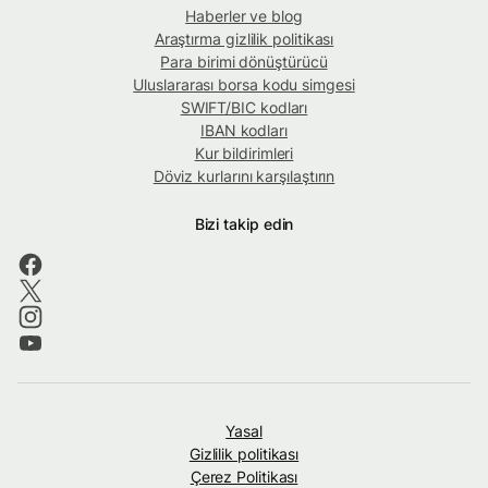
Haberler ve blog
Araştırma gizlilik politikası
Para birimi dönüştürücü
Uluslararası borsa kodu simgesi
SWIFT/BIC kodları
IBAN kodları
Kur bildirimleri
Döviz kurlarını karşılaştırın
Bizi takip edin
Yasal
Gizlilik politikası
Çerez Politikası