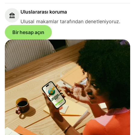
Uluslararası koruma
Ulusal makamlar tarafından denetleniyoruz.
Bir hesap açın