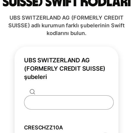
SUISSE) Swift kodları
UBS SWITZERLAND AG (FORMERLY CREDIT
SUISSE) adlı kurumun farklı şubelerinin Swift
kodlarını bulun.
UBS SWITZERLAND AG
(FORMERLY CREDIT SUISSE)
şubeleri
CRESCHZZ10A