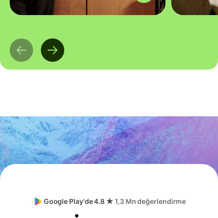
Google Play'de 4.8 ★
1,3 Mn değerlendirme