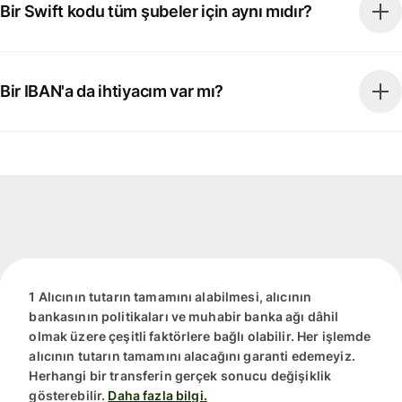
Bir Swift kodu tüm şubeler için aynı mıdır?
Bir IBAN'a da ihtiyacım var mı?
1 Alıcının tutarın tamamını alabilmesi, alıcının
bankasının politikaları ve muhabir banka ağı dâhil
olmak üzere çeşitli faktörlere bağlı olabilir. Her işlemde
alıcının tutarın tamamını alacağını garanti edemeyiz.
Herhangi bir transferin gerçek sonucu değişiklik
gösterebilir.
Daha fazla bilgi.