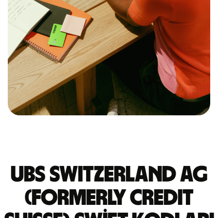
UBS SWITZERLAND AG
(FORMERLY CREDIT