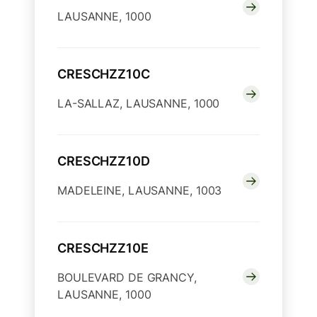
LAUSANNE, 1000
CRESCHZZ10C
LA-SALLAZ, LAUSANNE, 1000
CRESCHZZ10D
MADELEINE, LAUSANNE, 1003
CRESCHZZ10E
BOULEVARD DE GRANCY,
LAUSANNE, 1000