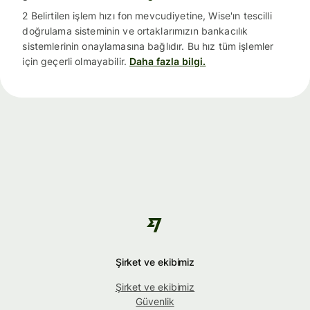
2 Belirtilen işlem hızı fon mevcudiyetine, Wise'ın tescilli
doğrulama sisteminin ve ortaklarımızın bankacılık
sistemlerinin onaylamasına bağlıdır. Bu hız tüm işlemler
için geçerli olmayabilir.
Daha fazla bilgi.
Şirket ve ekibimiz
Şirket ve ekibimiz
Güvenlik