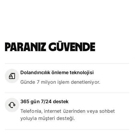
Paranız güvende
Dolandırıcılık önleme teknolojisi
Günde 7 milyon işlem denetleniyor.
365 gün 7/24 destek
Telefonla, internet üzerinden veya sohbet
yoluyla müşteri desteği.