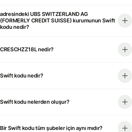
adresindeki UBS SWITZERLAND AG
(FORMERLY CREDIT SUISSE) kurumunun Swift
kodu nedir?
CRESCHZZ18L nedir?
Swift kodu nedir?
Swift kodu nelerden oluşur?
Bir Swift kodu tüm şubeler için aynı mıdır?