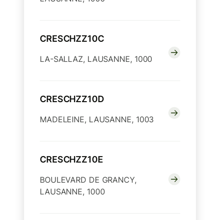
CRESCHZZ10C
LA-SALLAZ, LAUSANNE, 1000
CRESCHZZ10D
MADELEINE, LAUSANNE, 1003
CRESCHZZ10E
BOULEVARD DE GRANCY,
LAUSANNE, 1000