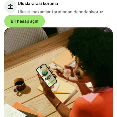
Uluslararası koruma
Ulusal makamlar tarafından denetleniyoruz.
Bir hesap açın