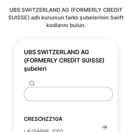
UBS SWITZERLAND AG (FORMERLY CREDIT
SUISSE) adlı kurumun farklı şubelerinin Swift
kodlarını bulun.
UBS SWITZERLAND AG
(FORMERLY CREDIT SUISSE)
şubeleri
CRESCHZZ10A
LAUSANNE, 1000