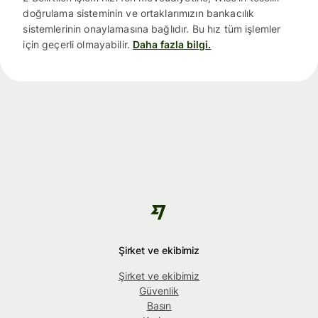
doğrulama sisteminin ve ortaklarımızın bankacılık
sistemlerinin onaylamasına bağlıdır. Bu hız tüm işlemler
için geçerli olmayabilir.
Daha fazla bilgi.
Şirket ve ekibimiz
Şirket ve ekibimiz
Güvenlik
Basın