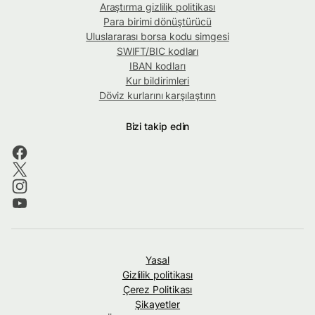
Araştırma gizlilik politikası
Para birimi dönüştürücü
Uluslararası borsa kodu simgesi
SWIFT/BIC kodları
IBAN kodları
Kur bildirimleri
Döviz kurlarını karşılaştırın
Bizi takip edin
Yasal
Gizlilik politikası
Çerez Politikası
Şikayetler