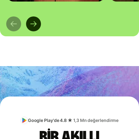
Google Play'de 4.8 ★
1,3 Mn değerlendirme
Bir akıllı