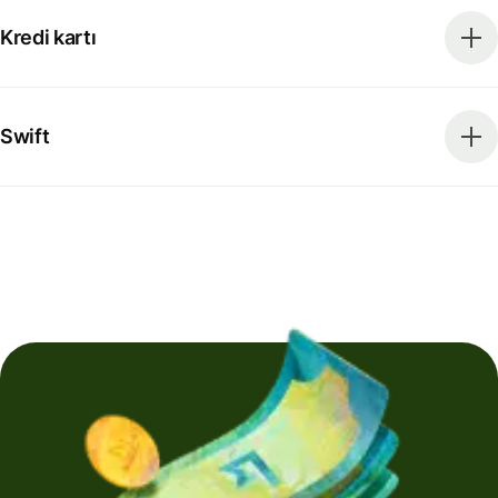
Kredi kartı
Swift