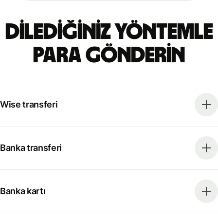
Dilediğiniz yöntemle
para gönderin
Wise transferi
Banka transferi
Banka kartı