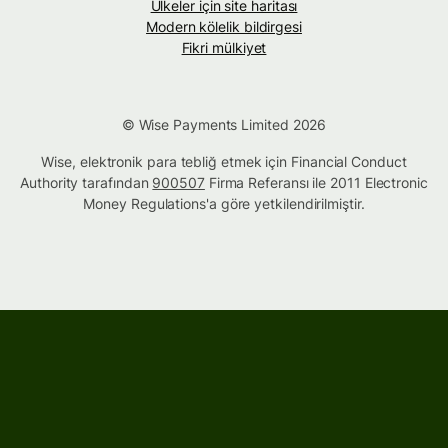
Ülkeler için site haritası
Modern kölelik bildirgesi
Fikri mülkiyet
© Wise Payments Limited 2026
Wise, elektronik para tebliğ etmek için Financial Conduct
Authority tarafından
900507
Firma Referansı ile 2011 Electronic
Money Regulations'a göre yetkilendirilmiştir.