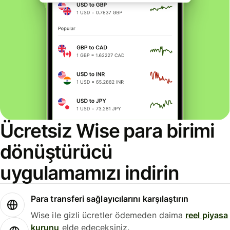
Ücretsiz Wise para birimi
dönüştürücü
uygulamamızı indirin
Para transferi sağlayıcılarını karşılaştırın
Wise ile gizli ücretler ödemeden daima
reel piyasa
kurunu
elde edeceksiniz.