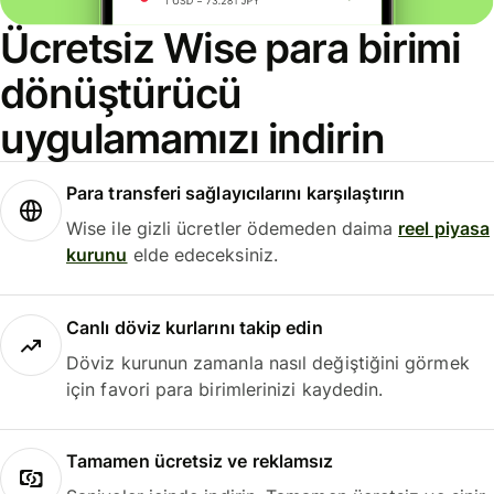
Ücretsiz Wise para birimi
dönüştürücü
uygulamamızı indirin
Para transferi sağlayıcılarını karşılaştırın
Wise ile gizli ücretler ödemeden daima
reel piyasa
kurunu
elde edeceksiniz.
Canlı döviz kurlarını takip edin
Döviz kurunun zamanla nasıl değiştiğini görmek
için favori para birimlerinizi kaydedin.
Tamamen ücretsiz ve reklamsız