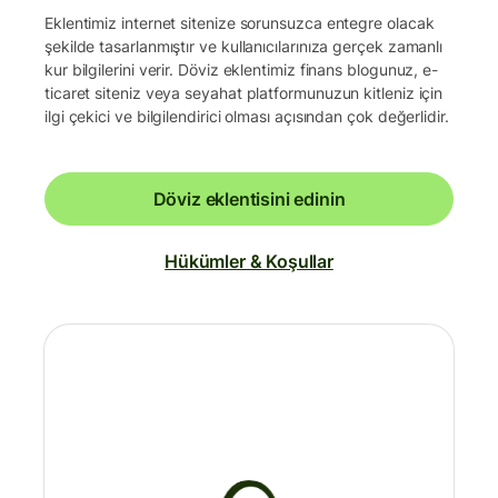
Eklentimiz internet sitenize sorunsuzca entegre olacak
şekilde tasarlanmıştır ve kullanıcılarınıza gerçek zamanlı
kur bilgilerini verir. Döviz eklentimiz finans blogunuz, e-
ticaret siteniz veya seyahat platformunuzun kitleniz için
ilgi çekici ve bilgilendirici olması açısından çok değerlidir.
Döviz eklentisini edinin
Hükümler & Koşullar