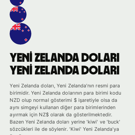
Yeni Zelanda doları
Yeni Zelanda doları
Yeni Zelanda doları, Yeni Zelanda'nın resmi para
birimidir. Yeni Zelanda dolarının para birimi kodu
NZD olup normal gösterimi $ işaretiyle olsa da
aynı simgeyi kullanan diğer para birimlerinden
ayırmak için NZ$ olarak da gösterilmektedir.
Bazen Yeni Zelanda doları yerine 'kiwi' ve 'buck'
sözcükleri ile de söylenir. 'Kiwi' Yeni Zelanda'ya