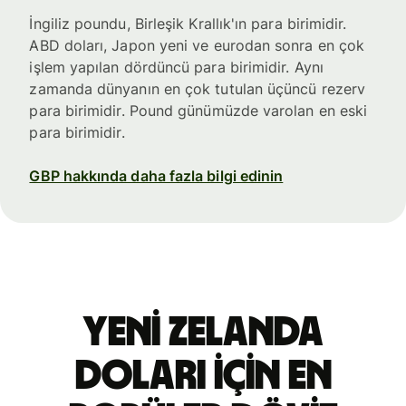
İngiliz poundu, Birleşik Krallık'ın para birimidir.
ABD doları, Japon yeni ve eurodan sonra en çok
işlem yapılan dördüncü para birimidir. Aynı
zamanda dünyanın en çok tutulan üçüncü rezerv
para birimidir. Pound günümüzde varolan en eski
para birimidir.
GBP hakkında daha fazla bilgi edinin
Yeni Zelanda
doları için en