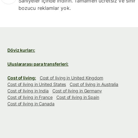
Saniyeler içinde indirin. Tamamen ücretsiz ve sinir
bozucu reklamlar yok.
Döviz kurları:
Uluslararası para transferleri:
Cost of living:
Cost of living in United Kingdom
Cost of living in United States
Cost of living in Australia
Cost of living in India
Cost of living in Germany
Cost of living in France
Cost of living in Spain
Cost of living in Canada