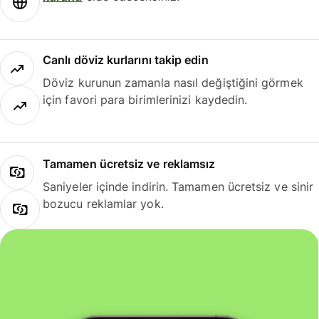
Canlı döviz kurlarını takip edin
Döviz kurunun zamanla nasıl değiştiğini görmek
için favori para birimlerinizi kaydedin.
Tamamen ücretsiz ve reklamsız
Saniyeler içinde indirin. Tamamen ücretsiz ve sinir
bozucu reklamlar yok.