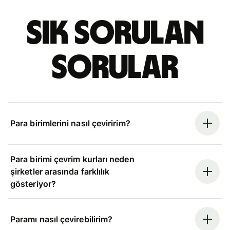
Sık sorulan
sorular
Para birimlerini nasıl çeviririm?
Para birimi çevrim kurları neden
şirketler arasında farklılık
gösteriyor?
Paramı nasıl çevirebilirim?