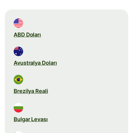
ABD Doları
Avustralya Doları
Brezilya Reali
Bulgar Levası