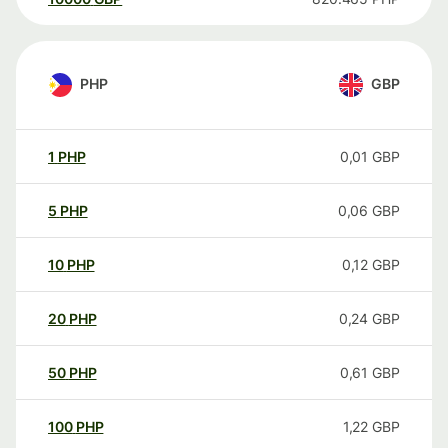
PHP
GBP
1
PHP
0,01
GBP
5
PHP
0,06
GBP
10
PHP
0,12
GBP
20
PHP
0,24
GBP
50
PHP
0,61
GBP
100
PHP
1,22
GBP