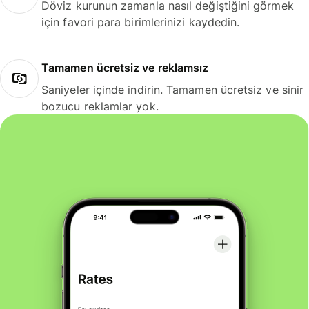
Döviz kurunun zamanla nasıl değiştiğini görmek
için favori para birimlerinizi kaydedin.
Tamamen ücretsiz ve reklamsız
Saniyeler içinde indirin. Tamamen ücretsiz ve sinir
bozucu reklamlar yok.