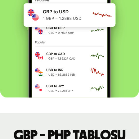
GBP - PHP tablosu