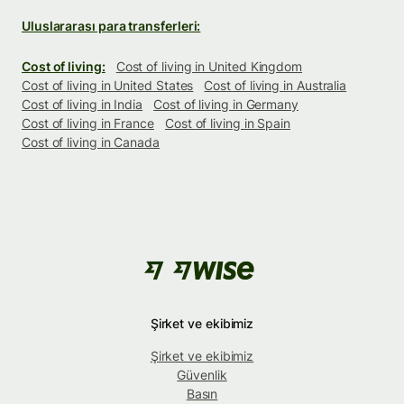
Uluslararası para transferleri:
Cost of living:
Cost of living in United Kingdom
Cost of living in United States
Cost of living in Australia
Cost of living in India
Cost of living in Germany
Cost of living in France
Cost of living in Spain
Cost of living in Canada
Şirket ve ekibimiz
Şirket ve ekibimiz
Güvenlik
Basın