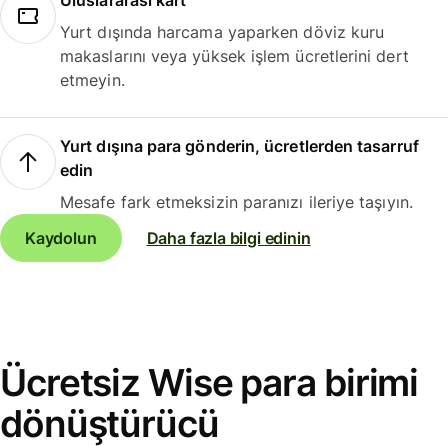
Uluslararası kart
Yurt dışında harcama yaparken döviz kuru
makaslarını veya yüksek işlem ücretlerini dert
etmeyin.
Yurt dışına para gönderin, ücretlerden tasarruf
edin
Mesafe fark etmeksizin paranızı ileriye taşıyın.
Kaydolun
Daha fazla bilgi edinin
Ücretsiz Wise para birimi
dönüştürücü