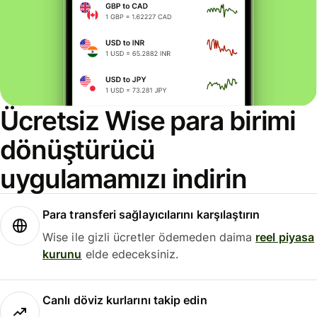
Ücretsiz Wise para birimi
dönüştürücü
uygulamamızı indirin
Para transferi sağlayıcılarını karşılaştırın
Wise ile gizli ücretler ödemeden daima
reel piyasa
kurunu
elde edeceksiniz.
Canlı döviz kurlarını takip edin