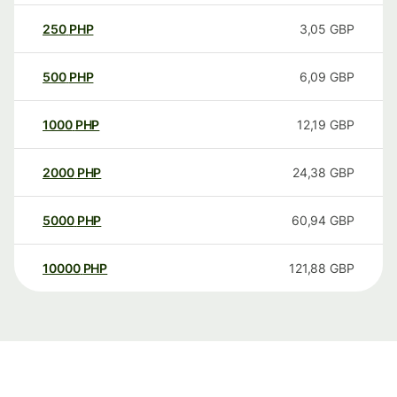
250
PHP
3,05
GBP
500
PHP
6,09
GBP
1000
PHP
12,19
GBP
2000
PHP
24,38
GBP
5000
PHP
60,94
GBP
10000
PHP
121,88
GBP