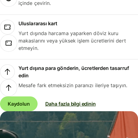
içinde çevirin.
Uluslararası kart
Yurt dışında harcama yaparken döviz kuru
makaslarını veya yüksek işlem ücretlerini dert
etmeyin.
Yurt dışına para gönderin, ücretlerden tasarruf
edin
Mesafe fark etmeksizin paranızı ileriye taşıyın.
Kaydolun
Daha fazla bilgi edinin