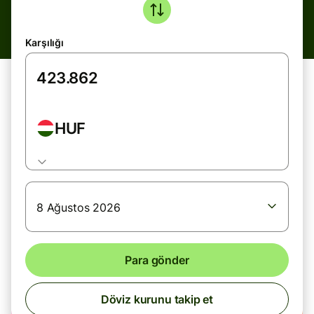
Karşılığı
HUF
8 Ağustos 2026
Para gönder
Döviz kurunu takip et