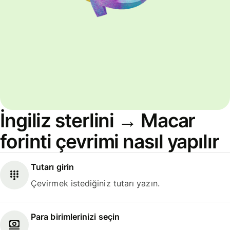
İngiliz sterlini → Macar
forinti çevrimi nasıl yapılır
Tutarı girin
Çevirmek istediğiniz tutarı yazın.
Para birimlerinizi seçin