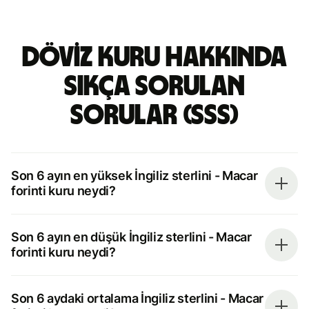
döviz kuru hakkında
sıkça sorulan
sorular (SSS)
Son 6 ayın en yüksek İngiliz sterlini - Macar
forinti kuru neydi?
Son 6 ayın en düşük İngiliz sterlini - Macar
forinti kuru neydi?
Son 6 aydaki ortalama İngiliz sterlini - Macar