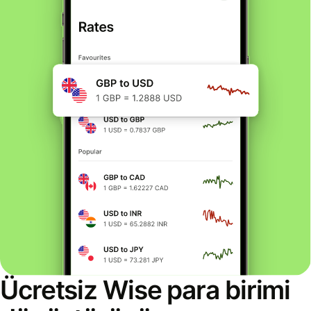
Ücretsiz Wise para birimi