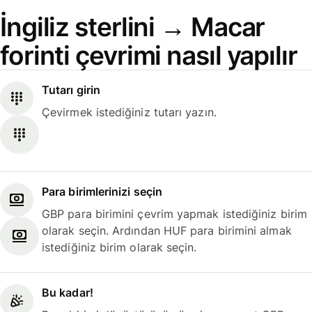
İngiliz sterlini → Macar
forinti çevrimi nasıl yapılır
Tutarı girin
Çevirmek istediğiniz tutarı yazın.
Para birimlerinizi seçin
GBP para birimini çevrim yapmak istediğiniz birim
olarak seçin. Ardından HUF para birimini almak
istediğiniz birim olarak seçin.
Bu kadar!