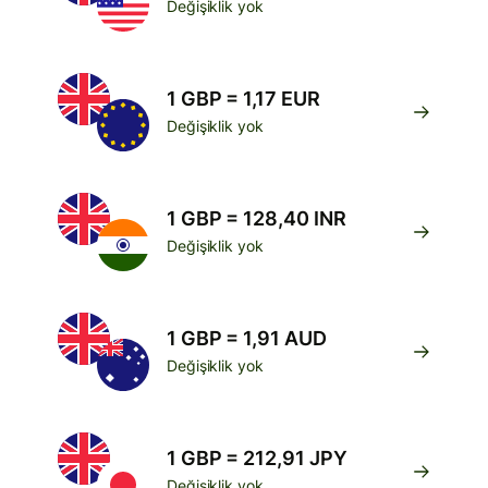
Değişiklik yok
1 GBP = 1,17 EUR
Değişiklik yok
1 GBP = 128,40 INR
Değişiklik yok
1 GBP = 1,91 AUD
Değişiklik yok
1 GBP = 212,91 JPY
Değişiklik yok