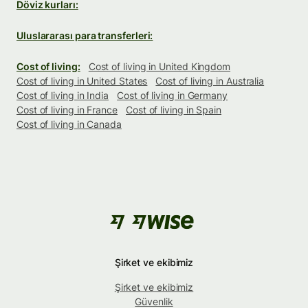
Döviz kurları:
Uluslararası para transferleri:
Cost of living:
Cost of living in United Kingdom
Cost of living in United States
Cost of living in Australia
Cost of living in India
Cost of living in Germany
Cost of living in France
Cost of living in Spain
Cost of living in Canada
Şirket ve ekibimiz
Şirket ve ekibimiz
Güvenlik