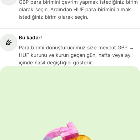
GBP para birimini çevrim yapmak istediğiniz birim
olarak seçin. Ardından HUF para birimini almak
istediğiniz birim olarak seçin.
Bu kadar!
Para birimi dönüştürücümüz size mevcut GBP →
HUF kurunu ve kurun geçen gün, hafta veya ay
içinde nasıl değiştiğini gösterir.