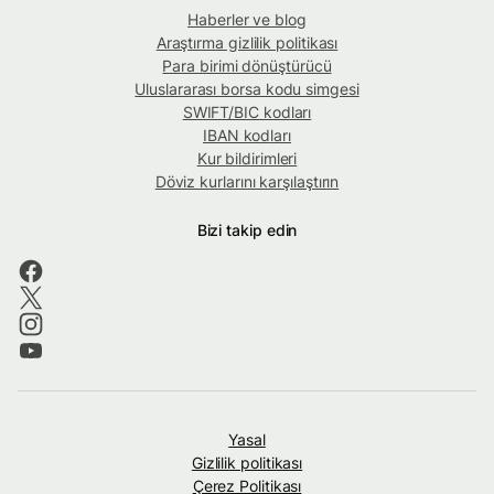
Haberler ve blog
Araştırma gizlilik politikası
Para birimi dönüştürücü
Uluslararası borsa kodu simgesi
SWIFT/BIC kodları
IBAN kodları
Kur bildirimleri
Döviz kurlarını karşılaştırın
Bizi takip edin
Yasal
Gizlilik politikası
Çerez Politikası