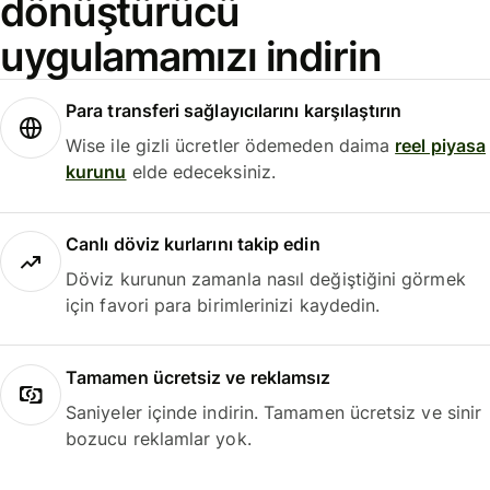
dönüştürücü
uygulamamızı indirin
Para transferi sağlayıcılarını karşılaştırın
Wise ile gizli ücretler ödemeden daima
reel piyasa
kurunu
elde edeceksiniz.
Canlı döviz kurlarını takip edin
Döviz kurunun zamanla nasıl değiştiğini görmek
için favori para birimlerinizi kaydedin.
Tamamen ücretsiz ve reklamsız
Saniyeler içinde indirin. Tamamen ücretsiz ve sinir
bozucu reklamlar yok.