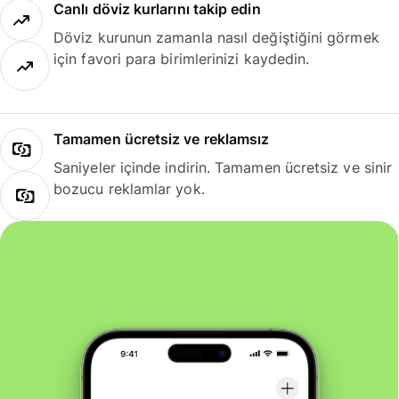
Canlı döviz kurlarını takip edin
Döviz kurunun zamanla nasıl değiştiğini görmek
için favori para birimlerinizi kaydedin.
Tamamen ücretsiz ve reklamsız
Saniyeler içinde indirin. Tamamen ücretsiz ve sinir
bozucu reklamlar yok.