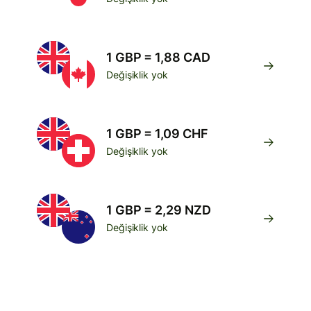
1 GBP = 1,88 CAD
Değişiklik yok
1 GBP = 1,09 CHF
Değişiklik yok
1 GBP = 2,29 NZD
Değişiklik yok