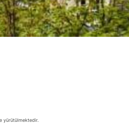
de yürütülmektedir.