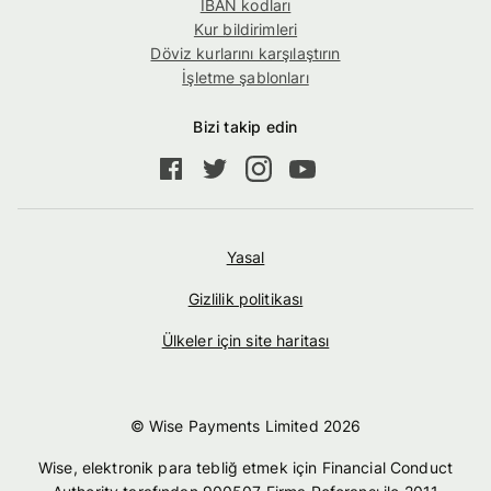
IBAN kodları
Kur bildirimleri
Döviz kurlarını karşılaştırın
İşletme şablonları
Bizi takip edin
Yasal
Gizlilik politikası
Ülkeler için site haritası
© Wise Payments Limited
2026
Wise, elektronik para tebliğ etmek için Financial Conduct