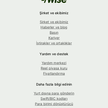
Şirket ve ekibimiz
Şirket ve ekibimiz
Haberler ve blog
Basın
Kariyer
İştirakler ve ortaklıklar
Yardım ve destek
Yardım merkezi
Reel piyasa kuru
Fiyatlandırma
Daha fazla bilgi edinin
Yurt dışına para gönderin
Swift/BIC kodları
Para birimi dönüştürücü