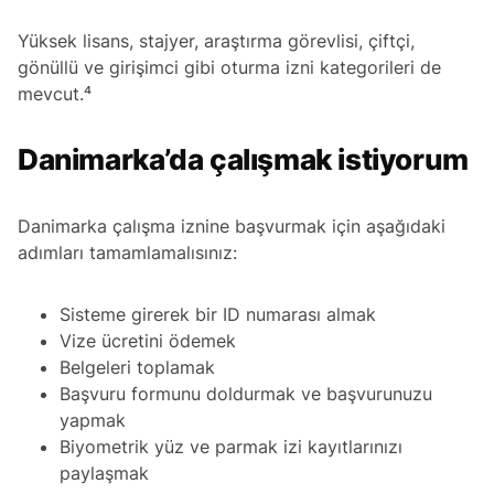
Yüksek lisans, stajyer, araştırma görevlisi, çiftçi,
gönüllü ve girişimci gibi oturma izni kategorileri de
mevcut.⁴
Danimarka’da çalışmak istiyorum
Danimarka çalışma iznine başvurmak için aşağıdaki
adımları tamamlamalısınız:
Sisteme girerek bir ID numarası almak
Vize ücretini ödemek
Belgeleri toplamak
Başvuru formunu doldurmak ve başvurunuzu
yapmak
Biyometrik yüz ve parmak izi kayıtlarınızı
paylaşmak