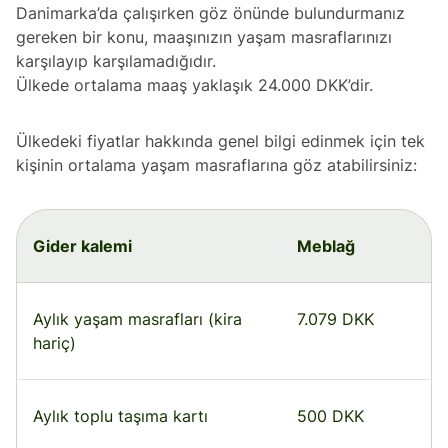
Danimarka’da çalışırken göz önünde bulundurmanız
gereken bir konu, maaşınızın yaşam masraflarınızı
karşılayıp karşılamadığıdır.
Ülkede ortalama maaş yaklaşık 24.000 DKK’dir.
Ülkedeki fiyatlar hakkında genel bilgi edinmek için tek
kişinin ortalama yaşam masraflarına göz atabilirsiniz:
Gider kalemi
Meblağ
Aylık yaşam masrafları (kira
7.079 DKK
hariç)
Aylık toplu taşıma kartı
500 DKK