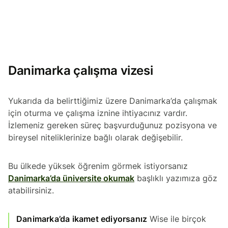
Danimarka çalışma vizesi
Yukarıda da belirttiğimiz üzere Danimarka’da çalışmak
için oturma ve çalışma iznine ihtiyacınız vardır.
İzlemeniz gereken süreç başvurduğunuz pozisyona ve
bireysel niteliklerinize bağlı olarak değişebilir.
Bu ülkede yüksek öğrenim görmek istiyorsanız
Danimarka’da üniversite okumak
başlıklı yazımıza göz
atabilirsiniz.
Danimarka’da ikamet ediyorsanız
Wise ile birçok