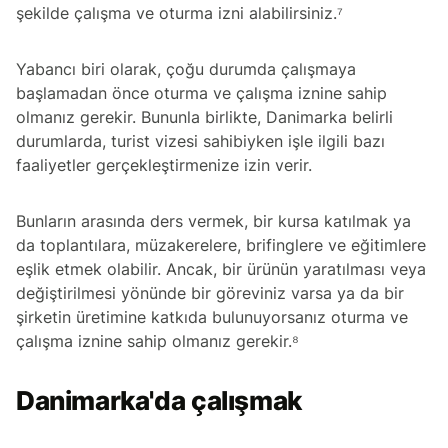
şekilde çalışma ve oturma izni alabilirsiniz.⁷
Yabancı biri olarak, çoğu durumda çalışmaya
başlamadan önce oturma ve çalışma iznine sahip
olmanız gerekir. Bununla birlikte, Danimarka belirli
durumlarda, turist vizesi sahibiyken işle ilgili bazı
faaliyetler gerçekleştirmenize izin verir.
Bunların arasında ders vermek, bir kursa katılmak ya
da toplantılara, müzakerelere, brifinglere ve eğitimlere
eşlik etmek olabilir. Ancak, bir ürünün yaratılması veya
değiştirilmesi yönünde bir göreviniz varsa ya da bir
şirketin üretimine katkıda bulunuyorsanız oturma ve
çalışma iznine sahip olmanız gerekir.⁸
Danimarka'da çalışmak