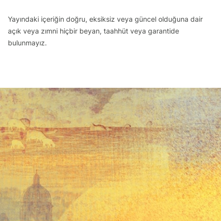
Yayındaki içeriğin doğru, eksiksiz veya güncel olduğuna dair
açık veya zımni hiçbir beyan, taahhüt veya garantide
bulunmayız.