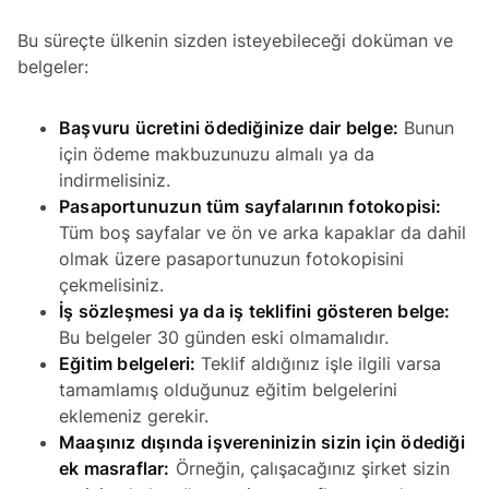
Bu süreçte ülkenin sizden isteyebileceği doküman ve
belgeler:
Başvuru ücretini ödediğinize dair belge:
Bunun
için ödeme makbuzunuzu almalı ya da
indirmelisiniz.
Pasaportunuzun tüm sayfalarının fotokopisi:
Tüm boş sayfalar ve ön ve arka kapaklar da dahil
olmak üzere pasaportunuzun fotokopisini
çekmelisiniz.
İş sözleşmesi ya da iş teklifini gösteren belge:
Bu belgeler 30 günden eski olmamalıdır.
Eğitim belgeleri:
Teklif aldığınız işle ilgili varsa
tamamlamış olduğunuz eğitim belgelerini
eklemeniz gerekir.
Maaşınız dışında işvereninizin sizin için ödediği
ek masraflar:
Örneğin, çalışacağınız şirket sizin