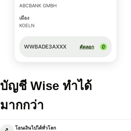
ABCBANK GMBH
เมือง
KOELN
WWBADE3AXXX
คัดลอก
บัญชี Wise ทำได้
มากกว่า
โอนเงินไปได้ทั่วโลก