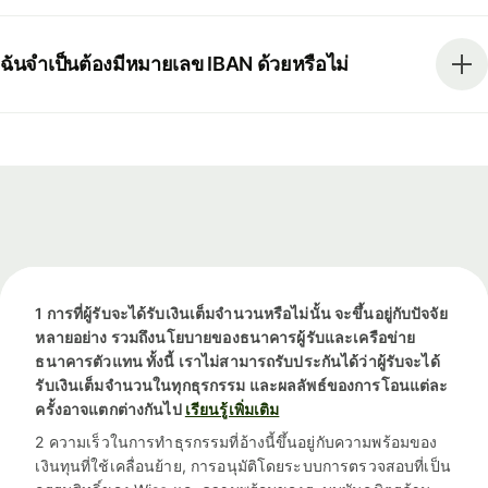
ฉันจำเป็นต้องมีหมายเลข IBAN ด้วยหรือไม่
1 การที่ผู้รับจะได้รับเงินเต็มจำนวนหรือไม่นั้น จะขึ้นอยู่กับปัจจัย
หลายอย่าง รวมถึงนโยบายของธนาคารผู้รับและเครือข่าย
ธนาคารตัวแทน ทั้งนี้ เราไม่สามารถรับประกันได้ว่าผู้รับจะได้
รับเงินเต็มจำนวนในทุกธุรกรรม และผลลัพธ์ของการโอนแต่ละ
ครั้งอาจแตกต่างกันไป
เรียนรู้เพิ่มเติม
2 ความเร็วในการทำธุรกรรมที่อ้างนี้ขึ้นอยู่กับความพร้อมของ
เงินทุนที่ใช้เคลื่อนย้าย, การอนุมัติโดยระบบการตรวจสอบที่เป็น