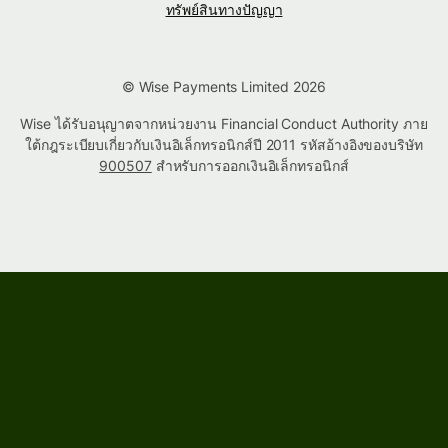
ทรัพย์สินทางปัญญา
© Wise Payments Limited 2026
Wise ได้รับอนุญาตจากหน่วยงาน Financial Conduct Authority ภาย
ใต้กฎระเบียบเกี่ยวกับเงินอิเล็กทรอนิกส์ปี 2011 รหัสอ้างอิงของบริษัท
900507
สำหรับการออกเงินอิเล็กทรอนิกส์