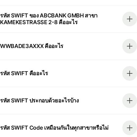
รหัส SWIFT ของ ABCBANK GMBH สาขา
KAMEKESTRASSE 2-8 คืออะไร
WWBADE3AXXX คืออะไร
รหัส SWIFT คืออะไร
รหัส SWIFT ประกอบด้วยอะไรบ้าง
รหัส SWIFT Code เหมือนกันในทุกสาขาหรือไม่