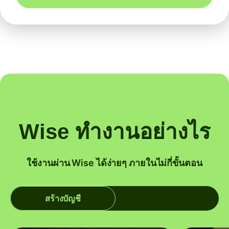
Wise ทำงานอย่างไร
ใช้งานผ่าน Wise ได้ง่ายๆ ภายในไม่กี่ขั้นตอน
สร้างบัญชี