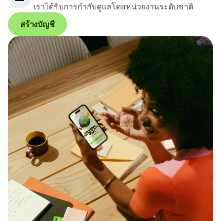
เราได้รับการกำกับดูแลโดยหน่วยงานระดับชาติ
สร้างบัญชี