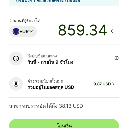
จะมีส่วนลดค่าธรรมเนียม
จำนวนที่ผู้รับจะได้
EUR
ถึงบัญชีปลายทาง
วันนี้ - ภายใน 9 ชั่วโมง
ค่าธรรมเนียมทั้งหมด
9.87 USD
รวมอยู่ในยอดสกุล USD
สามารถประหยัดได้ถึง 38.13 USD
โอนเงิน