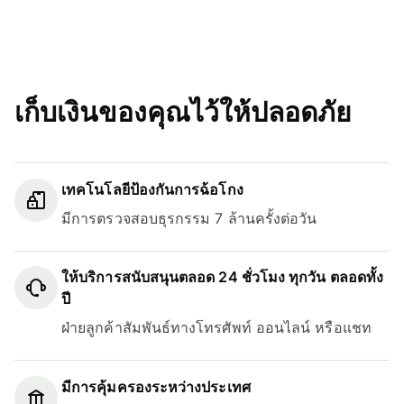
เก็บเงินของคุณไว้ให้ปลอดภัย
เทคโนโลยีป้องกันการฉ้อโกง
มีการตรวจสอบธุรกรรม 7 ล้านครั้งต่อวัน
ให้บริการสนับสนุนตลอด 24 ชั่วโมง ทุกวัน ตลอดทั้ง
ปี
ฝ่ายลูกค้าสัมพันธ์ทางโทรศัพท์ ออนไลน์ หรือแชท
มีการคุ้มครองระหว่างประเทศ