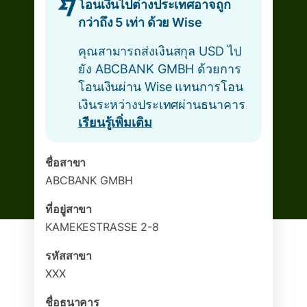
โอนเงินไปต่างประเทศอาจถูก
กว่าถึง 5 เท่า ด้วย Wise
คุณสามารถส่งเงินสกุล USD ไป
ยัง ABCBANK GMBH ด้วยการ
โอนเงินผ่าน Wise แทนการโอน
เงินระหว่างประเทศผ่านธนาคาร
เรียนรู้เพิ่มเติม
ชื่อสาขา
ABCBANK GMBH
ที่อยู่สาขา
KAMEKESTRASSE 2-8
รหัสสาขา
XXX
ชื่อธนาคาร