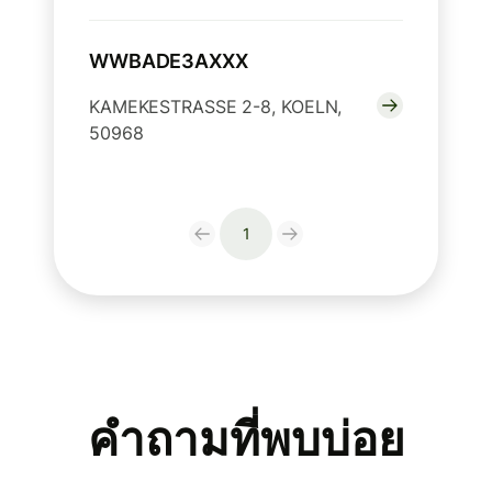
WWBADE3AXXX
KAMEKESTRASSE 2-8, KOELN,
50968
1
คำถามที่พบบ่อย