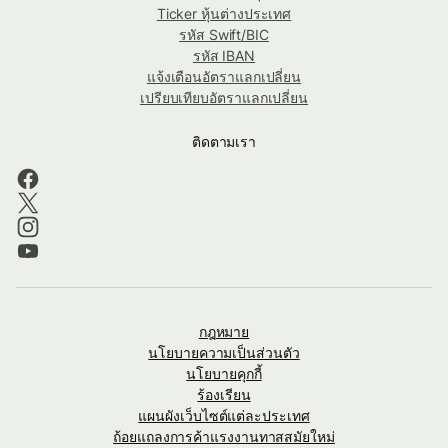
Ticker หุ้นต่างประเทศ
รหัส Swift/BIC
รหัส IBAN
แจ้งเตือนอัตราแลกเปลี่ยน
เปรียบเทียบอัตราแลกเปลี่ยน
ติดตามเรา
กฎหมาย
นโยบายความเป็นส่วนตัว
นโยบายคุกกี้
ร้องเรียน
แผนผังเว็บไซต์แต่ละประเทศ
ถ้อยแถลงการค้าแรงงานทาสสมัยใหม่