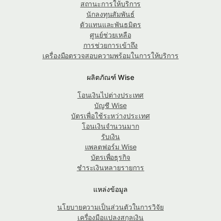
สถานะการให้บริการ
นักลงทุนสัมพันธ์
ตัวแทนและพันธมิตร
ศูนย์ช่วยเหลือ
การช่วยการเข้าถึง
เครื่องมือตรวจสอบความพร้อมในการให้บริการ
ผลิตภัณฑ์ Wise
โอนเงินไปต่างประเทศ
บัญชี Wise
บัตรเพื่อใช้ระหว่างประเทศ
โอนเงินจำนวนมาก
รับเงิน
แพลตฟอร์ม Wise
บัตรเพื่อธุรกิจ
ชำระเงินหลายรายการ
แหล่งข้อมูล
นโยบายความเป็นส่วนตัวในการวิจัย
เครื่องมือแปลงสกุลเงิน