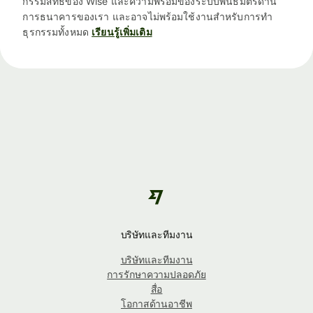
กรรมสิทธิ์ของ Wise และความพร้อมของระบบพันธมิตรด้าน
การธนาคารของเรา และอาจไม่พร้อมใช้งานสำหรับการทำ
ธุรกรรมทั้งหมด
เรียนรู้เพิ่มเติม
บริษัทและทีมงาน
บริษัทและทีมงาน
การรักษาความปลอดภัย
สื่อ
โอกาสด้านอาชีพ