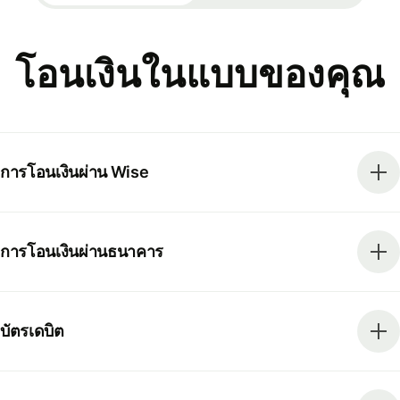
โอนเงินในแบบของคุณ
การโอนเงินผ่าน Wise
การโอนเงินผ่านธนาคาร
บัตรเดบิต