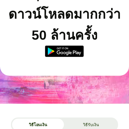
ดาวน์โหลดมากกว่า
50 ล้านครั้ง
วิธีโอนเงิน
วิธีรับเงิน