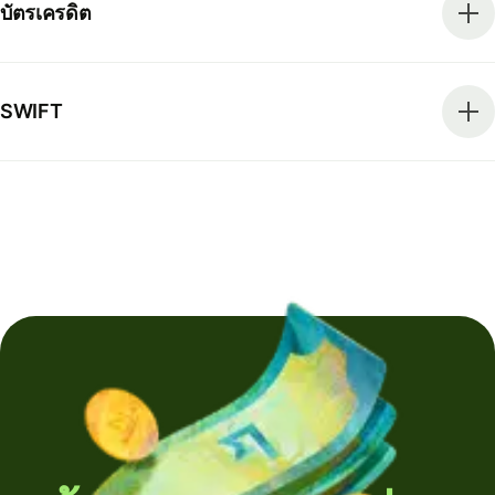
บัตรเครดิต
SWIFT