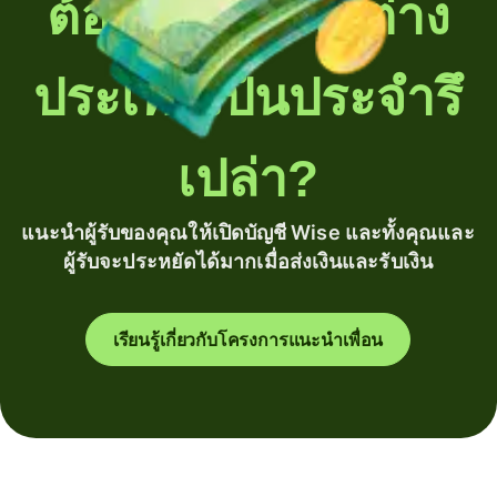
ต้องโอนเงินไปต่าง
ประเทศเป็นประจำรึ
เปล่า?
แนะนำผู้รับของคุณให้เปิดบัญชี Wise และทั้งคุณและ
ผู้รับจะประหยัดได้มากเมื่อส่งเงินและรับเงิน
เรียนรู้เกี่ยวกับโครงการแนะนำเพื่อน