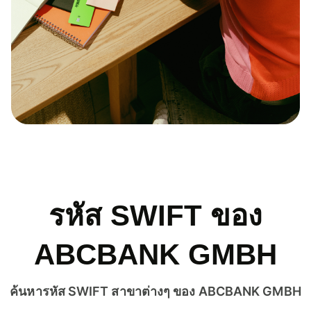
รหัส SWIFT ของ
ABCBANK GMBH
ค้นหารหัส SWIFT สาขาต่างๆ ของ ABCBANK GMBH