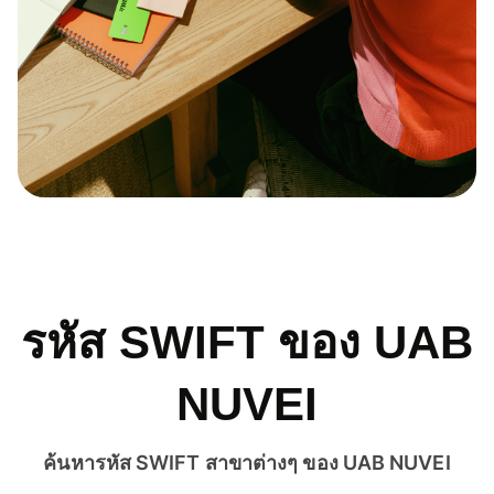
รหัส SWIFT ของ UAB
NUVEI
ค้นหารหัส SWIFT สาขาต่างๆ ของ UAB NUVEI