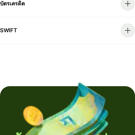
บัตรเครดิต
SWIFT