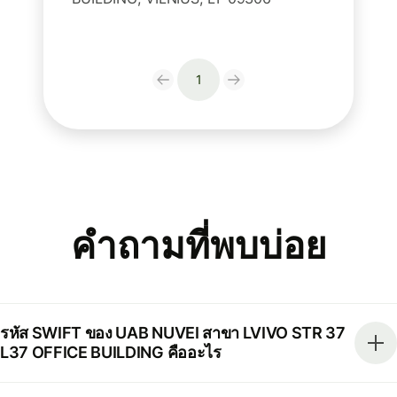
1
คำถามที่พบบ่อย
รหัส SWIFT ของ UAB NUVEI สาขา LVIVO STR 37
L37 OFFICE BUILDING คืออะไร