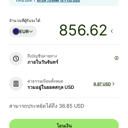
จะมีส่วนลดค่าธรรมเนียม
จำนวนที่ผู้รับจะได้
EUR
ถึงบัญชีปลายทาง
ภายในวันจันทร์
ค่าธรรมเนียมทั้งหมด
9.87 USD
รวมอยู่ในยอดสกุล USD
สามารถประหยัดได้ถึง 36.85 USD
โอนเงิน