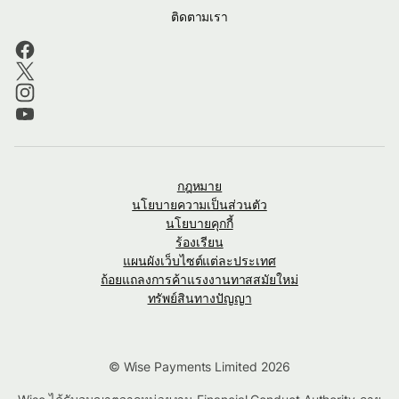
ติดตามเรา
กฎหมาย
นโยบายความเป็นส่วนตัว
นโยบายคุกกี้
ร้องเรียน
แผนผังเว็บไซต์แต่ละประเทศ
ถ้อยแถลงการค้าแรงงานทาสสมัยใหม่
ทรัพย์สินทางปัญญา
© Wise Payments Limited 2026