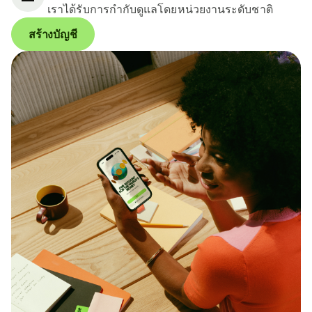
เราได้รับการกำกับดูแลโดยหน่วยงานระดับชาติ
สร้างบัญชี