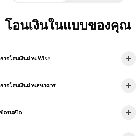
โอนเงินในแบบของคุณ
การโอนเงินผ่าน Wise
การโอนเงินผ่านธนาคาร
บัตรเดบิต