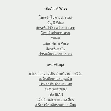
ผลิตภัณฑ์ Wise
โอนเงินไปต่างประเทศ
บัญชี Wise
บัตรเพื่อใช้ระหว่างประเทศ
โอนเงินจำนวนมาก
รับเงิน
แพลตฟอร์ม Wise
บัตรเพื่อธุรกิจ
ชำระเงินหลายรายการ
แหล่งข้อมูล
นโยบายความเป็นส่วนตัวในการวิจัย
เครื่องมือแปลงสกุลเงิน
Ticker หุ้นต่างประเทศ
รหัส Swift/BIC
รหัส IBAN
แจ้งเตือนอัตราแลกเปลี่ยน
เปรียบเทียบอัตราแลกเปลี่ยน