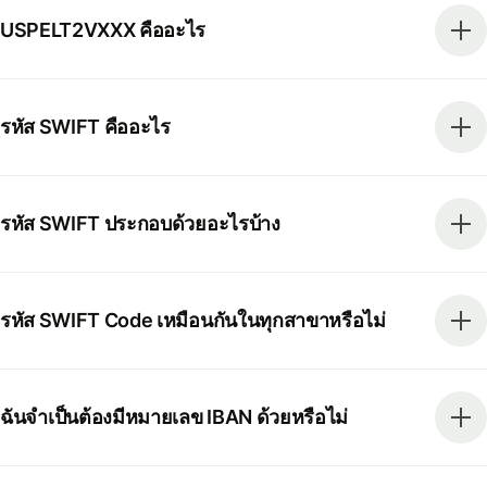
USPELT2VXXX คืออะไร
รหัส SWIFT คืออะไร
รหัส SWIFT ประกอบด้วยอะไรบ้าง
รหัส SWIFT Code เหมือนกันในทุกสาขาหรือไม่
ฉันจำเป็นต้องมีหมายเลข IBAN ด้วยหรือไม่