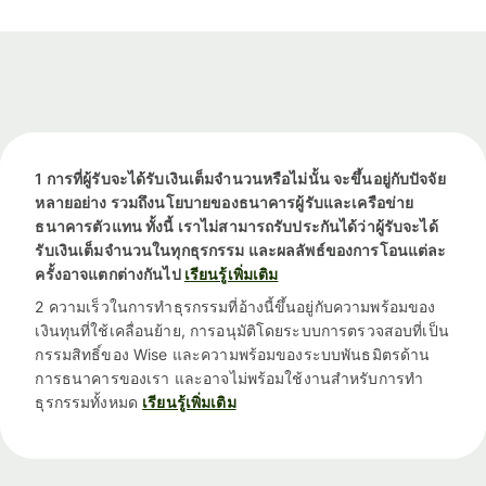
1 การที่ผู้รับจะได้รับเงินเต็มจำนวนหรือไม่นั้น จะขึ้นอยู่กับปัจจัย
หลายอย่าง รวมถึงนโยบายของธนาคารผู้รับและเครือข่าย
ธนาคารตัวแทน ทั้งนี้ เราไม่สามารถรับประกันได้ว่าผู้รับจะได้
รับเงินเต็มจำนวนในทุกธุรกรรม และผลลัพธ์ของการโอนแต่ละ
ครั้งอาจแตกต่างกันไป
เรียนรู้เพิ่มเติม
2 ความเร็วในการทำธุรกรรมที่อ้างนี้ขึ้นอยู่กับความพร้อมของ
เงินทุนที่ใช้เคลื่อนย้าย, การอนุมัติโดยระบบการตรวจสอบที่เป็น
กรรมสิทธิ์ของ Wise และความพร้อมของระบบพันธมิตรด้าน
การธนาคารของเรา และอาจไม่พร้อมใช้งานสำหรับการทำ
ธุรกรรมทั้งหมด
เรียนรู้เพิ่มเติม