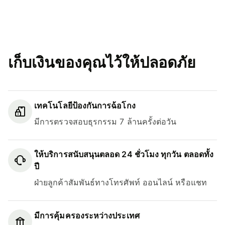
เก็บเงินของคุณไว้ให้ปลอดภัย
เทคโนโลยีป้องกันการฉ้อโกง
มีการตรวจสอบธุรกรรม 7 ล้านครั้งต่อวัน
ให้บริการสนับสนุนตลอด 24 ชั่วโมง ทุกวัน ตลอดทั้ง
ปี
ฝ่ายลูกค้าสัมพันธ์ทางโทรศัพท์ ออนไลน์ หรือแชท
มีการคุ้มครองระหว่างประเทศ