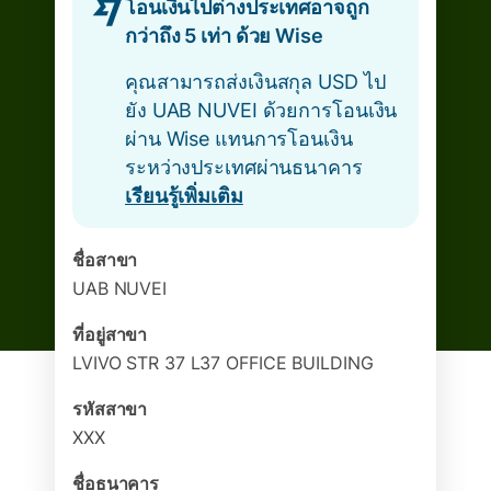
โอนเงินไปต่างประเทศอาจถูก
กว่าถึง 5 เท่า ด้วย Wise
คุณสามารถส่งเงินสกุล USD ไป
ยัง UAB NUVEI ด้วยการโอนเงิน
ผ่าน Wise แทนการโอนเงิน
ระหว่างประเทศผ่านธนาคาร
เรียนรู้เพิ่มเติม
ชื่อสาขา
UAB NUVEI
ที่อยู่สาขา
LVIVO STR 37 L37 OFFICE BUILDING
รหัสสาขา
XXX
ชื่อธนาคาร