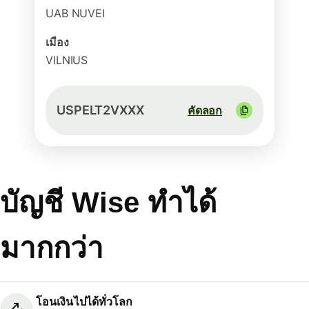
UAB NUVEI
เมือง
VILNIUS
USPELT2VXXX
คัดลอก
บัญชี Wise ทำได้
มากกว่า
โอนเงินไปได้ทั่วโลก