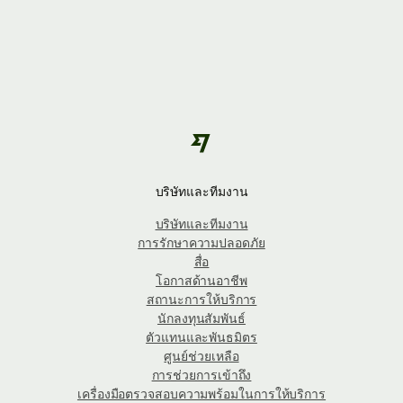
บริษัทและทีมงาน
บริษัทและทีมงาน
การรักษาความปลอดภัย
สื่อ
โอกาสด้านอาชีพ
สถานะการให้บริการ
นักลงทุนสัมพันธ์
ตัวแทนและพันธมิตร
ศูนย์ช่วยเหลือ
การช่วยการเข้าถึง
เครื่องมือตรวจสอบความพร้อมในการให้บริการ