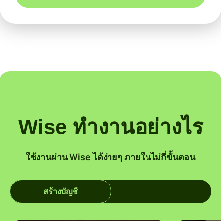
Wise ทำงานอย่างไร
ใช้งานผ่าน Wise ได้ง่ายๆ ภายในไม่กี่ขั้นตอน
สร้างบัญชี