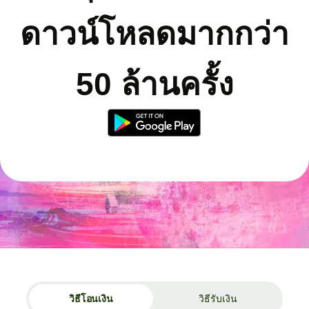
ดาวน์โหลดมากกว่า
50 ล้านครั้ง
วิธีโอนเงิน
วิธีรับเงิน