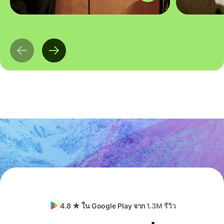
4.8 ★ ใน Google Play จาก
1.3M รีวิว