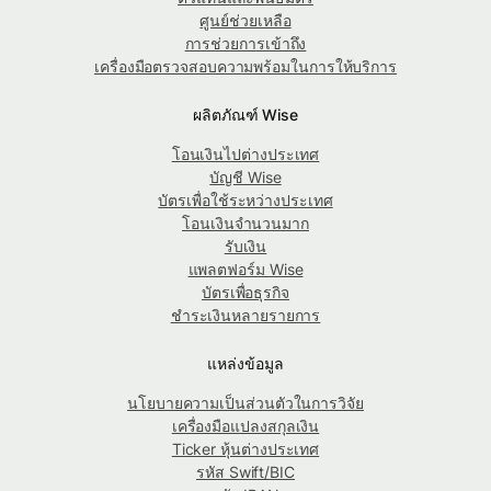
ศูนย์ช่วยเหลือ
การช่วยการเข้าถึง
เครื่องมือตรวจสอบความพร้อมในการให้บริการ
ผลิตภัณฑ์ Wise
โอนเงินไปต่างประเทศ
บัญชี Wise
บัตรเพื่อใช้ระหว่างประเทศ
โอนเงินจำนวนมาก
รับเงิน
แพลตฟอร์ม Wise
บัตรเพื่อธุรกิจ
ชำระเงินหลายรายการ
แหล่งข้อมูล
นโยบายความเป็นส่วนตัวในการวิจัย
เครื่องมือแปลงสกุลเงิน
Ticker หุ้นต่างประเทศ
รหัส Swift/BIC