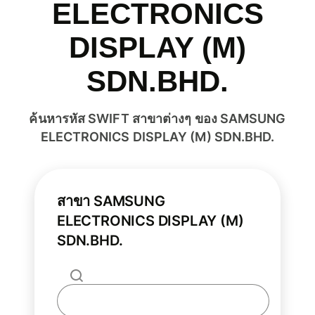
ELECTRONICS
DISPLAY (M)
SDN.BHD.
ค้นหารหัส SWIFT สาขาต่างๆ ของ SAMSUNG
ELECTRONICS DISPLAY (M) SDN.BHD.
สาขา SAMSUNG
ELECTRONICS DISPLAY (M)
SDN.BHD.