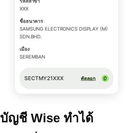
รหัสสาขา
XXX
ชื่อธนาคาร
SAMSUNG ELECTRONICS DISPLAY (M)
SDN.BHD.
เมือง
SEREMBAN
SECTMY21XXX
คัดลอก
บัญชี Wise ทำได้