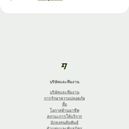
บริษัทและทีมงาน
บริษัทและทีมงาน
การรักษาความปลอดภัย
สื่อ
โอกาสด้านอาชีพ
สถานะการให้บริการ
นักลงทุนสัมพันธ์
ตัวแทนและพันธมิตร