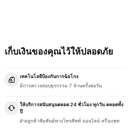
เก็บเงินของคุณไว้ให้ปลอดภัย
เทคโนโลยีป้องกันการฉ้อโกง
มีการตรวจสอบธุรกรรม 7 ล้านครั้งต่อวัน
ให้บริการสนับสนุนตลอด 24 ชั่วโมง ทุกวัน ตลอดทั้ง
ปี
ฝ่ายลูกค้าสัมพันธ์ทางโทรศัพท์ ออนไลน์ หรือแชท