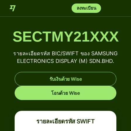
ลงทะเบียน
SECTMY21XXX
รายละเอียดรหัส BIC/SWIFT ของ SAMSUNG
ELECTRONICS DISPLAY (M) SDN.BHD.
รับเงินด้วย Wise
โอนด้วย Wise
รายละเอียดรหัส SWIFT