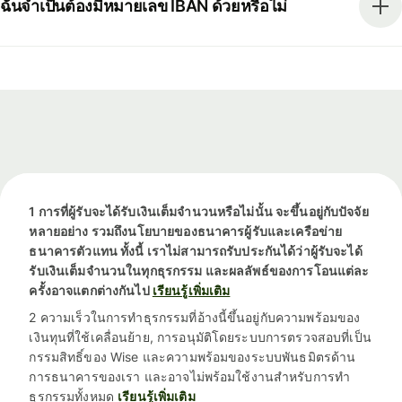
ฉันจำเป็นต้องมีหมายเลข IBAN ด้วยหรือไม่
1 การที่ผู้รับจะได้รับเงินเต็มจำนวนหรือไม่นั้น จะขึ้นอยู่กับปัจจัย
หลายอย่าง รวมถึงนโยบายของธนาคารผู้รับและเครือข่าย
ธนาคารตัวแทน ทั้งนี้ เราไม่สามารถรับประกันได้ว่าผู้รับจะได้
รับเงินเต็มจำนวนในทุกธุรกรรม และผลลัพธ์ของการโอนแต่ละ
ครั้งอาจแตกต่างกันไป
เรียนรู้เพิ่มเติม
2 ความเร็วในการทำธุรกรรมที่อ้างนี้ขึ้นอยู่กับความพร้อมของ
เงินทุนที่ใช้เคลื่อนย้าย, การอนุมัติโดยระบบการตรวจสอบที่เป็น
กรรมสิทธิ์ของ Wise และความพร้อมของระบบพันธมิตรด้าน
การธนาคารของเรา และอาจไม่พร้อมใช้งานสำหรับการทำ
ธุรกรรมทั้งหมด
เรียนรู้เพิ่มเติม