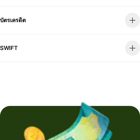
บัตรเครดิต
SWIFT