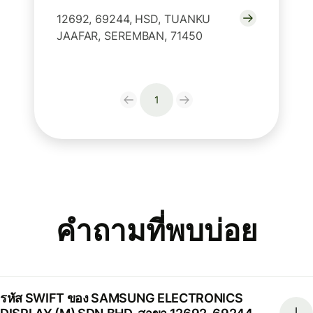
12692, 69244, HSD, TUANKU
JAAFAR, SEREMBAN, 71450
1
คำถามที่พบบ่อย
รหัส SWIFT ของ SAMSUNG ELECTRONICS