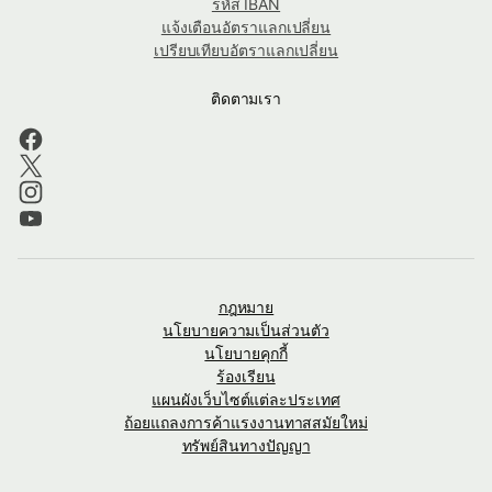
รหัส IBAN
แจ้งเตือนอัตราแลกเปลี่ยน
เปรียบเทียบอัตราแลกเปลี่ยน
ติดตามเรา
กฎหมาย
นโยบายความเป็นส่วนตัว
นโยบายคุกกี้
ร้องเรียน
แผนผังเว็บไซต์แต่ละประเทศ
ถ้อยแถลงการค้าแรงงานทาสสมัยใหม่
ทรัพย์สินทางปัญญา