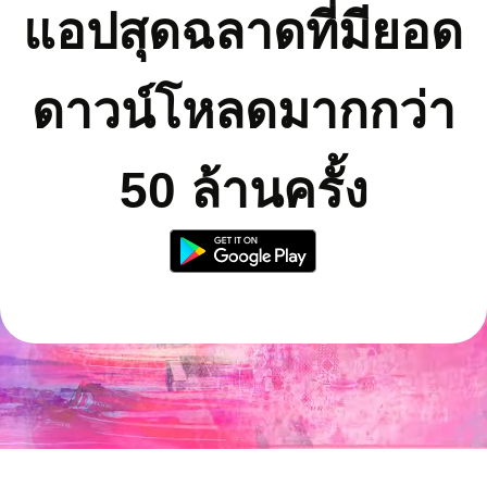
แอปสุดฉลาดที่มียอด
ดาวน์โหลดมากกว่า
50 ล้านครั้ง