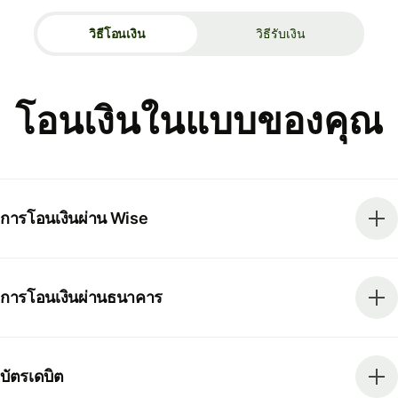
วิธีโอนเงิน
วิธีรับเงิน
โอนเงินในแบบของคุณ
การโอนเงินผ่าน Wise
การโอนเงินผ่านธนาคาร
บัตรเดบิต