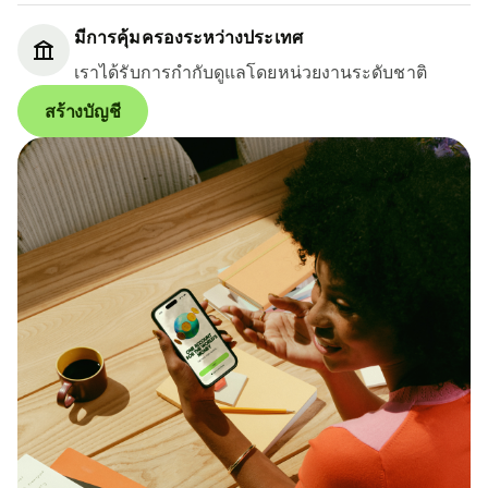
มีการคุ้มครองระหว่างประเทศ
เราได้รับการกำกับดูแลโดยหน่วยงานระดับชาติ
สร้างบัญชี