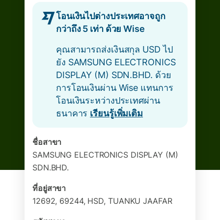
โอนเงินไปต่างประเทศอาจถูก
กว่าถึง 5 เท่า ด้วย Wise
คุณสามารถส่งเงินสกุล USD ไป
ยัง SAMSUNG ELECTRONICS
DISPLAY (M) SDN.BHD. ด้วย
การโอนเงินผ่าน Wise แทนการ
โอนเงินระหว่างประเทศผ่าน
ธนาคาร
เรียนรู้เพิ่มเติม
ชื่อสาขา
SAMSUNG ELECTRONICS DISPLAY (M)
SDN.BHD.
ที่อยู่สาขา
12692, 69244, HSD, TUANKU JAAFAR