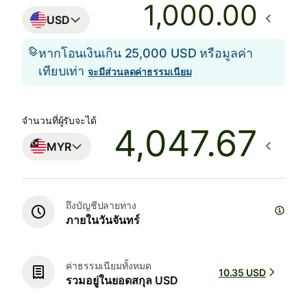
.00
USD
หากโอนเงินเกิน 25,000 USD หรือมูลค่า
เทียบเท่า
จะมีส่วนลดค่าธรรมเนียม
จำนวนที่ผู้รับจะได้
MYR
ถึงบัญชีปลายทาง
ภายในวันจันทร์
ค่าธรรมเนียมทั้งหมด
10.35 USD
รวมอยู่ในยอดสกุล USD