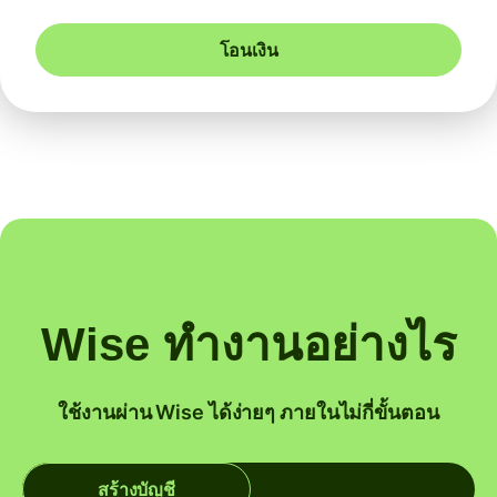
โอนเงิน
Wise ทำงานอย่างไร
ใช้งานผ่าน Wise ได้ง่ายๆ ภายในไม่กี่ขั้นตอน
สร้างบัญชี