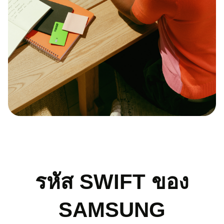
รหัส SWIFT ของ
SAMSUNG