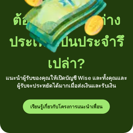
ต้องโอนเงินไปต่าง
ประเทศเป็นประจำรึ
เปล่า?
แนะนำผู้รับของคุณให้เปิดบัญชี Wise และทั้งคุณและ
ผู้รับจะประหยัดได้มากเมื่อส่งเงินและรับเงิน
เรียนรู้เกี่ยวกับโครงการแนะนำเพื่อน