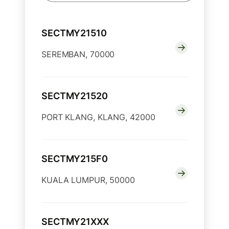
SECTMY21510
SEREMBAN, 70000
SECTMY21520
PORT KLANG, KLANG, 42000
SECTMY215F0
KUALA LUMPUR, 50000
SECTMY21XXX