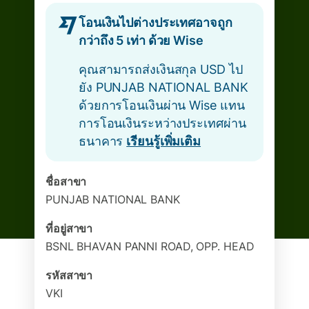
โอนเงินไปต่างประเทศอาจถูก
กว่าถึง 5 เท่า ด้วย Wise
คุณสามารถส่งเงินสกุล USD ไป
ยัง PUNJAB NATIONAL BANK
ด้วยการโอนเงินผ่าน Wise แทน
การโอนเงินระหว่างประเทศผ่าน
ธนาคาร
เรียนรู้เพิ่มเติม
ชื่อสาขา
PUNJAB NATIONAL BANK
ที่อยู่สาขา
BSNL BHAVAN PANNI ROAD, OPP. HEAD
รหัสสาขา
VKI