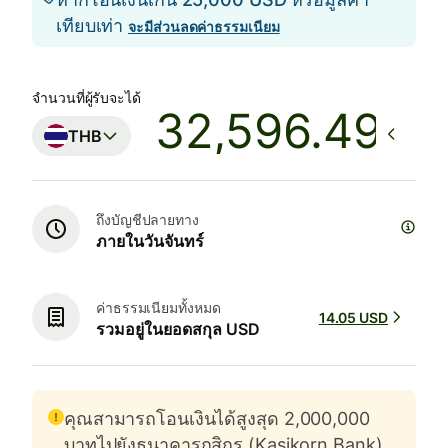
เทียบเท่า
จะมีส่วนลดค่าธรรมเนียม
จำนวนที่ผู้รับจะได้
THB
ถึงบัญชีปลายทาง
ภายในวันจันทร์
ค่าธรรมเนียมทั้งหมด
14.05 USD
รวมอยู่ในยอดสกุล USD
คุณสามารถโอนเงินได้สูงสุด 2,000,000
บาทไปยังธนาคารกสิกร (Kasikorn Bank)