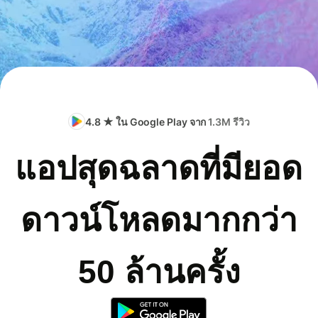
4.8 ★ ใน Google Play จาก
1.3M รีวิว
แอปสุดฉลาดที่มียอด
ดาวน์โหลดมากกว่า
50 ล้านครั้ง