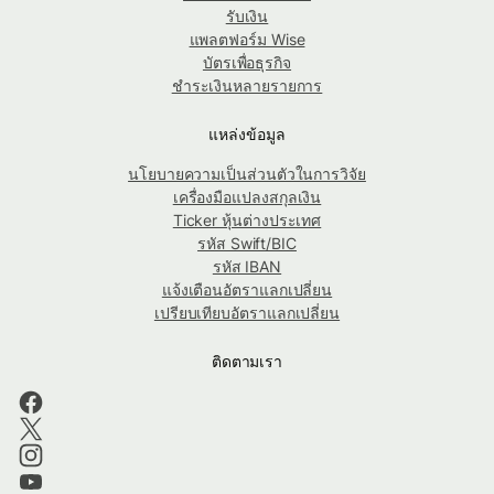
รับเงิน
แพลตฟอร์ม Wise
บัตรเพื่อธุรกิจ
ชำระเงินหลายรายการ
แหล่งข้อมูล
นโยบายความเป็นส่วนตัวในการวิจัย
เครื่องมือแปลงสกุลเงิน
Ticker หุ้นต่างประเทศ
รหัส Swift/BIC
รหัส IBAN
แจ้งเตือนอัตราแลกเปลี่ยน
เปรียบเทียบอัตราแลกเปลี่ยน
ติดตามเรา