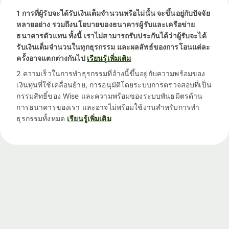
1 การที่ผู้รับจะได้รับเงินเต็มจำนวนหรือไม่นั้น จะขึ้นอยู่กับปัจจัย
หลายอย่าง รวมถึงนโยบายของธนาคารผู้รับและเครือข่าย
ธนาคารตัวแทน ทั้งนี้ เราไม่สามารถรับประกันได้ว่าผู้รับจะได้
รับเงินเต็มจำนวนในทุกธุรกรรม และผลลัพธ์ของการโอนแต่ละ
ครั้งอาจแตกต่างกันไป
เรียนรู้เพิ่มเติม
2 ความเร็วในการทำธุรกรรมที่อ้างนี้ขึ้นอยู่กับความพร้อมของ
เงินทุนที่ใช้เคลื่อนย้าย, การอนุมัติโดยระบบการตรวจสอบที่เป็น
กรรมสิทธิ์ของ Wise และความพร้อมของระบบพันธมิตรด้าน
การธนาคารของเรา และอาจไม่พร้อมใช้งานสำหรับการทำ
ธุรกรรมทั้งหมด
เรียนรู้เพิ่มเติม