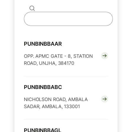
PUNBINBBAAR
OPP. APMC GATE - 8, STATION
ROAD, UNJHA, 384170
PUNBINBBABC
NICHOLSON ROAD, AMBALA
SADAR, AMBALA, 133001
PUNBINBBAGL