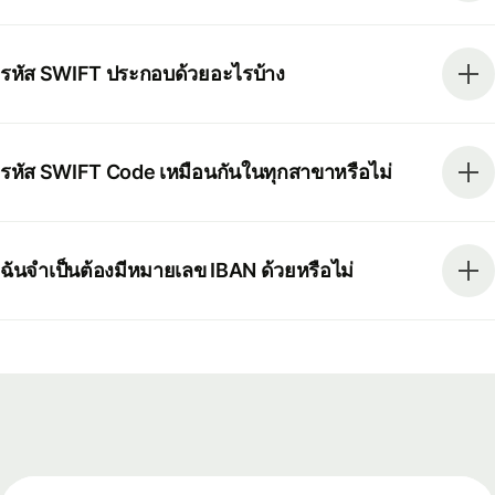
รหัส SWIFT ประกอบด้วยอะไรบ้าง
รหัส SWIFT Code เหมือนกันในทุกสาขาหรือไม่
ฉันจำเป็นต้องมีหมายเลข IBAN ด้วยหรือไม่