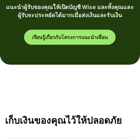
แนะนำผู้รับของคุณให้เปิดบัญชี Wise และทั้งคุณและ
ผู้รับจะประหยัดได้มากเมื่อส่งเงินและรับเงิน
เรียนรู้เกี่ยวกับโครงการแนะนำเพื่อน
เก็บเงินของคุณไว้ให้ปลอดภัย