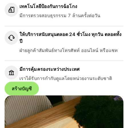
เทคโนโลยีป้องกันการฉ้อโกง
มีการตรวจสอบธุรกรรม 7 ล้านครั้งต่อวัน
ให้บริการสนับสนุนตลอด 24 ชั่วโมง ทุกวัน ตลอดทั้ง
ปี
ฝ่ายลูกค้าสัมพันธ์ทางโทรศัพท์ ออนไลน์ หรือแชท
มีการคุ้มครองระหว่างประเทศ
เราได้รับการกำกับดูแลโดยหน่วยงานระดับชาติ
สร้างบัญชี