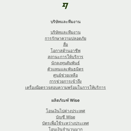
บริษัทและทีมงาน
บริษัทและทีมงาน
การรักษาความปลอดภัย
สื่อ
โอกาสด้านอาชีพ
สถานะการให้บริการ
นักลงทุนสัมพันธ์
ตัวแทนและพันธมิตร
ศูนย์ช่วยเหลือ
การช่วยการเข้าถึง
เครื่องมือตรวจสอบความพร้อมในการให้บริการ
ผลิตภัณฑ์ Wise
โอนเงินไปต่างประเทศ
บัญชี Wise
บัตรเพื่อใช้ระหว่างประเทศ
โอนเงินจำนวนมาก