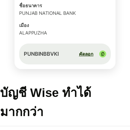
ชื่อธนาคาร
PUNJAB NATIONAL BANK
เมือง
ALAPPUZHA
PUNBINBBVKI
คัดลอก
บัญชี Wise ทำได้
มากกว่า