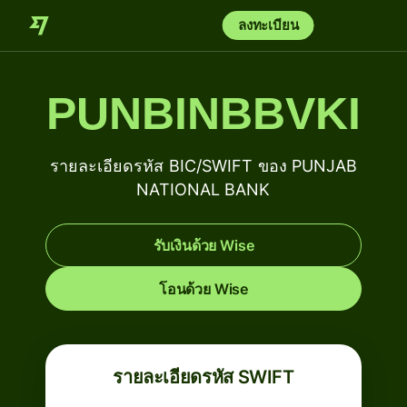
ลงทะเบียน
PUNBINBBVKI
รายละเอียดรหัส BIC/SWIFT ของ PUNJAB
NATIONAL BANK
รับเงินด้วย Wise
โอนด้วย Wise
รายละเอียดรหัส SWIFT