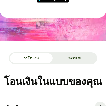
วิธีโอนเงิน
วิธีรับเงิน
โอนเงินในแบบของคุณ