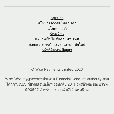
กฎหมาย
นโยบายความเป็นส่วนตัว
นโยบายคุกกี้
ร้องเรียน
แผนผังเว็บไซต์แต่ละประเทศ
ถ้อยแถลงการค้าแรงงานทาสสมัยใหม่
ทรัพย์สินทางปัญญา
© Wise Payments Limited 2026
Wise ได้รับอนุญาตจากหน่วยงาน Financial Conduct Authority ภาย
ใต้กฎระเบียบเกี่ยวกับเงินอิเล็กทรอนิกส์ปี 2011 รหัสอ้างอิงของบริษัท
900507
สำหรับการออกเงินอิเล็กทรอนิกส์