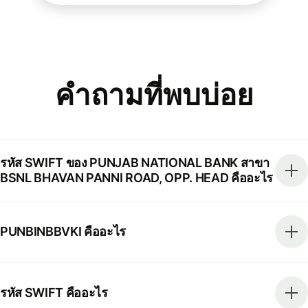
คำถามที่พบบ่อย
รหัส SWIFT ของ PUNJAB NATIONAL BANK สาขา
BSNL BHAVAN PANNI ROAD, OPP. HEAD คืออะไร
PUNBINBBVKI คืออะไร
รหัส SWIFT คืออะไร