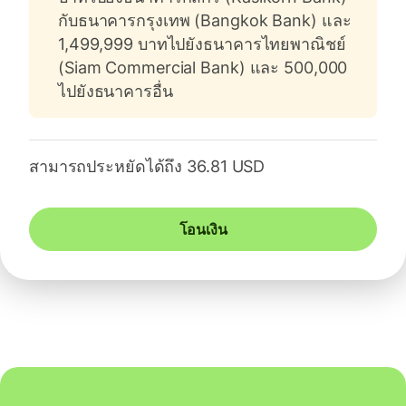
กับธนาคารกรุงเทพ (Bangkok Bank) และ
1,499,999 บาทไปยังธนาคารไทยพาณิชย์
(Siam Commercial Bank) และ 500,000
ไปยังธนาคารอื่น
สามารถประหยัดได้ถึง 36.81 USD
โอนเงิน