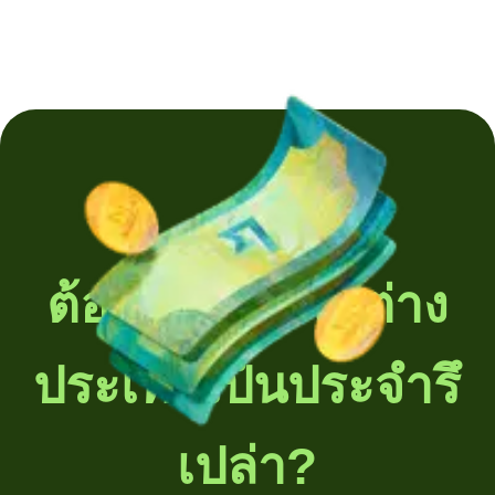
ต้องโอนเงินไปต่าง
ประเทศเป็นประจำรึ
เปล่า?