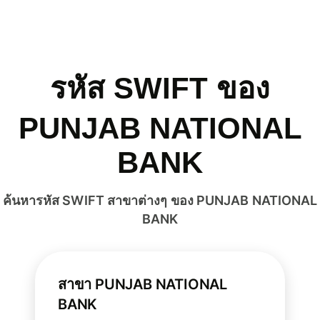
รหัส SWIFT ของ
PUNJAB NATIONAL
BANK
ค้นหารหัส SWIFT สาขาต่างๆ ของ PUNJAB NATIONAL
BANK
สาขา PUNJAB NATIONAL
BANK