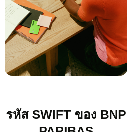
รหัส SWIFT ของ BNP
PARIBAS