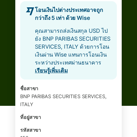
โอนเงินไปต่างประเทศอาจถูก
กว่าถึง 5 เท่า ด้วย Wise
คุณสามารถส่งเงินสกุล USD ไป
ยัง BNP PARIBAS SECURITIES
SERVICES, ITALY ด้วยการโอน
เงินผ่าน Wise แทนการโอนเงิน
ระหว่างประเทศผ่านธนาคาร
เรียนรู้เพิ่มเติม
ชื่อสาขา
BNP PARIBAS SECURITIES SERVICES,
ITALY
ที่อยู่สาขา
รหัสสาขา