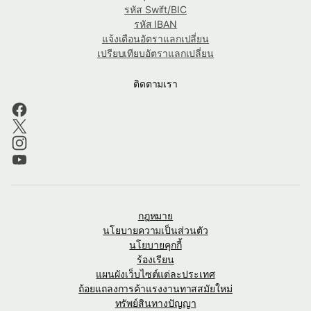
รหัส Swift/BIC
รหัส IBAN
แจ้งเตือนอัตราแลกเปลี่ยน
เปรียบเทียบอัตราแลกเปลี่ยน
ติดตามเรา
กฎหมาย
นโยบายความเป็นส่วนตัว
นโยบายคุกกี้
ร้องเรียน
แผนผังเว็บไซต์แต่ละประเทศ
ถ้อยแถลงการค้าแรงงานทาสสมัยใหม่
ทรัพย์สินทางปัญญา