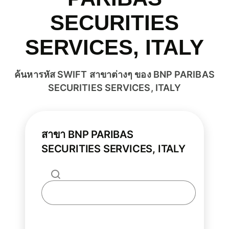
SECURITIES
SERVICES, ITALY
ค้นหารหัส SWIFT สาขาต่างๆ ของ BNP PARIBAS
SECURITIES SERVICES, ITALY
สาขา BNP PARIBAS
SECURITIES SERVICES, ITALY