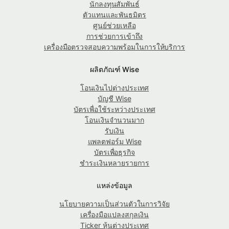
นักลงทุนสัมพันธ์
ตัวแทนและพันธมิตร
ศูนย์ช่วยเหลือ
การช่วยการเข้าถึง
เครื่องมือตรวจสอบความพร้อมในการให้บริการ
ผลิตภัณฑ์ Wise
โอนเงินไปต่างประเทศ
บัญชี Wise
บัตรเพื่อใช้ระหว่างประเทศ
โอนเงินจำนวนมาก
รับเงิน
แพลตฟอร์ม Wise
บัตรเพื่อธุรกิจ
ชำระเงินหลายรายการ
แหล่งข้อมูล
นโยบายความเป็นส่วนตัวในการวิจัย
เครื่องมือแปลงสกุลเงิน
Ticker หุ้นต่างประเทศ