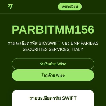
ลงทะเบียน
PARBITMM156
รายละเอียดรหัส BIC/SWIFT ของ BNP PARIBAS
SECURITIES SERVICES, ITALY
รับเงินด้วย Wise
โอนด้วย Wise
รายละเอียดรหัส SWIFT