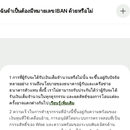
ฉันจำเป็นต้องมีหมายเลข IBAN ด้วยหรือไม่
1 การที่ผู้รับจะได้รับเงินเต็มจำนวนหรือไม่นั้น จะขึ้นอยู่กับปัจจัย
หลายอย่าง รวมถึงนโยบายของธนาคารผู้รับและเครือข่าย
ธนาคารตัวแทน ทั้งนี้ เราไม่สามารถรับประกันได้ว่าผู้รับจะได้
รับเงินเต็มจำนวนในทุกธุรกรรม และผลลัพธ์ของการโอนแต่ละ
ครั้งอาจแตกต่างกันไป
เรียนรู้เพิ่มเติม
2 ความเร็วในการทำธุรกรรมที่อ้างนี้ขึ้นอยู่กับความพร้อมของ
เงินทุนที่ใช้เคลื่อนย้าย, การอนุมัติโดยระบบการตรวจสอบที่เป็น
กรรมสิทธิ์ของ Wise และความพร้อมของระบบพันธมิตรด้าน