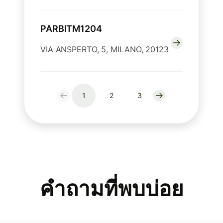
PARBITM1204
VIA ANSPERTO, 5, MILANO, 20123
1
2
3
คำถามที่พบบ่อย