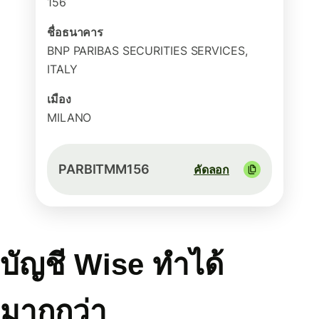
156
ชื่อธนาคาร
BNP PARIBAS SECURITIES SERVICES,
ITALY
เมือง
MILANO
PARBITMM156
คัดลอก
บัญชี Wise ทำได้
มากกว่า