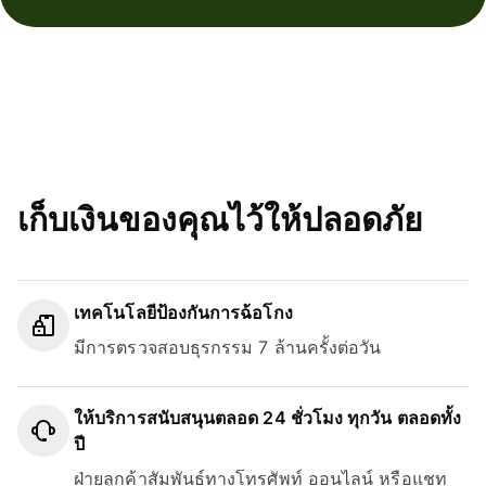
เก็บเงินของคุณไว้ให้ปลอดภัย
เทคโนโลยีป้องกันการฉ้อโกง
มีการตรวจสอบธุรกรรม 7 ล้านครั้งต่อวัน
ให้บริการสนับสนุนตลอด 24 ชั่วโมง ทุกวัน ตลอดทั้ง
ปี
ฝ่ายลูกค้าสัมพันธ์ทางโทรศัพท์ ออนไลน์ หรือแชท