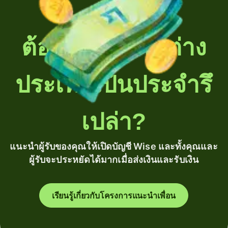
ต้องโอนเงินไปต่าง
ประเทศเป็นประจำรึ
เปล่า?
แนะนำผู้รับของคุณให้เปิดบัญชี Wise และทั้งคุณและ
ผู้รับจะประหยัดได้มากเมื่อส่งเงินและรับเงิน
เรียนรู้เกี่ยวกับโครงการแนะนำเพื่อน