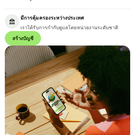
มีการคุ้มครองระหว่างประเทศ
เราได้รับการกำกับดูแลโดยหน่วยงานระดับชาติ
สร้างบัญชี