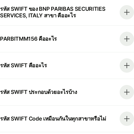
รหัส SWIFT ของ BNP PARIBAS SECURITIES
SERVICES, ITALY สาขา คืออะไร
PARBITMM156 คืออะไร
รหัส SWIFT คืออะไร
รหัส SWIFT ประกอบด้วยอะไรบ้าง
รหัส SWIFT Code เหมือนกันในทุกสาขาหรือไม่