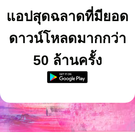
แอปสุดฉลาดที่มียอด
ดาวน์โหลดมากกว่า
50 ล้านครั้ง