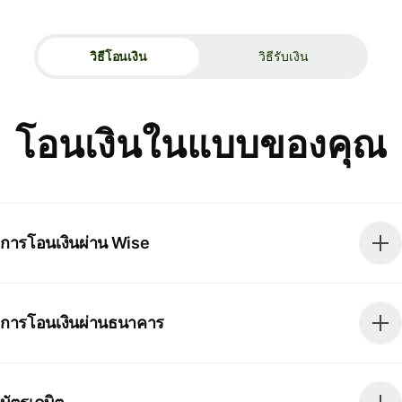
วิธีโอนเงิน
วิธีรับเงิน
โอนเงินในแบบของคุณ
การโอนเงินผ่าน Wise
การโอนเงินผ่านธนาคาร