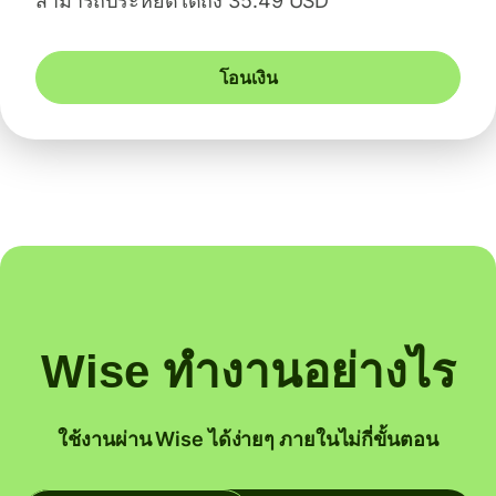
สามารถประหยัดได้ถึง 35.49 USD
โอนเงิน
Wise ทำงานอย่างไร
ใช้งานผ่าน Wise ได้ง่ายๆ ภายในไม่กี่ขั้นตอน