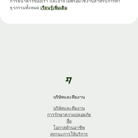
การธนาคารของเรา และอาจไม่พร้อมใช้งานสำหรับการทำ
ธุรกรรมทั้งหมด
เรียนรู้เพิ่มเติม
บริษัทและทีมงาน
บริษัทและทีมงาน
การรักษาความปลอดภัย
สื่อ
โอกาสด้านอาชีพ
สถานะการให้บริการ