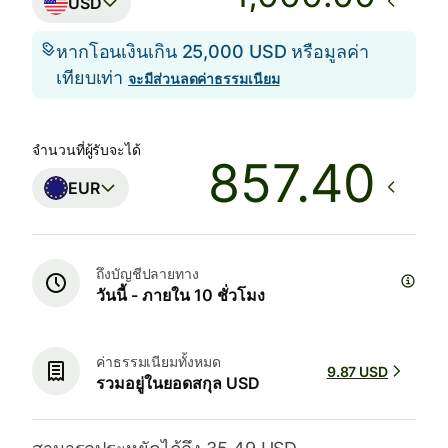
USD
หากโอนเงินเกิน 25,000 USD หรือมูลค่า
เทียบเท่า
จะมีส่วนลดค่าธรรมเนียม
จำนวนที่ผู้รับจะได้
EUR
ถึงบัญชีปลายทาง
วันนี้ - ภายใน 10 ชั่วโมง
ค่าธรรมเนียมทั้งหมด
9.87 USD
รวมอยู่ในยอดสกุล USD