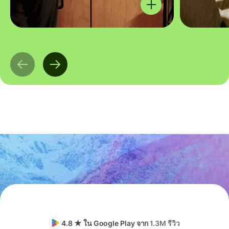
4.8 ★ ใน Google Play จาก
1.3M รีวิว