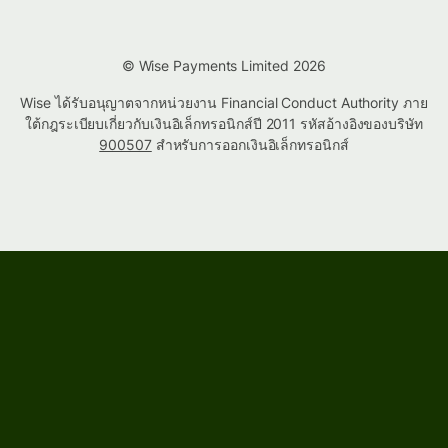
© Wise Payments Limited 2026
Wise ได้รับอนุญาตจากหน่วยงาน Financial Conduct Authority ภาย
ใต้กฎระเบียบเกี่ยวกับเงินอิเล็กทรอนิกส์ปี 2011 รหัสอ้างอิงของบริษัท
900507
สำหรับการออกเงินอิเล็กทรอนิกส์