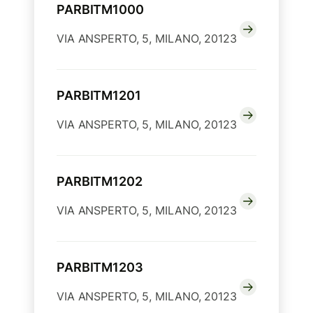
PARBITM1000
VIA ANSPERTO, 5, MILANO, 20123
PARBITM1201
VIA ANSPERTO, 5, MILANO, 20123
PARBITM1202
VIA ANSPERTO, 5, MILANO, 20123
PARBITM1203
VIA ANSPERTO, 5, MILANO, 20123