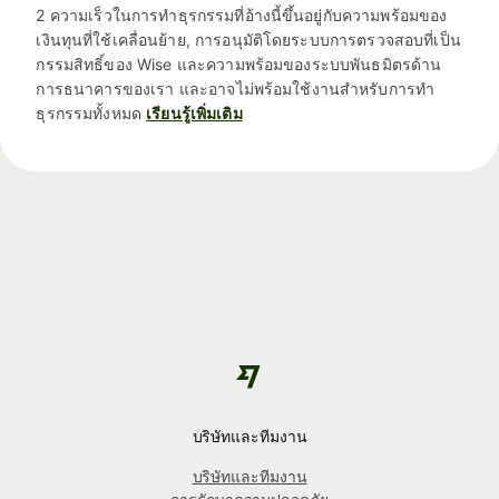
2 ความเร็วในการทำธุรกรรมที่อ้างนี้ขึ้นอยู่กับความพร้อมของ
เงินทุนที่ใช้เคลื่อนย้าย, การอนุมัติโดยระบบการตรวจสอบที่เป็น
กรรมสิทธิ์ของ Wise และความพร้อมของระบบพันธมิตรด้าน
การธนาคารของเรา และอาจไม่พร้อมใช้งานสำหรับการทำ
ธุรกรรมทั้งหมด
เรียนรู้เพิ่มเติม
บริษัทและทีมงาน
บริษัทและทีมงาน