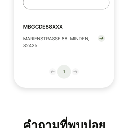
MBGCDE88XXX
MARIENSTRASSE 88, MINDEN,
32425
1
คำถามที่พบบ่อย