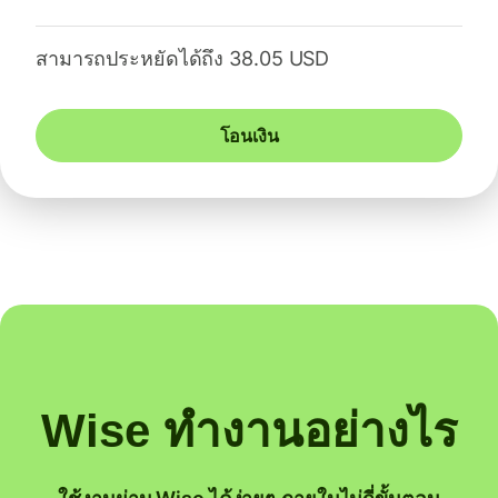
สามารถประหยัดได้ถึง 38.05 USD
โอนเงิน
Wise ทำงานอย่างไร