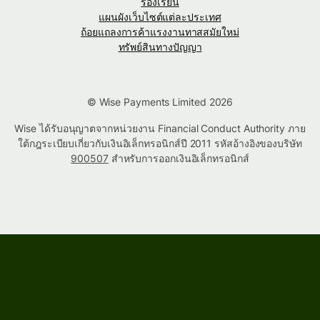
ร้องเรียน
แผนผังเว็บไซต์แต่ละประเทศ
ถ้อยแถลงการค้าแรงงานทาสสมัยใหม่
ทรัพย์สินทางปัญญา
© Wise Payments Limited 2026
Wise ได้รับอนุญาตจากหน่วยงาน Financial Conduct Authority ภาย
ใต้กฎระเบียบเกี่ยวกับเงินอิเล็กทรอนิกส์ปี 2011 รหัสอ้างอิงของบริษัท
900507
สำหรับการออกเงินอิเล็กทรอนิกส์