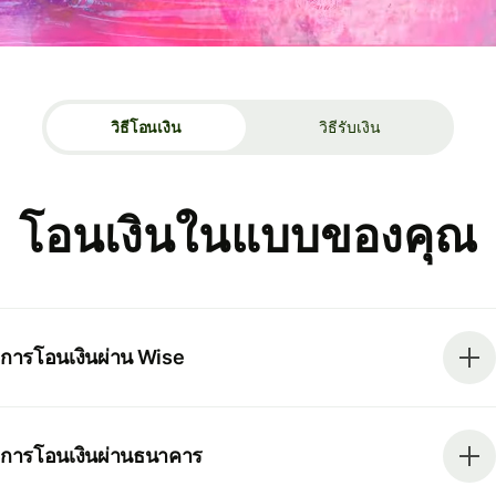
วิธีโอนเงิน
วิธีรับเงิน
โอนเงินในแบบของคุณ
การโอนเงินผ่าน Wise
การโอนเงินผ่านธนาคาร