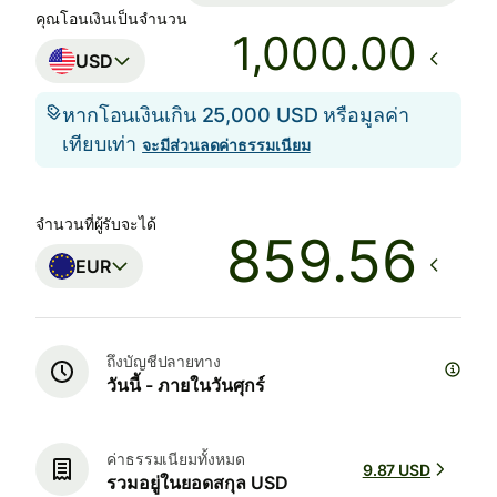
คุณโอนเงินเป็นจำนวน
.00
USD
หากโอนเงินเกิน 25,000 USD หรือมูลค่า
เทียบเท่า
จะมีส่วนลดค่าธรรมเนียม
จำนวนที่ผู้รับจะได้
EUR
ถึงบัญชีปลายทาง
วันนี้ - ภายในวันศุกร์
ค่าธรรมเนียมทั้งหมด
9.87 USD
รวมอยู่ในยอดสกุล USD