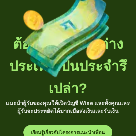
ต้องโอนเงินไปต่าง
ประเทศเป็นประจำรึ
เปล่า?
แนะนำผู้รับของคุณให้เปิดบัญชี Wise และทั้งคุณและ
ผู้รับจะประหยัดได้มากเมื่อส่งเงินและรับเงิน
เรียนรู้เกี่ยวกับโครงการแนะนำเพื่อน