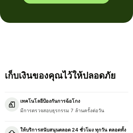
เก็บเงินของคุณไว้ให้ปลอดภัย
เทคโนโลยีป้องกันการฉ้อโกง
มีการตรวจสอบธุรกรรม 7 ล้านครั้งต่อวัน
ให้บริการสนับสนุนตลอด 24 ชั่วโมง ทุกวัน ตลอดทั้ง