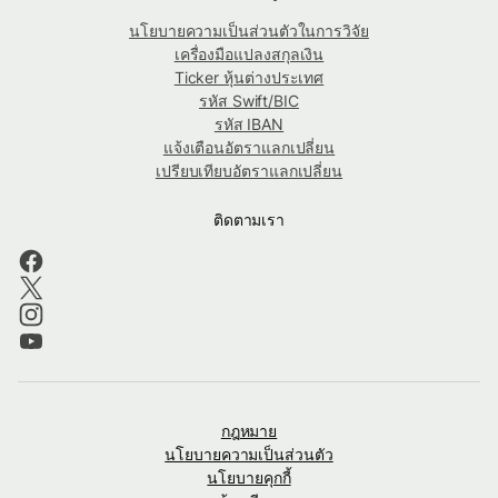
นโยบายความเป็นส่วนตัวในการวิจัย
เครื่องมือแปลงสกุลเงิน
Ticker หุ้นต่างประเทศ
รหัส Swift/BIC
รหัส IBAN
แจ้งเตือนอัตราแลกเปลี่ยน
เปรียบเทียบอัตราแลกเปลี่ยน
ติดตามเรา
กฎหมาย
นโยบายความเป็นส่วนตัว
นโยบายคุกกี้