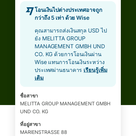
โอนเงินไปต่างประเทศอาจถูก
กว่าถึง 5 เท่า ด้วย Wise
คุณสามารถส่งเงินสกุล USD ไป
ยัง MELITTA GROUP
MANAGEMENT GMBH UND
CO. KG ด้วยการโอนเงินผ่าน
Wise แทนการโอนเงินระหว่าง
ประเทศผ่านธนาคาร
เรียนรู้เพิ่ม
เติม
ชื่อสาขา
MELITTA GROUP MANAGEMENT GMBH
UND CO. KG
ที่อยู่สาขา
MARIENSTRASSE 88