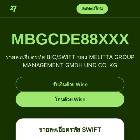
ลงทะเบียน
MBGCDE88XXX
รายละเอียดรหัส BIC/SWIFT ของ MELITTA GROUP
MANAGEMENT GMBH UND CO. KG
รับเงินด้วย Wise
โอนด้วย Wise
รายละเอียดรหัส SWIFT