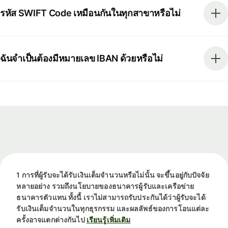
รหัส SWIFT Code เหมือนกันในทุกสาขาหรือไม่
ฉันจำเป็นต้องมีหมายเลข IBAN ด้วยหรือไม่
1 การที่ผู้รับจะได้รับเงินเต็มจำนวนหรือไม่นั้น จะขึ้นอยู่กับปัจจัย
หลายอย่าง รวมถึงนโยบายของธนาคารผู้รับและเครือข่าย
ธนาคารตัวแทน ทั้งนี้ เราไม่สามารถรับประกันได้ว่าผู้รับจะได้
รับเงินเต็มจำนวนในทุกธุรกรรม และผลลัพธ์ของการโอนแต่ละ
ครั้งอาจแตกต่างกันไป
เรียนรู้เพิ่มเติม