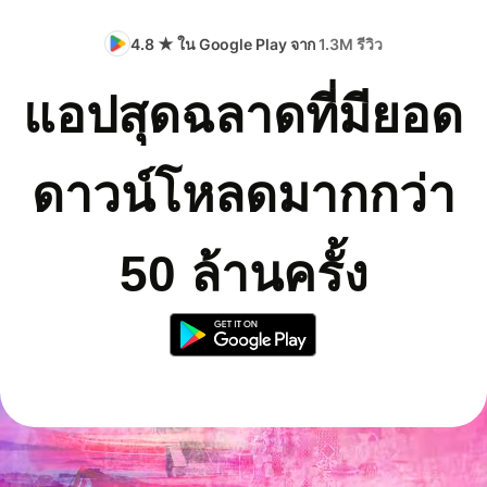
4.8 ★ ใน Google Play จาก
1.3M รีวิว
แอปสุดฉลาดที่มียอด
ดาวน์โหลดมากกว่า
50 ล้านครั้ง