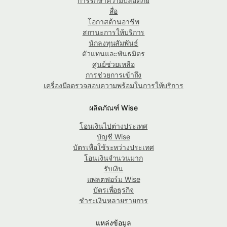
การรักษาความปลอดภัย
สื่อ
โอกาสด้านอาชีพ
สถานะการให้บริการ
นักลงทุนสัมพันธ์
ตัวแทนและพันธมิตร
ศูนย์ช่วยเหลือ
การช่วยการเข้าถึง
เครื่องมือตรวจสอบความพร้อมในการให้บริการ
ผลิตภัณฑ์ Wise
โอนเงินไปต่างประเทศ
บัญชี Wise
บัตรเพื่อใช้ระหว่างประเทศ
โอนเงินจำนวนมาก
รับเงิน
แพลตฟอร์ม Wise
บัตรเพื่อธุรกิจ
ชำระเงินหลายรายการ
แหล่งข้อมูล