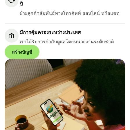
ปี
ฝ่ายลูกค้าสัมพันธ์ทางโทรศัพท์ ออนไลน์ หรือแชท
มีการคุ้มครองระหว่างประเทศ
เราได้รับการกำกับดูแลโดยหน่วยงานระดับชาติ
สร้างบัญชี