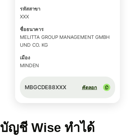
รหัสสาขา
XXX
ชื่อธนาคาร
MELITTA GROUP MANAGEMENT GMBH
UND CO. KG
เมือง
MINDEN
MBGCDE88XXX
คัดลอก
บัญชี Wise ทำได้