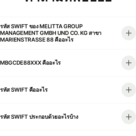
รหัส SWIFT ของ MELITTA GROUP
MANAGEMENT GMBH UND CO. KG สาขา
MARIENSTRASSE 88 คืออะไร
MBGCDE88XXX คืออะไร
รหัส SWIFT คืออะไร
รหัส SWIFT ประกอบด้วยอะไรบ้าง