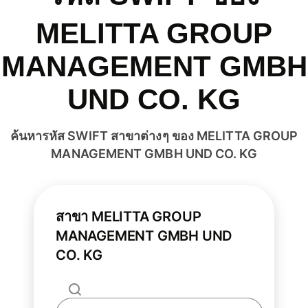
MELITTA GROUP
MANAGEMENT GMBH
UND CO. KG
ค้นหารหัส SWIFT สาขาต่างๆ ของ MELITTA GROUP
MANAGEMENT GMBH UND CO. KG
สาขา MELITTA GROUP
MANAGEMENT GMBH UND
CO. KG